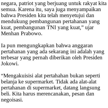
negara, patriot yang berjuang untuk rakyat kita
semua. Karena itu, saya juga menyampaikan
bahwa Presiden kita telah menyetujui dan
mendukung pembangunan pertahanan yang
kuat, pembangunan TNI yang kuat,” ujar
Menhan Prabowo.
Ia pun mengungkapkan bahwa anggaran
pertahanan yang ada sekarang ini adalah yang
terbesar yang pernah diberikan oleh Presiden
Jokowi.
“Mengakuisisi alat pertahahan bukan seperti
belanja ke supermarket. Tidak ada alat-alat
pertahanan di supermarket, datang langsung
beli. Kita harus merencanakan, pesan dan
negoisasi.