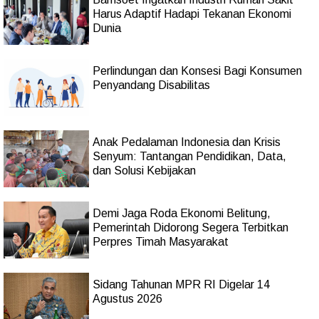
Harus Adaptif Hadapi Tekanan Ekonomi
Dunia
Perlindungan dan Konsesi Bagi Konsumen
Penyandang Disabilitas
Anak Pedalaman Indonesia dan Krisis
Senyum: Tantangan Pendidikan, Data,
dan Solusi Kebijakan
Demi Jaga Roda Ekonomi Belitung,
Pemerintah Didorong Segera Terbitkan
Perpres Timah Masyarakat
Sidang Tahunan MPR RI Digelar 14
Agustus 2026