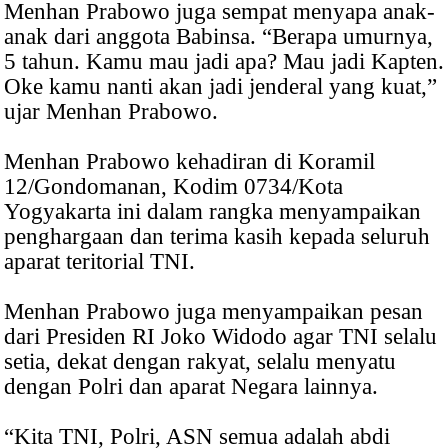
Menhan Prabowo juga sempat menyapa anak-
anak dari anggota Babinsa. “Berapa umurnya,
5 tahun. Kamu mau jadi apa? Mau jadi Kapten.
Oke kamu nanti akan jadi jenderal yang kuat,”
ujar Menhan Prabowo.
Menhan Prabowo kehadiran di Koramil
12/Gondomanan, Kodim 0734/Kota
Yogyakarta ini dalam rangka menyampaikan
penghargaan dan terima kasih kepada seluruh
aparat teritorial TNI.
Menhan Prabowo juga menyampaikan pesan
dari Presiden RI Joko Widodo agar TNI selalu
setia, dekat dengan rakyat, selalu menyatu
dengan Polri dan aparat Negara lainnya.
“Kita TNI, Polri, ASN semua adalah abdi