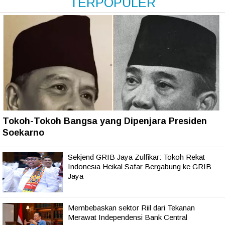
TERPOPULER
Tokoh-Tokoh Bangsa yang Dipenjara Presiden
Soekarno
Sekjend GRIB Jaya Zulfikar: Tokoh Rekat
Indonesia Heikal Safar Bergabung ke GRIB
Jaya
Membebaskan sektor Riil dari Tekanan
Merawat Independensi Bank Central