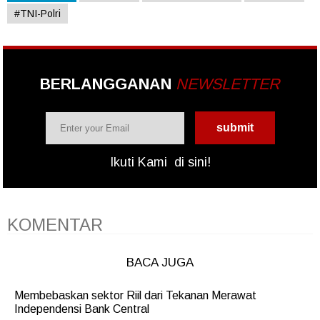
#TNI-Polri
BERLANGGANAN
NEWSLETTER
Ikuti Kami
di sini!
KOMENTAR
BACA JUGA
Membebaskan sektor Riil dari Tekanan Merawat
Independensi Bank Central