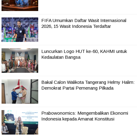
FIFA Umumkan Daftar Wasit Internasional
2026, 15 Wasit Indonesia Terdaftar
Luncurkan Logo HUT ke-60, KAHMI untuk
Kedaulatan Bangsa
Bakal Calon Walikota Tangerang Helmy Halim:
Demokrat Partai Pemenang Pilkada
Prabowonomics: Mengembalikan Ekonomi
Indonesia kepada Amanat Konstitusi