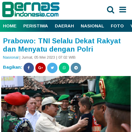
HOME
PERISTIWA
DAERAH
NASIONAL
FOTO
Prabowo: TNI Selalu Dekat Rakyat
dan Menyatu dengan Polri
Nasional
| Jumat, 05 Mei 2023 | 07.02 WIB
Bagikan: