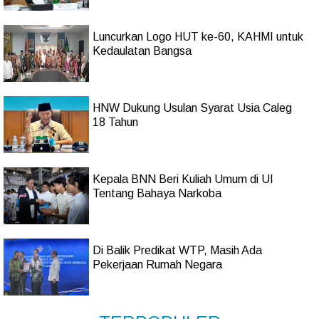
Luncurkan Logo HUT ke-60, KAHMI untuk
Kedaulatan Bangsa
HNW Dukung Usulan Syarat Usia Caleg
18 Tahun
Kepala BNN Beri Kuliah Umum di UI
Tentang Bahaya Narkoba
Di Balik Predikat WTP, Masih Ada
Pekerjaan Rumah Negara