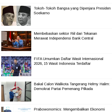
Tokoh-Tokoh Bangsa yang Dipenjara Presiden
Soekarno
Membebaskan sektor Riil dari Tekanan
Merawat Independensi Bank Central
FIFA Umumkan Daftar Wasit Internasional
2026, 15 Wasit Indonesia Terdaftar
Bakal Calon Walikota Tangerang Helmy Halim:
Demokrat Partai Pemenang Pilkada
Prabowonomics: Mengembalikan Ekonomi