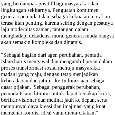
yang berdampak positif bagi masyarakat dan
lingkungan sekitarnya. Penguatan komitmen
generasi pemuda Islam sebagai kekuatan moral ini
terasa kian penting, karena seiring dengan pesatnya
laju modernitas zaman, tantangan dalam
menghadapi dekadensi moral generasi muda bangsa
akan semakin kompleks dan dinamis.
"Sebagai bagian dari agen perubahan, pemuda
Islam harus mengawal dan mengambil peran dalam
proses transformasi sosial menuju masyarakat
madani yang maju, dengan tetap menjadikan
keberadaban dan jatidiri ke-Indonesiaan sebagai
dasar pijakan. Sebagai penggerak perubahan,
pemuda Islam dituntut untuk dapat bersikap kritis,
berfikir visioner dan melihat jauh ke depan, serta
mempunyai daya kreasi dan imajinasi yang kuat
mengenai kondisi ideal yang dicita-citakan,"