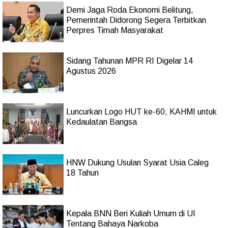
Demi Jaga Roda Ekonomi Belitung,
Pemerintah Didorong Segera Terbitkan
Perpres Timah Masyarakat
Sidang Tahunan MPR RI Digelar 14
Agustus 2026
Luncurkan Logo HUT ke-60, KAHMI untuk
Kedaulatan Bangsa
HNW Dukung Usulan Syarat Usia Caleg
18 Tahun
Kepala BNN Beri Kuliah Umum di UI
Tentang Bahaya Narkoba