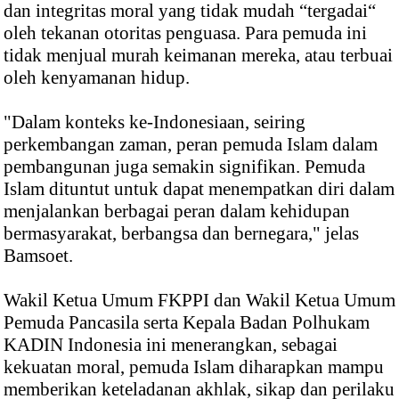
dan integritas moral yang tidak mudah “tergadai“
oleh tekanan otoritas penguasa. Para pemuda ini
tidak menjual murah keimanan mereka, atau terbuai
oleh kenyamanan hidup.
"Dalam konteks ke-Indonesiaan, seiring
perkembangan zaman, peran pemuda Islam dalam
pembangunan juga semakin signifikan. Pemuda
Islam dituntut untuk dapat menempatkan diri dalam
menjalankan berbagai peran dalam kehidupan
bermasyarakat, berbangsa dan bernegara," jelas
Bamsoet.
Wakil Ketua Umum FKPPI dan Wakil Ketua Umum
Pemuda Pancasila serta Kepala Badan Polhukam
KADIN Indonesia ini menerangkan, sebagai
kekuatan moral, pemuda Islam diharapkan mampu
memberikan keteladanan akhlak, sikap dan perilaku