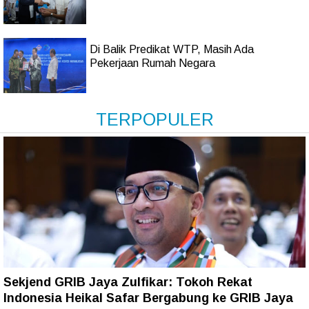
Di Balik Predikat WTP, Masih Ada
Pekerjaan Rumah Negara
TERPOPULER
Sekjend GRIB Jaya Zulfikar: Tokoh Rekat
Indonesia Heikal Safar Bergabung ke GRIB Jaya