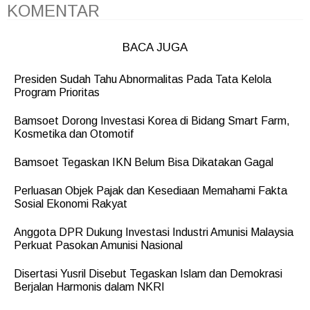
KOMENTAR
BACA JUGA
Presiden Sudah Tahu Abnormalitas Pada Tata Kelola
Program Prioritas
Bamsoet Dorong Investasi Korea di Bidang Smart Farm,
Kosmetika dan Otomotif
Bamsoet Tegaskan IKN Belum Bisa Dikatakan Gagal
Perluasan Objek Pajak dan Kesediaan Memahami Fakta
Sosial Ekonomi Rakyat
Anggota DPR Dukung Investasi Industri Amunisi Malaysia
Perkuat Pasokan Amunisi Nasional
Disertasi Yusril Disebut Tegaskan Islam dan Demokrasi
Berjalan Harmonis dalam NKRI