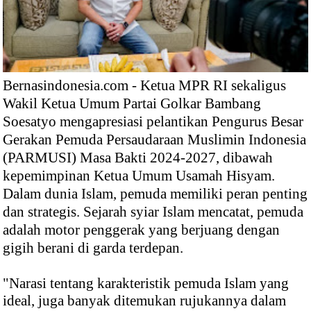
Bernasindonesia.com - Ketua MPR RI sekaligus
Wakil Ketua Umum Partai Golkar Bambang
Soesatyo mengapresiasi pelantikan Pengurus Besar
Gerakan Pemuda Persaudaraan Muslimin Indonesia
(PARMUSI) Masa Bakti 2024-2027, dibawah
kepemimpinan Ketua Umum Usamah Hisyam.
Dalam dunia Islam, pemuda memiliki peran penting
dan strategis. Sejarah syiar Islam mencatat, pemuda
adalah motor penggerak yang berjuang dengan
gigih berani di garda terdepan.
"Narasi tentang karakteristik pemuda Islam yang
ideal, juga banyak ditemukan rujukannya dalam