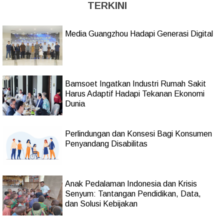
TERKINI
Media Guangzhou Hadapi Generasi Digital
Bamsoet Ingatkan Industri Rumah Sakit
Harus Adaptif Hadapi Tekanan Ekonomi
Dunia
Perlindungan dan Konsesi Bagi Konsumen
Penyandang Disabilitas
Anak Pedalaman Indonesia dan Krisis
Senyum: Tantangan Pendidikan, Data,
dan Solusi Kebijakan