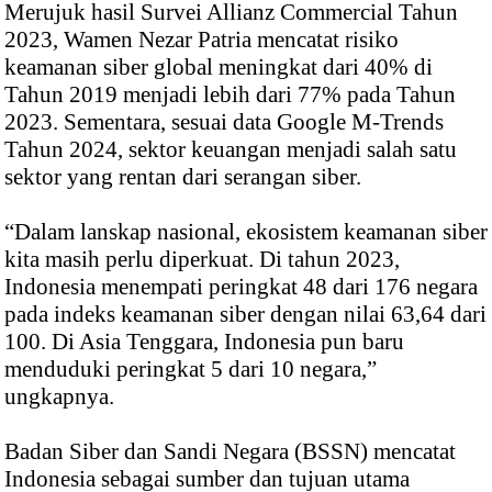
Merujuk hasil Survei Allianz Commercial Tahun
2023, Wamen Nezar Patria mencatat risiko
keamanan siber global meningkat dari 40% di
Tahun 2019 menjadi lebih dari 77% pada Tahun
2023. Sementara, sesuai data Google M-Trends
Tahun 2024, sektor keuangan menjadi salah satu
sektor yang rentan dari serangan siber.
“Dalam lanskap nasional, ekosistem keamanan siber
kita masih perlu diperkuat. Di tahun 2023,
Indonesia menempati peringkat 48 dari 176 negara
pada indeks keamanan siber dengan nilai 63,64 dari
100. Di Asia Tenggara, Indonesia pun baru
menduduki peringkat 5 dari 10 negara,”
ungkapnya.
Badan Siber dan Sandi Negara (BSSN) mencatat
Indonesia sebagai sumber dan tujuan utama