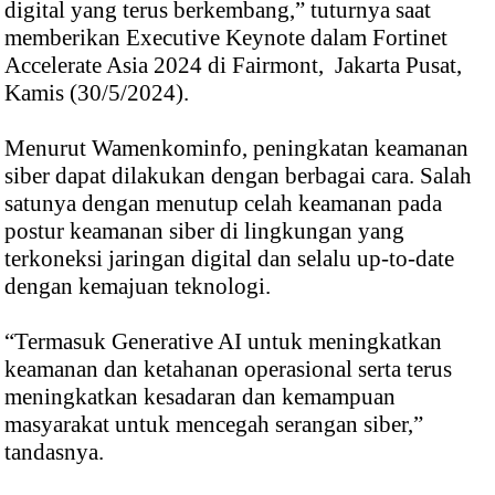
digital yang terus berkembang,” tuturnya saat
memberikan Executive Keynote dalam Fortinet
Accelerate Asia 2024 di Fairmont, Jakarta Pusat,
Kamis (30/5/2024).
Menurut Wamenkominfo, peningkatan keamanan
siber dapat dilakukan dengan berbagai cara. Salah
satunya dengan menutup celah keamanan pada
postur keamanan siber di lingkungan yang
terkoneksi jaringan digital dan selalu up-to-date
dengan kemajuan teknologi.
“Termasuk Generative AI untuk meningkatkan
keamanan dan ketahanan operasional serta terus
meningkatkan kesadaran dan kemampuan
masyarakat untuk mencegah serangan siber,”
tandasnya.