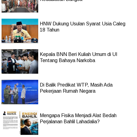
HNW Dukung Usulan Syarat Usia Caleg
18 Tahun
Kepala BNN Beri Kuliah Umum di UI
Tentang Bahaya Narkoba
Di Balik Predikat WTP, Masih Ada
Pekerjaan Rumah Negara
Mengapa Fisika Menjadi Alat Bedah
Perjalanan Bahlil Lahadalia?