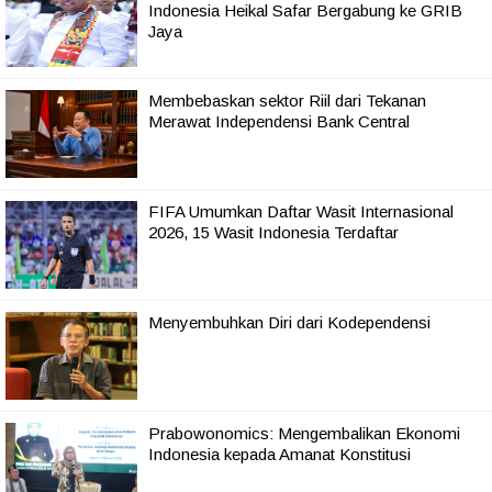
Indonesia Heikal Safar Bergabung ke GRIB
Jaya
Membebaskan sektor Riil dari Tekanan
Merawat Independensi Bank Central
FIFA Umumkan Daftar Wasit Internasional
2026, 15 Wasit Indonesia Terdaftar
Menyembuhkan Diri dari Kodependensi
Prabowonomics: Mengembalikan Ekonomi
Indonesia kepada Amanat Konstitusi