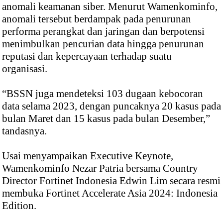
anomali keamanan siber. Menurut Wamenkominfo,
anomali tersebut berdampak pada penurunan
performa perangkat dan jaringan dan berpotensi
menimbulkan pencurian data hingga penurunan
reputasi dan kepercayaan terhadap suatu
organisasi.
“BSSN juga mendeteksi 103 dugaan kebocoran
data selama 2023, dengan puncaknya 20 kasus pada
bulan Maret dan 15 kasus pada bulan Desember,”
tandasnya.
Usai menyampaikan Executive Keynote,
Wamenkominfo Nezar Patria bersama Country
Director Fortinet Indonesia Edwin Lim secara resmi
membuka Fortinet Accelerate Asia 2024: Indonesia
Edition.