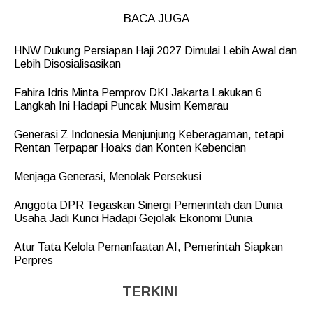
BACA JUGA
HNW Dukung Persiapan Haji 2027 Dimulai Lebih Awal dan
Lebih Disosialisasikan
Fahira Idris Minta Pemprov DKI Jakarta Lakukan 6
Langkah Ini Hadapi Puncak Musim Kemarau
Generasi Z Indonesia Menjunjung Keberagaman, tetapi
Rentan Terpapar Hoaks dan Konten Kebencian
Menjaga Generasi, Menolak Persekusi
Anggota DPR Tegaskan Sinergi Pemerintah dan Dunia
Usaha Jadi Kunci Hadapi Gejolak Ekonomi Dunia
Atur Tata Kelola Pemanfaatan AI, Pemerintah Siapkan
Perpres
TERKINI