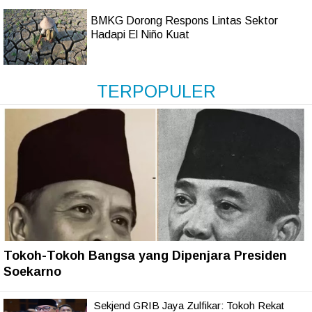
BMKG Dorong Respons Lintas Sektor
Hadapi El Niño Kuat
TERPOPULER
Tokoh-Tokoh Bangsa yang Dipenjara Presiden
Soekarno
Sekjend GRIB Jaya Zulfikar: Tokoh Rekat