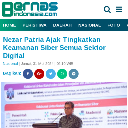
HOME
PERISTIWA
DAERAH
NASIONAL
FOTO
Nezar Patria Ajak Tingkatkan
Keamanan Siber Semua Sektor
Digital
Nasional
| Jumat, 31 Mei 2024 | 02.10 WIB
Bagikan: