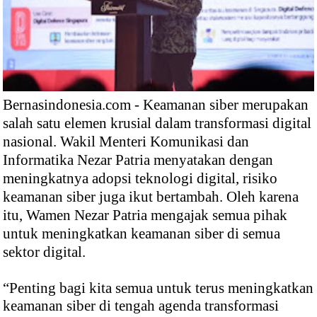
Bernasindonesia.com - Keamanan siber merupakan
salah satu elemen krusial dalam transformasi digital
nasional. Wakil Menteri Komunikasi dan
Informatika Nezar Patria menyatakan dengan
meningkatnya adopsi teknologi digital, risiko
keamanan siber juga ikut bertambah. Oleh karena
itu, Wamen Nezar Patria mengajak semua pihak
untuk meningkatkan keamanan siber di semua
sektor digital.
“Penting bagi kita semua untuk terus meningkatkan
keamanan siber di tengah agenda transformasi