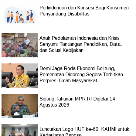
Perlindungan dan Konsesi Bagi Konsumen
Penyandang Disabilitas
Anak Pedalaman Indonesia dan Krisis
Senyum: Tantangan Pendidikan, Data,
dan Solusi Kebijakan
Demi Jaga Roda Ekonomi Belitung,
Pemerintah Didorong Segera Terbitkan
Perpres Timah Masyarakat
Sidang Tahunan MPR RI Digelar 14
Agustus 2026
Luncurkan Logo HUT ke-60, KAHMI untuk
Kedaulatan Bangsa