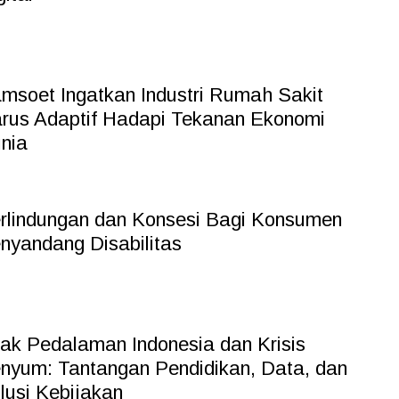
msoet Ingatkan Industri Rumah Sakit
rus Adaptif Hadapi Tekanan Ekonomi
nia
rlindungan dan Konsesi Bagi Konsumen
nyandang Disabilitas
ak Pedalaman Indonesia dan Krisis
nyum: Tantangan Pendidikan, Data, dan
lusi Kebijakan