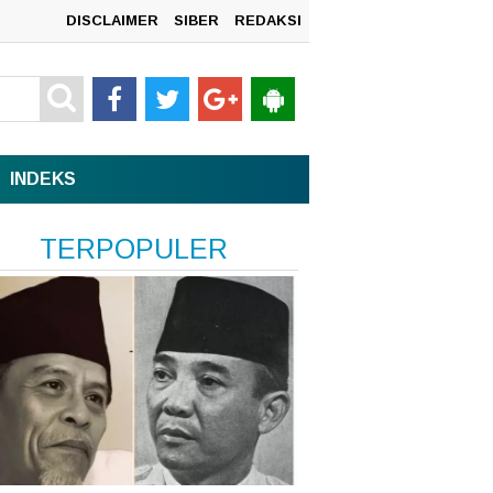
DISCLAIMER
SIBER
REDAKSI
mah
INDEKS
TERPOPULER
n