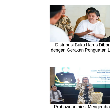
Distribusi Buku Harus Dibar
dengan Gerakan Penguatan Li
Prabowonomics: Mengembal