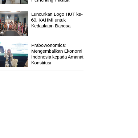
Luncurkan Logo HUT ke-
60, KAHMI untuk
Kedaulatan Bangsa
Prabowonomics:
Mengembalikan Ekonomi
Indonesia kepada Amanat
Konstitusi