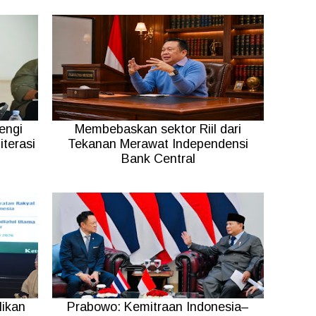
engi
Membebaskan sektor Riil dari
terasi
Tekanan Merawat Independensi
Bank Central
ikan
Prabowo: Kemitraan Indonesia–