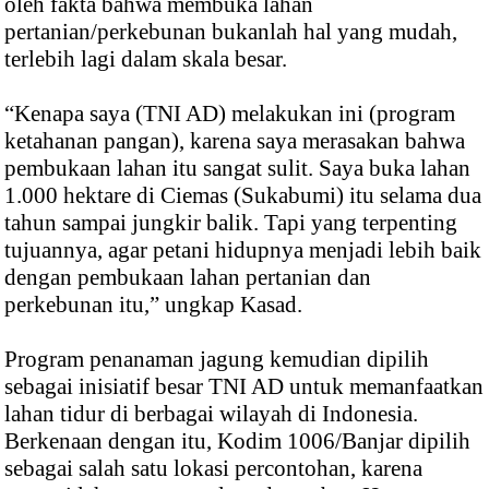
oleh fakta bahwa membuka lahan
pertanian/perkebunan bukanlah hal yang mudah,
terlebih lagi dalam skala besar.
“Kenapa saya (TNI AD) melakukan ini (program
ketahanan pangan), karena saya merasakan bahwa
pembukaan lahan itu sangat sulit. Saya buka lahan
1.000 hektare di Ciemas (Sukabumi) itu selama dua
tahun sampai jungkir balik. Tapi yang terpenting
tujuannya, agar petani hidupnya menjadi lebih baik
dengan pembukaan lahan pertanian dan
perkebunan itu,” ungkap Kasad.
Program penanaman jagung kemudian dipilih
sebagai inisiatif besar TNI AD untuk memanfaatkan
lahan tidur di berbagai wilayah di Indonesia.
Berkenaan dengan itu, Kodim 1006/Banjar dipilih
sebagai salah satu lokasi percontohan, karena