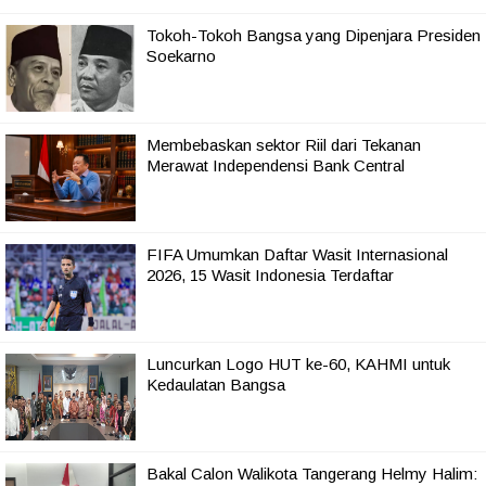
Tokoh-Tokoh Bangsa yang Dipenjara Presiden
Soekarno
Membebaskan sektor Riil dari Tekanan
Merawat Independensi Bank Central
FIFA Umumkan Daftar Wasit Internasional
2026, 15 Wasit Indonesia Terdaftar
Luncurkan Logo HUT ke-60, KAHMI untuk
Kedaulatan Bangsa
Bakal Calon Walikota Tangerang Helmy Halim: