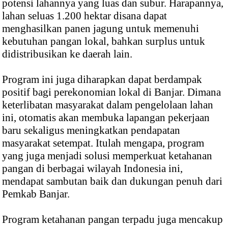
potensi lahannya yang luas dan subur. Harapannya,
lahan seluas 1.200 hektar disana dapat
menghasilkan panen jagung untuk memenuhi
kebutuhan pangan lokal, bahkan surplus untuk
didistribusikan ke daerah lain.
Program ini juga diharapkan dapat berdampak
positif bagi perekonomian lokal di Banjar. Dimana
keterlibatan masyarakat dalam pengelolaan lahan
ini, otomatis akan membuka lapangan pekerjaan
baru sekaligus meningkatkan pendapatan
masyarakat setempat. Itulah mengapa, program
yang juga menjadi solusi memperkuat ketahanan
pangan di berbagai wilayah Indonesia ini,
mendapat sambutan baik dan dukungan penuh dari
Pemkab Banjar.
Program ketahanan pangan terpadu juga mencakup