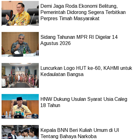
Demi Jaga Roda Ekonomi Belitung,
Pemerintah Didorong Segera Terbitkan
Perpres Timah Masyarakat
Sidang Tahunan MPR RI Digelar 14
Agustus 2026
Luncurkan Logo HUT ke-60, KAHMI untuk
Kedaulatan Bangsa
HNW Dukung Usulan Syarat Usia Caleg
18 Tahun
Kepala BNN Beri Kuliah Umum di UI
Tentang Bahaya Narkoba