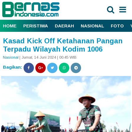
HOME
PERISTIWA
DAERAH
NASIONAL
FOTO
Kasad Kick Off Ketahanan Pangan
Terpadu Wilayah Kodim 1006
Nasional
| Jumat, 14 Juni 2024 | 00.45 WIB
Bagikan: