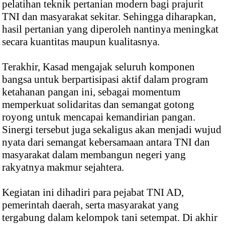
pelatihan teknik pertanian modern bagi prajurit
TNI dan masyarakat sekitar. Sehingga diharapkan,
hasil pertanian yang diperoleh nantinya meningkat
secara kuantitas maupun kualitasnya.
Terakhir, Kasad mengajak seluruh komponen
bangsa untuk berpartisipasi aktif dalam program
ketahanan pangan ini, sebagai momentum
memperkuat solidaritas dan semangat gotong
royong untuk mencapai kemandirian pangan.
Sinergi tersebut juga sekaligus akan menjadi wujud
nyata dari semangat kebersamaan antara TNI dan
masyarakat dalam membangun negeri yang
rakyatnya makmur sejahtera.
Kegiatan ini dihadiri para pejabat TNI AD,
pemerintah daerah, serta masyarakat yang
tergabung dalam kelompok tani setempat. Di akhir