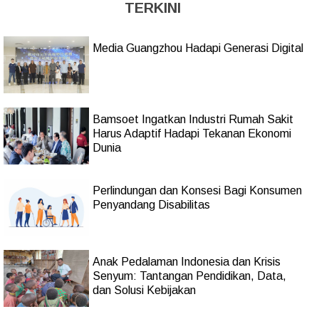
TERKINI
Media Guangzhou Hadapi Generasi Digital
Bamsoet Ingatkan Industri Rumah Sakit
Harus Adaptif Hadapi Tekanan Ekonomi
Dunia
Perlindungan dan Konsesi Bagi Konsumen
Penyandang Disabilitas
Anak Pedalaman Indonesia dan Krisis
Senyum: Tantangan Pendidikan, Data,
dan Solusi Kebijakan