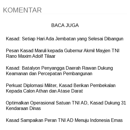
KOMENTAR
BACA JUGA
Kasad: Setiap Hari Ada Jembatan yang Selesai Dibangun
Pesan Kasad Maruli kepada Gubernur Akmil Mayjen TNI
Rano Maxim Adolf Tilaar
Kasad: Batalyon Penyangga Daerah Rawan Dukung
Keamanan dan Percepatan Pembangunan
Perkuat Diplomasi Militer, Kasad Berikan Pembekalan
Kepada Calon Athan dan Atase Darat
Optimalkan Operasional Satuan TNI AD, Kasad Dukung 31
Kendaraan Dinas
Kasad Sampaikan Peran TNI AD Menuju Indonesia Emas