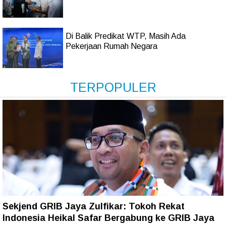
Di Balik Predikat WTP, Masih Ada
Pekerjaan Rumah Negara
TERPOPULER
Sekjend GRIB Jaya Zulfikar: Tokoh Rekat
Indonesia Heikal Safar Bergabung ke GRIB Jaya