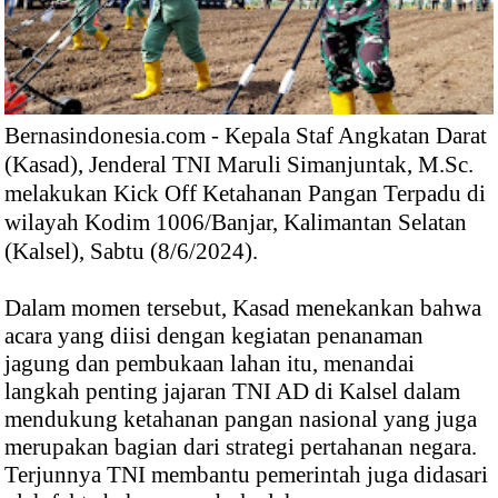
Bernasindonesia.com - Kepala Staf Angkatan Darat
(Kasad), Jenderal TNI Maruli Simanjuntak, M.Sc.
melakukan Kick Off Ketahanan Pangan Terpadu di
wilayah Kodim 1006/Banjar, Kalimantan Selatan
(Kalsel), Sabtu (8/6/2024).
Dalam momen tersebut, Kasad menekankan bahwa
acara yang diisi dengan kegiatan penanaman
jagung dan pembukaan lahan itu, menandai
langkah penting jajaran TNI AD di Kalsel dalam
mendukung ketahanan pangan nasional yang juga
merupakan bagian dari strategi pertahanan negara.
Terjunnya TNI membantu pemerintah juga didasari