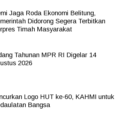
mi Jaga Roda Ekonomi Belitung,
merintah Didorong Segera Terbitkan
rpres Timah Masyarakat
dang Tahunan MPR RI Digelar 14
ustus 2026
ncurkan Logo HUT ke-60, KAHMI untuk
daulatan Bangsa