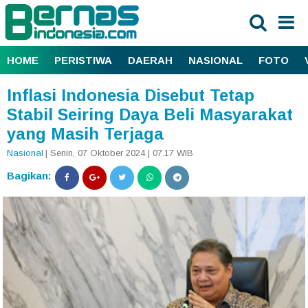
HOME
PERISTIWA
DAERAH
NASIONAL
FOTO
Inflasi Indonesia Disebut Tetap
Stabil Seiring Daya Beli Masyarakat
yang Masih Terjaga
Nasional
| Senin, 07 Oktober 2024 | 07.17 WIB
Bagikan: