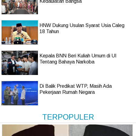
Kedaulatan Bangsa
HNW Dukung Usulan Syarat Usia Caleg
18 Tahun
Kepala BNN Beri Kuliah Umum di UI
Tentang Bahaya Narkoba
Di Balik Predikat WTP, Masih Ada
Pekerjaan Rumah Negara
TERPOPULER