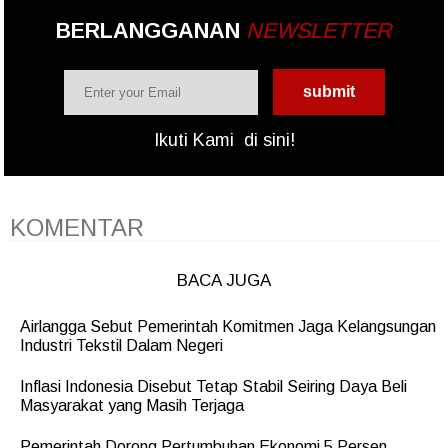
BERLANGGANAN
NEWSLETTER
Ikuti Kami
di sini!
KOMENTAR
BACA JUGA
Airlangga Sebut Pemerintah Komitmen Jaga Kelangsungan
Industri Tekstil Dalam Negeri
Inflasi Indonesia Disebut Tetap Stabil Seiring Daya Beli
Masyarakat yang Masih Terjaga
Pemerintah Dorong Pertumbuhan Ekonomi 5 Persen