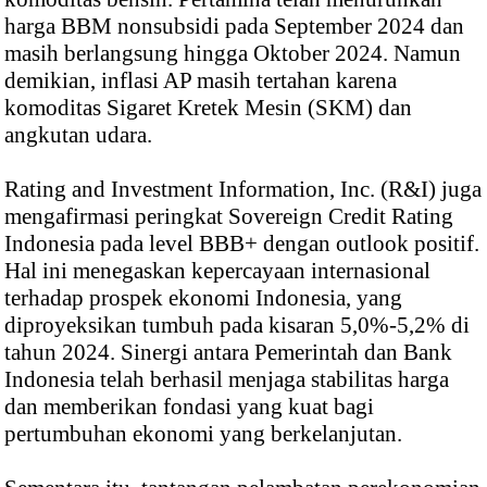
harga BBM nonsubsidi pada September 2024 dan
masih berlangsung hingga Oktober 2024. Namun
demikian, inflasi AP masih tertahan karena
komoditas Sigaret Kretek Mesin (SKM) dan
angkutan udara.
Rating and Investment Information, Inc. (R&I) juga
mengafirmasi peringkat Sovereign Credit Rating
Indonesia pada level BBB+ dengan outlook positif.
Hal ini menegaskan kepercayaan internasional
terhadap prospek ekonomi Indonesia, yang
diproyeksikan tumbuh pada kisaran 5,0%-5,2% di
tahun 2024. Sinergi antara Pemerintah dan Bank
Indonesia telah berhasil menjaga stabilitas harga
dan memberikan fondasi yang kuat bagi
pertumbuhan ekonomi yang berkelanjutan.