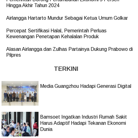
Hingga Akhir Tahun 2024
Airlangga Hartarto Mundur Sebagai Ketua Umum Golkar
Percepat Sertifikasi Halal, Pemerintah Perluas
Kewenangan Penetapan Kehalalan Produk
Alasan Airlangga dan Zulhas Partainya Dukung Prabowo di
Pilpres
TERKINI
Media Guangzhou Hadapi Generasi Digital
Bamsoet Ingatkan Industri Rumah Sakit
Harus Adaptif Hadapi Tekanan Ekonomi
Dunia