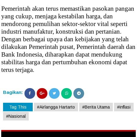
Pemerintah akan terus memastikan pasokan pangan
yang cukup, menjaga kestabilan harga, dan
mendorong pemulihan sektor-sektor vital seperti
industri manufaktur, konstruksi dan pertanian.
Dengan berbagai upaya dan kebijakan yang telah
dilakukan Pemerintah pusat, Pemerintah daerah dan
Bank Indonesia, diharapkan dapat mendukung
stabilitas harga dan pertumbuhan ekonomi dapat
terus terjaga.
Bagikan:
Tag This
#Airlangga Hartarto
#Berita Utama
#inflasi
#Nasional