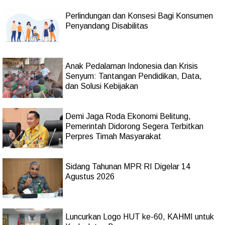
Perlindungan dan Konsesi Bagi Konsumen
Penyandang Disabilitas
Anak Pedalaman Indonesia dan Krisis
Senyum: Tantangan Pendidikan, Data,
dan Solusi Kebijakan
Demi Jaga Roda Ekonomi Belitung,
Pemerintah Didorong Segera Terbitkan
Perpres Timah Masyarakat
Sidang Tahunan MPR RI Digelar 14
Agustus 2026
Luncurkan Logo HUT ke-60, KAHMI untuk