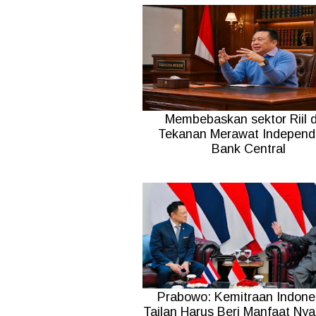
Membebaskan sektor Riil d
Tekanan Merawat Independ
Bank Central
Prabowo: Kemitraan Indone
Tailan Harus Beri Manfaat Nya