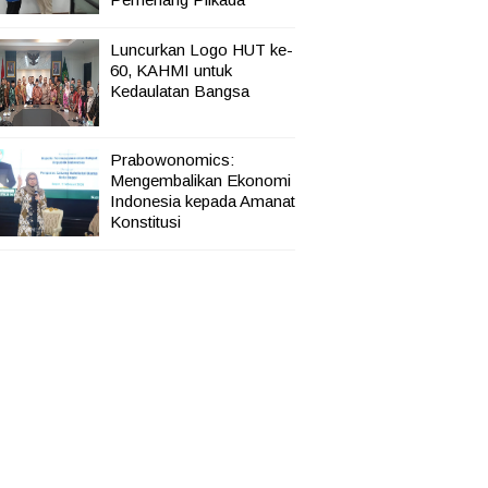
Luncurkan Logo HUT ke-
60, KAHMI untuk
Kedaulatan Bangsa
Prabowonomics:
Mengembalikan Ekonomi
Indonesia kepada Amanat
Konstitusi