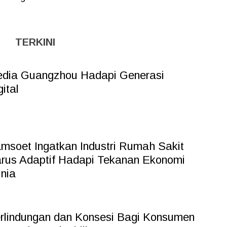
TERKINI
dia Guangzhou Hadapi Generasi
gital
msoet Ingatkan Industri Rumah Sakit
rus Adaptif Hadapi Tekanan Ekonomi
nia
rlindungan dan Konsesi Bagi Konsumen