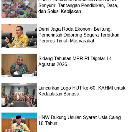
Senyum: Tantangan Pendidikan, Data,
dan Solusi Kebijakan
Demi Jaga Roda Ekonomi Belitung,
Pemerintah Didorong Segera Terbitkan
Perpres Timah Masyarakat
Sidang Tahunan MPR RI Digelar 14
Agustus 2026
Luncurkan Logo HUT ke-60, KAHMI untuk
Kedaulatan Bangsa
HNW Dukung Usulan Syarat Usia Caleg
18 Tahun