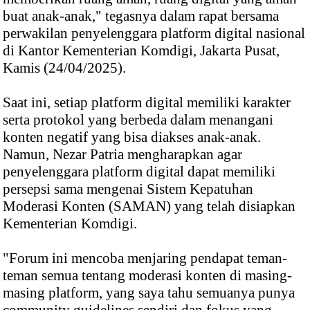
buat anak-anak," tegasnya dalam rapat bersama
perwakilan penyelenggara platform digital nasional
di Kantor Kementerian Komdigi, Jakarta Pusat,
Kamis (24/04/2025).
Saat ini, setiap platform digital memiliki karakter
serta protokol yang berbeda dalam menangani
konten negatif yang bisa diakses anak-anak.
Namun, Nezar Patria mengharapkan agar
penyelenggara platform digital dapat memiliki
persepsi sama mengenai Sistem Kepatuhan
Moderasi Konten (SAMAN) yang telah disiapkan
Kementerian Komdigi.
"Forum ini mencoba menjaring pendapat teman-
teman semua tentang moderasi konten di masing-
masing platform, yang saya tahu semuanya punya