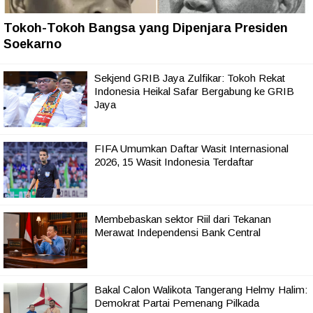
Tokoh-Tokoh Bangsa yang Dipenjara Presiden
Soekarno
Sekjend GRIB Jaya Zulfikar: Tokoh Rekat
Indonesia Heikal Safar Bergabung ke GRIB
Jaya
FIFA Umumkan Daftar Wasit Internasional
2026, 15 Wasit Indonesia Terdaftar
Membebaskan sektor Riil dari Tekanan
Merawat Independensi Bank Central
Bakal Calon Walikota Tangerang Helmy Halim:
Demokrat Partai Pemenang Pilkada