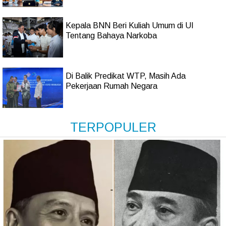
Kepala BNN Beri Kuliah Umum di UI
Tentang Bahaya Narkoba
Di Balik Predikat WTP, Masih Ada
Pekerjaan Rumah Negara
TERPOPULER