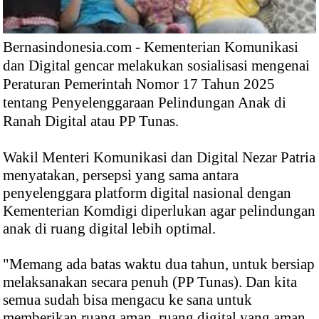
Bernasindonesia.com - Kementerian Komunikasi
dan Digital gencar melakukan sosialisasi mengenai
Peraturan Pemerintah Nomor 17 Tahun 2025
tentang Penyelenggaraan Pelindungan Anak di
Ranah Digital atau PP Tunas.
Wakil Menteri Komunikasi dan Digital Nezar Patria
menyatakan, persepsi yang sama antara
penyelenggara platform digital nasional dengan
Kementerian Komdigi diperlukan agar pelindungan
anak di ruang digital lebih optimal.
"Memang ada batas waktu dua tahun, untuk bersiap
melaksanakan secara penuh (PP Tunas). Dan kita
semua sudah bisa mengacu ke sana untuk
memberikan ruang aman, ruang digital yang aman