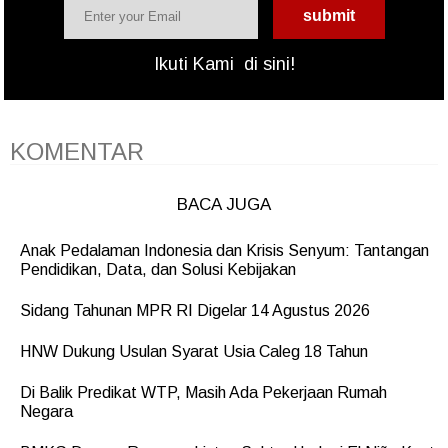
Ikuti Kami
di sini!
KOMENTAR
BACA JUGA
Anak Pedalaman Indonesia dan Krisis Senyum: Tantangan
Pendidikan, Data, dan Solusi Kebijakan
Sidang Tahunan MPR RI Digelar 14 Agustus 2026
HNW Dukung Usulan Syarat Usia Caleg 18 Tahun
Di Balik Predikat WTP, Masih Ada Pekerjaan Rumah
Negara