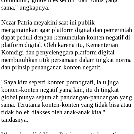
community guidelines sendiri dan fokus yang
sama," ungkapnya.
Nezar Patria meyakini saat ini publik
menginginkan agar platform digital dan pemerintah
dapat peduli dengan kemunculan konten negatif di
platform digital. Oleh karena itu, Kementerian
Komdigi dan penyelenggara platform digital
membutuhkan titik persamaan dalam tingkat norma
dan prinsip penanganan konten negatif.
"Saya kira seperti konten pornografi, lalu juga
konten-konten negatif yang lain, itu di tingkat
global punya sejumlah pandangan-pandangan yang
sama. Terutama konten-konten yang tidak bisa atau
tidak boleh diakses oleh anak-anak kita,"
tandasnya.