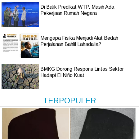
Di Balik Predikat WTP, Masih Ada
Pekerjaan Rumah Negara
Mengapa Fisika Menjadi Alat Bedah
Perjalanan Bahlil Lahadalia?
BMKG Dorong Respons Lintas Sektor
Hadapi El Niño Kuat
TERPOPULER