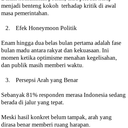
menjadi benteng kokoh terhadap kritik di awal
masa pemerintahan.
2. Efek Honeymoon Politik
Enam hingga dua belas bulan pertama adalah fase
bulan madu antara rakyat dan kekuasaan. Ini
momen ketika optimisme menahan kegelisahan,
dan publik masih memberi waktu.
3. Persepsi Arah yang Benar
Sebanyak 81% responden merasa Indonesia sedang
berada di jalur yang tepat.
Meski hasil konkret belum tampak, arah yang
dirasa benar memberi ruang harapan.