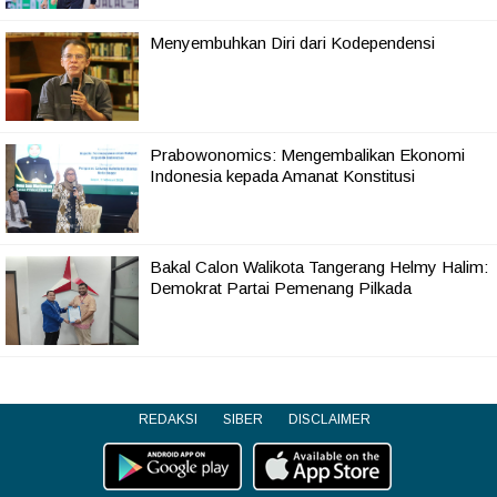
Menyembuhkan Diri dari Kodependensi
Prabowonomics: Mengembalikan Ekonomi
Indonesia kepada Amanat Konstitusi
Bakal Calon Walikota Tangerang Helmy Halim:
Demokrat Partai Pemenang Pilkada
REDAKSI
SIBER
DISCLAIMER