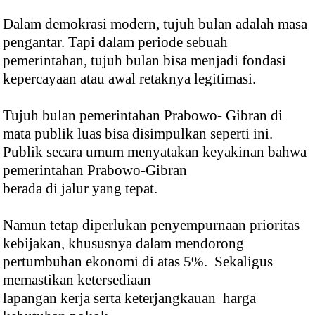
Dalam demokrasi modern, tujuh bulan adalah masa
pengantar. Tapi dalam periode sebuah
pemerintahan, tujuh bulan bisa menjadi fondasi
kepercayaan atau awal retaknya legitimasi.
Tujuh bulan pemerintahan Prabowo- Gibran di
mata publik luas bisa disimpulkan seperti ini.
Publik secara umum menyatakan keyakinan bahwa
pemerintahan Prabowo-Gibran
berada di jalur yang tepat.
Namun tetap diperlukan penyempurnaan prioritas
kebijakan, khususnya dalam mendorong
pertumbuhan ekonomi di atas 5%. Sekaligus
memastikan ketersediaan
lapangan kerja serta keterjangkauan harga