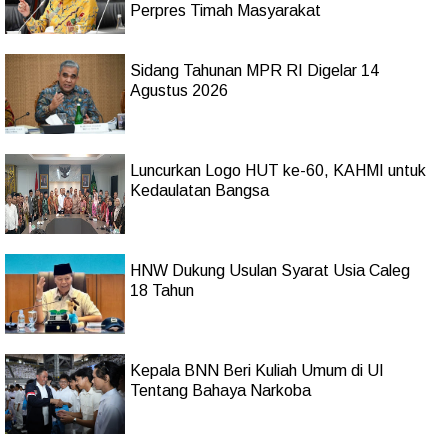
Perpres Timah Masyarakat
Sidang Tahunan MPR RI Digelar 14
Agustus 2026
Luncurkan Logo HUT ke-60, KAHMI untuk
Kedaulatan Bangsa
HNW Dukung Usulan Syarat Usia Caleg
18 Tahun
Kepala BNN Beri Kuliah Umum di UI
Tentang Bahaya Narkoba