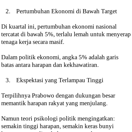
2. Pertumbuhan Ekonomi di Bawah Target
Di kuartal ini, pertumbuhan ekonomi nasional
tercatat di bawah 5%, terlalu lemah untuk menyerap
tenaga kerja secara masif.
Dalam politik ekonomi, angka 5% adalah garis
batas antara harapan dan kekhawatiran.
3. Ekspektasi yang Terlampau Tinggi
Terpilihnya Prabowo dengan dukungan besar
memantik harapan rakyat yang menjulang.
Namun teori psikologi politik mengingatkan:
semakin tinggi harapan, semakin keras bunyi