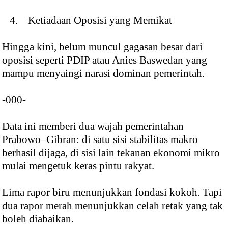
4. Ketiadaan Oposisi yang Memikat
Hingga kini, belum muncul gagasan besar dari
oposisi seperti PDIP atau Anies Baswedan yang
mampu menyaingi narasi dominan pemerintah.
-000-
Data ini memberi dua wajah pemerintahan
Prabowo–Gibran: di satu sisi stabilitas makro
berhasil dijaga, di sisi lain tekanan ekonomi mikro
mulai mengetuk keras pintu rakyat.
Lima rapor biru menunjukkan fondasi kokoh. Tapi
dua rapor merah menunjukkan celah retak yang tak
boleh diabaikan.