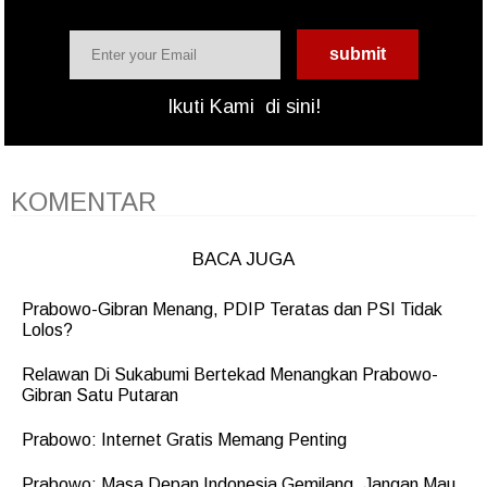
Ikuti Kami
di sini!
KOMENTAR
BACA JUGA
Prabowo-Gibran Menang, PDIP Teratas dan PSI Tidak
Lolos?
Relawan Di Sukabumi Bertekad Menangkan Prabowo-
Gibran Satu Putaran
Prabowo: Internet Gratis Memang Penting
Prabowo: Masa Depan Indonesia Gemilang, Jangan Mau