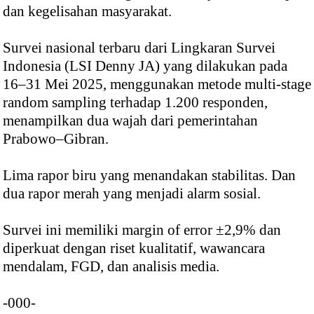
dan kegelisahan masyarakat.
Survei nasional terbaru dari Lingkaran Survei
Indonesia (LSI Denny JA) yang dilakukan pada
16–31 Mei 2025, menggunakan metode multi-stage
random sampling terhadap 1.200 responden,
menampilkan dua wajah dari pemerintahan
Prabowo–Gibran.
Lima rapor biru yang menandakan stabilitas. Dan
dua rapor merah yang menjadi alarm sosial.
Survei ini memiliki margin of error ±2,9% dan
diperkuat dengan riset kualitatif, wawancara
mendalam, FGD, dan analisis media.
-000-