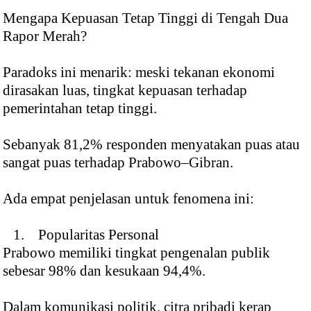
Mengapa Kepuasan Tetap Tinggi di Tengah Dua
Rapor Merah?
Paradoks ini menarik: meski tekanan ekonomi
dirasakan luas, tingkat kepuasan terhadap
pemerintahan tetap tinggi.
Sebanyak 81,2% responden menyatakan puas atau
sangat puas terhadap Prabowo–Gibran.
Ada empat penjelasan untuk fenomena ini:
1. Popularitas Personal
Prabowo memiliki tingkat pengenalan publik
sebesar 98% dan kesukaan 94,4%.
Dalam komunikasi politik, citra pribadi kerap