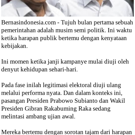
Bernasindonesia.com - Tujuh bulan pertama sebuah
pemerintahan adalah musim semi politik. Ini waktu
ketika harapan publik bertemu dengan kenyataan
kebijakan.
Ini momen ketika janji kampanye mulai diuji oleh
denyut kehidupan sehari-hari.
Pada fase inilah legitimasi elektoral diuji ulang
melalui performa nyata. Dan dalam konteks ini,
pasangan Presiden Prabowo Subianto dan Wakil
Presiden Gibran Rakabuming Raka sedang
melintasi ambang ujian awal.
Mereka bertemu dengan sorotan tajam dari harapan