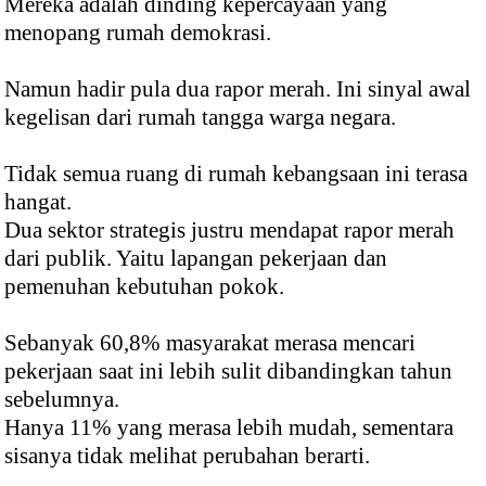
Mereka adalah dinding kepercayaan yang
menopang rumah demokrasi.
Namun hadir pula dua rapor merah. Ini sinyal awal
kegelisan dari rumah tangga warga negara.
Tidak semua ruang di rumah kebangsaan ini terasa
hangat.
Dua sektor strategis justru mendapat rapor merah
dari publik. Yaitu lapangan pekerjaan dan
pemenuhan kebutuhan pokok.
Sebanyak 60,8% masyarakat merasa mencari
pekerjaan saat ini lebih sulit dibandingkan tahun
sebelumnya.
Hanya 11% yang merasa lebih mudah, sementara
sisanya tidak melihat perubahan berarti.