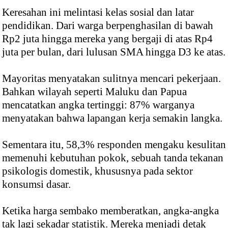
Keresahan ini melintasi kelas sosial dan latar
pendidikan. Dari warga berpenghasilan di bawah
Rp2 juta hingga mereka yang bergaji di atas Rp4
juta per bulan, dari lulusan SMA hingga D3 ke atas.
Mayoritas menyatakan sulitnya mencari pekerjaan.
Bahkan wilayah seperti Maluku dan Papua
mencatatkan angka tertinggi: 87% warganya
menyatakan bahwa lapangan kerja semakin langka.
Sementara itu, 58,3% responden mengaku kesulitan
memenuhi kebutuhan pokok, sebuah tanda tekanan
psikologis domestik, khususnya pada sektor
konsumsi dasar.
Ketika harga sembako memberatkan, angka-angka
tak lagi sekadar statistik. Mereka menjadi detak