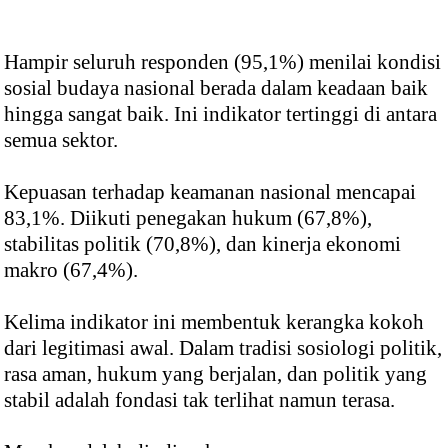
Hampir seluruh responden (95,1%) menilai kondisi
sosial budaya nasional berada dalam keadaan baik
hingga sangat baik. Ini indikator tertinggi di antara
semua sektor.
Kepuasan terhadap keamanan nasional mencapai
83,1%. Diikuti penegakan hukum (67,8%),
stabilitas politik (70,8%), dan kinerja ekonomi
makro (67,4%).
Kelima indikator ini membentuk kerangka kokoh
dari legitimasi awal. Dalam tradisi sosiologi politik,
rasa aman, hukum yang berjalan, dan politik yang
stabil adalah fondasi tak terlihat namun terasa.