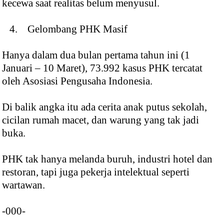
kecewa saat realitas belum menyusul.
4. Gelombang PHK Masif
Hanya dalam dua bulan pertama tahun ini (1
Januari – 10 Maret), 73.992 kasus PHK tercatat
oleh Asosiasi Pengusaha Indonesia.
Di balik angka itu ada cerita anak putus sekolah,
cicilan rumah macet, dan warung yang tak jadi
buka.
PHK tak hanya melanda buruh, industri hotel dan
restoran, tapi juga pekerja intelektual seperti
wartawan.
-000-