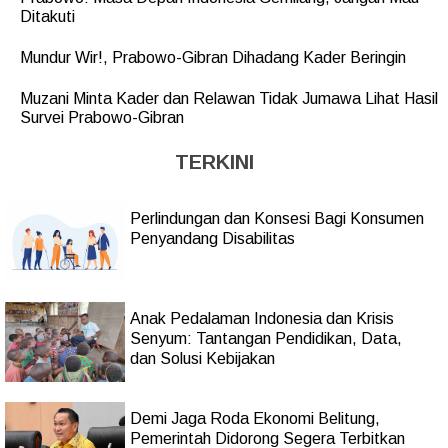
Ditakuti
Mundur Wir!, Prabowo-Gibran Dihadang Kader Beringin
Muzani Minta Kader dan Relawan Tidak Jumawa Lihat Hasil
Survei Prabowo-Gibran
TERKINI
Perlindungan dan Konsesi Bagi Konsumen
Penyandang Disabilitas
Anak Pedalaman Indonesia dan Krisis
Senyum: Tantangan Pendidikan, Data,
dan Solusi Kebijakan
Demi Jaga Roda Ekonomi Belitung,
Pemerintah Didorong Segera Terbitkan