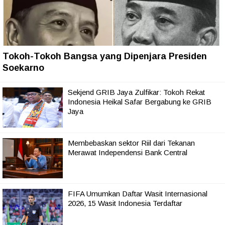
Tokoh-Tokoh Bangsa yang Dipenjara Presiden
Soekarno
Sekjend GRIB Jaya Zulfikar: Tokoh Rekat
Indonesia Heikal Safar Bergabung ke GRIB
Jaya
Membebaskan sektor Riil dari Tekanan
Merawat Independensi Bank Central
FIFA Umumkan Daftar Wasit Internasional
2026, 15 Wasit Indonesia Terdaftar