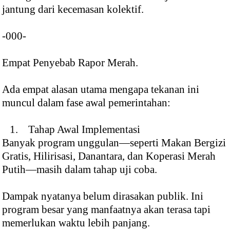
jantung dari kecemasan kolektif.
-000-
Empat Penyebab Rapor Merah.
Ada empat alasan utama mengapa tekanan ini
muncul dalam fase awal pemerintahan:
1. Tahap Awal Implementasi
Banyak program unggulan—seperti Makan Bergizi
Gratis, Hilirisasi, Danantara, dan Koperasi Merah
Putih—masih dalam tahap uji coba.
Dampak nyatanya belum dirasakan publik. Ini
program besar yang manfaatnya akan terasa tapi
memerlukan waktu lebih panjang.