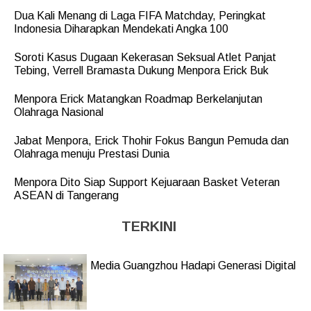
Dua Kali Menang di Laga FIFA Matchday, Peringkat
Indonesia Diharapkan Mendekati Angka 100
Soroti Kasus Dugaan Kekerasan Seksual Atlet Panjat
Tebing, Verrell Bramasta Dukung Menpora Erick Buk
Menpora Erick Matangkan Roadmap Berkelanjutan
Olahraga Nasional
Jabat Menpora, Erick Thohir Fokus Bangun Pemuda dan
Olahraga menuju Prestasi Dunia
Menpora Dito Siap Support Kejuaraan Basket Veteran
ASEAN di Tangerang
TERKINI
Media Guangzhou Hadapi Generasi Digital