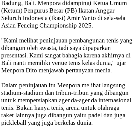
Badung, Bali. Menpora didampingi Ketua Umum
(Ketum) Pengurus Besar (PB) Ikatan Anggar
Seluruh Indonesia (Ikasi) Amir Yanto di sela-sela
Asian Fencing Championship 2025.
"Kami melihat peninjauan pembangunan tenis yang
dibangun oleh swasta, tadi saya dipaparkan
presentasi. Kami sangat bahagia karena akhirnya di
Bali nanti memiliki venue tenis kelas dunia," ujar
Menpora Dito menjawab pertanyaan media.
Dalam peninjauan itu Menpora melihat langsung
stadium-stadium dan tribun-tribun yang dibangun
untuk mempersiapkan agenda-agenda internasional
tenis. Bukan hanya tenis, arena untuk olahraga
raket lainnya juga dibangun yaitu padel dan juga
pickleball yang juga berkelas dunia.