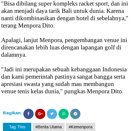
"Bisa dibilang super kompleks racket sport, dan ini
akan menjadi daya tarik Bali untuk dunia. Karena
nanti dikombinasikan dengan hotel di sebelahnya,"
terang Menpora Dito.
Apalagi, lanjut Menpora, pengembangan venue ini
direncanakan lebih luas dengan lapangan golf di
dalamnya.
"Jadi ini merupakan sebuah kebanggaan Indonesia
dan kami pemerintah pastinya sangat bangga serta
apresiasi swasta yang sudah mau membangun
venue tenis kelas dunia," pungkas Menpora Dito.
Bagikan:
Tag This
#Berita Utama
#Kemenpora