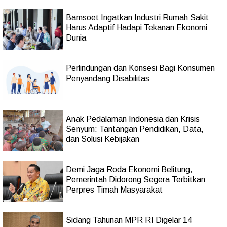
Bamsoet Ingatkan Industri Rumah Sakit
Harus Adaptif Hadapi Tekanan Ekonomi
Dunia
Perlindungan dan Konsesi Bagi Konsumen
Penyandang Disabilitas
Anak Pedalaman Indonesia dan Krisis
Senyum: Tantangan Pendidikan, Data,
dan Solusi Kebijakan
Demi Jaga Roda Ekonomi Belitung,
Pemerintah Didorong Segera Terbitkan
Perpres Timah Masyarakat
Sidang Tahunan MPR RI Digelar 14