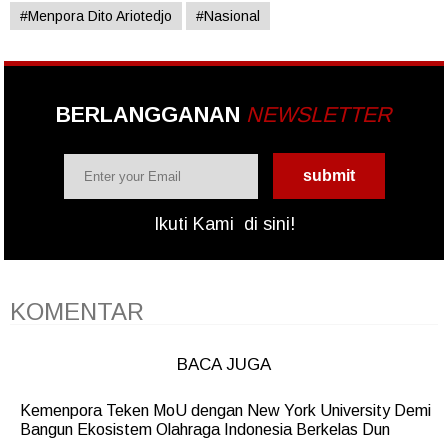
#Menpora Dito Ariotedjo
#Nasional
BERLANGGANAN
NEWSLETTER
Ikuti Kami
di sini!
KOMENTAR
BACA JUGA
Kemenpora Teken MoU dengan New York University Demi
Bangun Ekosistem Olahraga Indonesia Berkelas Dun