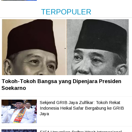
TERPOPULER
Tokoh-Tokoh Bangsa yang Dipenjara Presiden
Soekarno
Sekjend GRIB Jaya Zulfikar: Tokoh Rekat
Indonesia Heikal Safar Bergabung ke GRIB
Jaya