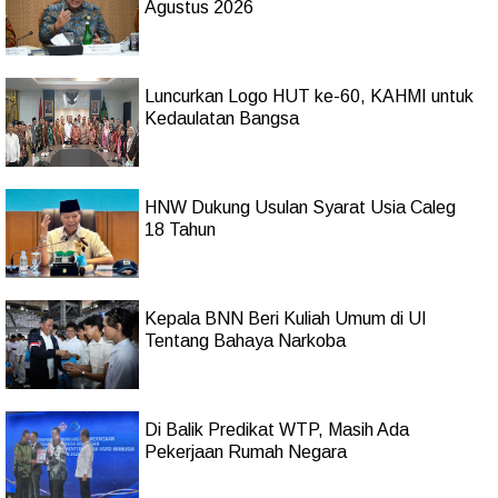
Agustus 2026
Luncurkan Logo HUT ke-60, KAHMI untuk
Kedaulatan Bangsa
HNW Dukung Usulan Syarat Usia Caleg
18 Tahun
Kepala BNN Beri Kuliah Umum di UI
Tentang Bahaya Narkoba
Di Balik Predikat WTP, Masih Ada
Pekerjaan Rumah Negara