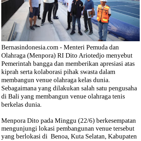
Bernasindonesia.com - Menteri Pemuda dan
Olahraga (Menpora) RI Dito Ariotedjo menyebut
Pemerintah bangga dan memberikan apresiasi atas
kiprah serta kolaborasi pihak swasta dalam
membangun venue olahraga kelas dunia.
Sebagaimana yang dilakukan salah satu pengusaha
di Bali yang membangun venue olahraga tenis
berkelas dunia.
Menpora Dito pada Minggu (22/6) berkesempatan
mengunjungi lokasi pembangunan venue tersebut
yang berlokasi di Benoa, Kuta Selatan, Kabupaten