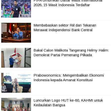
FIFA Umumkan Daftar Wasit Internasional
2026, 15 Wasit Indonesia Terdaftar
Membebaskan sektor Riil dari Tekanan
Merawat Independensi Bank Central
Bakal Calon Walikota Tangerang Helmy Halim:
Demokrat Partai Pemenang Pilkada
Prabowonomics: Mengembalikan Ekonomi
Indonesia kepada Amanat Konstitusi
Luncurkan Logo HUT ke-60, KAHMI untuk
Kedaulatan Bangsa