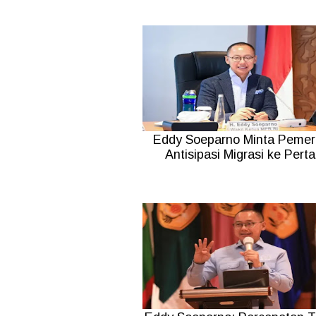
Eddy Soeparno Minta Pemer
Antisipasi Migrasi ke Pertal