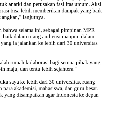
ntuk anarki dan perusakan fasilitas umum. Aksi
borasi bisa lebih memberikan dampak yang baik
uangkan," lanjutnya.
 bahwa selama ini, sebagai pimpinan MPR
uka baik dalam ruang audiensi maupun dalam
ng ia jalankan ke lebih dari 30 universitas
alah rumah kolaborasi bagi semua pihak yang
ih maju, dan tentu lebih sejahtera."
uka saya ke lebih dari 30 universitas, ruang
n para akademisi, mahasiswa, dan guru besar.
ik yang disampaikan agar Indonesia ke depan