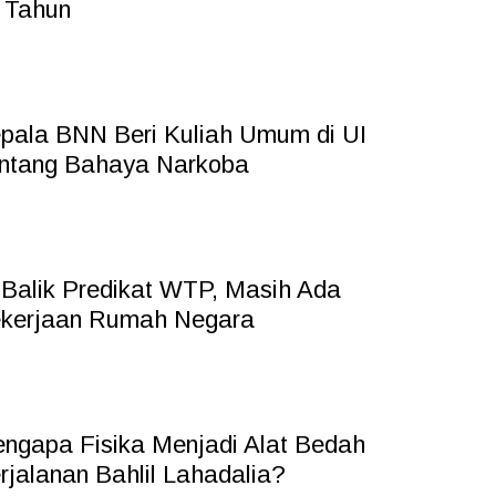
 Tahun
pala BNN Beri Kuliah Umum di UI
ntang Bahaya Narkoba
 Balik Predikat WTP, Masih Ada
kerjaan Rumah Negara
ngapa Fisika Menjadi Alat Bedah
rjalanan Bahlil Lahadalia?