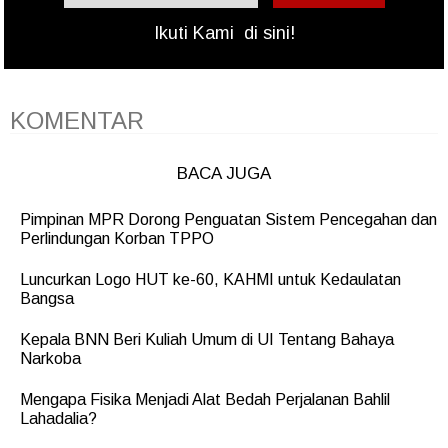
Ikuti Kami
di sini!
KOMENTAR
BACA JUGA
Pimpinan MPR Dorong Penguatan Sistem Pencegahan dan
Perlindungan Korban TPPO
Luncurkan Logo HUT ke-60, KAHMI untuk Kedaulatan
Bangsa
Kepala BNN Beri Kuliah Umum di UI Tentang Bahaya
Narkoba
Mengapa Fisika Menjadi Alat Bedah Perjalanan Bahlil
Lahadalia?