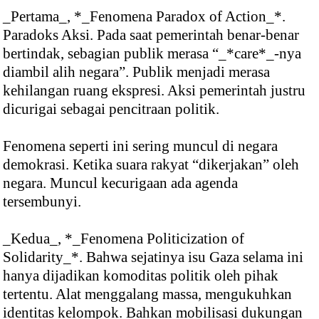
_Pertama_, *_Fenomena Paradox of Action_*.
Paradoks Aksi. Pada saat pemerintah benar-benar
bertindak, sebagian publik merasa “_*care*_-nya
diambil alih negara”. Publik menjadi merasa
kehilangan ruang ekspresi. Aksi pemerintah justru
dicurigai sebagai pencitraan politik.
Fenomena seperti ini sering muncul di negara
demokrasi. Ketika suara rakyat “dikerjakan” oleh
negara. Muncul kecurigaan ada agenda
tersembunyi.
_Kedua_, *_Fenomena Politicization of
Solidarity_*. Bahwa sejatinya isu Gaza selama ini
hanya dijadikan komoditas politik oleh pihak
tertentu. Alat menggalang massa, mengukuhkan
identitas kelompok. Bahkan mobilisasi dukungan