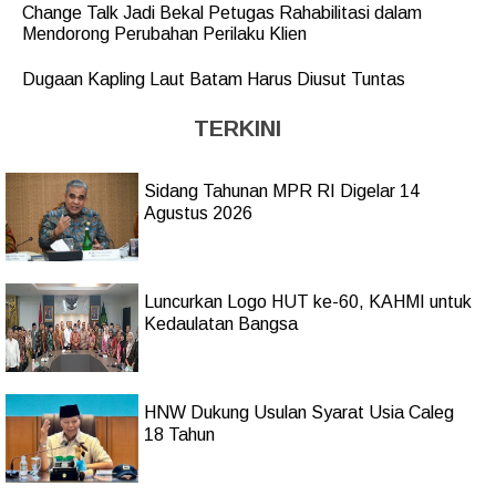
Change Talk Jadi Bekal Petugas Rahabilitasi dalam
Mendorong Perubahan Perilaku Klien
Dugaan Kapling Laut Batam Harus Diusut Tuntas
TERKINI
Sidang Tahunan MPR RI Digelar 14
Agustus 2026
Luncurkan Logo HUT ke-60, KAHMI untuk
Kedaulatan Bangsa
HNW Dukung Usulan Syarat Usia Caleg
18 Tahun