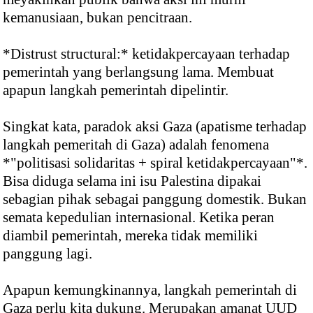
kemanusiaan, bukan pencitraan.
*Distrust structural:* ketidakpercayaan terhadap
pemerintah yang berlangsung lama. Membuat
apapun langkah pemerintah dipelintir.
Singkat kata, paradok aksi Gaza (apatisme terhadap
langkah pemeritah di Gaza) adalah fenomena
*"politisasi solidaritas + spiral ketidakpercayaan"*.
Bisa diduga selama ini isu Palestina dipakai
sebagian pihak sebagai panggung domestik. Bukan
semata kepedulian internasional. Ketika peran
diambil pemerintah, mereka tidak memiliki
panggung lagi.
Apapun kemungkinannya, langkah pemerintah di
Gaza perlu kita dukung. Merupakan amanat UUD