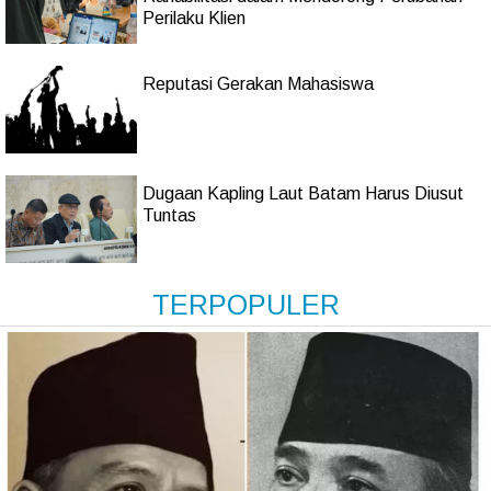
Perilaku Klien
Reputasi Gerakan Mahasiswa
Dugaan Kapling Laut Batam Harus Diusut
Tuntas
TERPOPULER