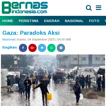
HOME
PERISTIWA
DAERAH
NASIONAL
FOTO
Gaza: Paradoks Aksi
Nasional
| Kamis, 04 September 2025 | 04.30 WIB
Bagikan: