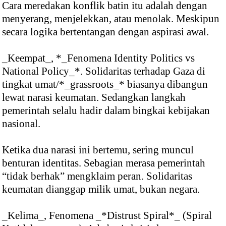
Cara meredakan konflik batin itu adalah dengan
menyerang, menjelekkan, atau menolak. Meskipun
secara logika bertentangan dengan aspirasi awal.
_Keempat_, *_Fenomena Identity Politics vs
National Policy_*. Solidaritas terhadap Gaza di
tingkat umat/*_grassroots_* biasanya dibangun
lewat narasi keumatan. Sedangkan langkah
pemerintah selalu hadir dalam bingkai kebijakan
nasional.
Ketika dua narasi ini bertemu, sering muncul
benturan identitas. Sebagian merasa pemerintah
“tidak berhak” mengklaim peran. Solidaritas
keumatan dianggap milik umat, bukan negara.
_Kelima_, Fenomena _*Distrust Spiral*_ (Spiral