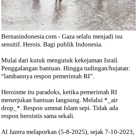
Bernasindonesia.com - Gaza selalu menjadi isu
sensitif. Herois. Bagi publik Indonesia.
Mulai dari kutuk mengutuk kekejaman Israil.
Penggalangan bantuan. Hingga tudingan/hujatan:
“lambannya respon pemerintah RI”.
Heroisme itu paradoks, ketika pemerintah RI
menerjukan bantuan langsung. Melalui *_air
drop_*. Respon ummat Islam sepi. Tidak ada
respon heroistis sama sekali.
Al Jazera melaporkan (5-8-2025), sejak 7-10-2023,