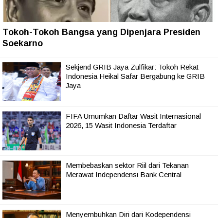
Tokoh-Tokoh Bangsa yang Dipenjara Presiden
Soekarno
Sekjend GRIB Jaya Zulfikar: Tokoh Rekat
Indonesia Heikal Safar Bergabung ke GRIB
Jaya
FIFA Umumkan Daftar Wasit Internasional
2026, 15 Wasit Indonesia Terdaftar
Membebaskan sektor Riil dari Tekanan
Merawat Independensi Bank Central
Menyembuhkan Diri dari Kodependensi