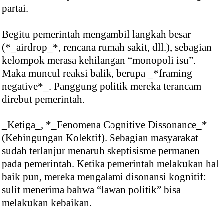
partai.
Begitu pemerintah mengambil langkah besar
(*_airdrop_*, rencana rumah sakit, dll.), sebagian
kelompok merasa kehilangan “monopoli isu”.
Maka muncul reaksi balik, berupa _*framing
negative*_. Panggung politik mereka terancam
direbut pemerintah.
_Ketiga_, *_Fenomena Cognitive Dissonance_*
(Kebingungan Kolektif). Sebagian masyarakat
sudah terlanjur menaruh skeptisisme permanen
pada pemerintah. Ketika pemerintah melakukan hal
baik pun, mereka mengalami disonansi kognitif:
sulit menerima bahwa “lawan politik” bisa
melakukan kebaikan.