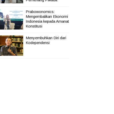
Prabowonomics:
Mengembalikan Ekonomi
Indonesia kepada Amanat
Konstitusi
Menyembuhkan Diri dari
Kodependensi