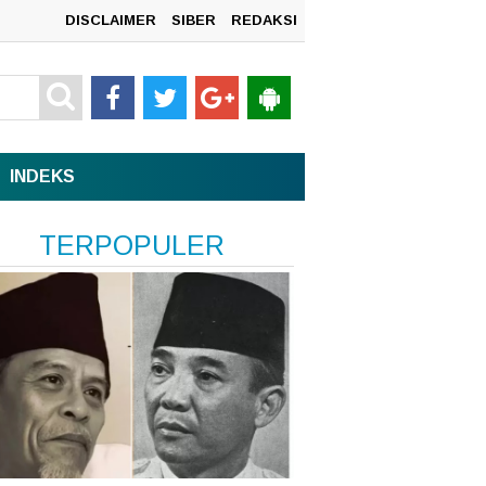
DISCLAIMER
SIBER
REDAKSI
mah
INDEKS
TERPOPULER
n