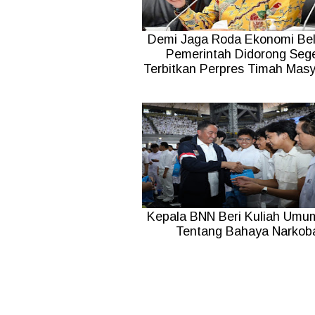
Demi Jaga Roda Ekonomi Bel
Pemerintah Didorong Seg
Terbitkan Perpres Timah Masy
Kepala BNN Beri Kuliah Umum
Tentang Bahaya Narkob