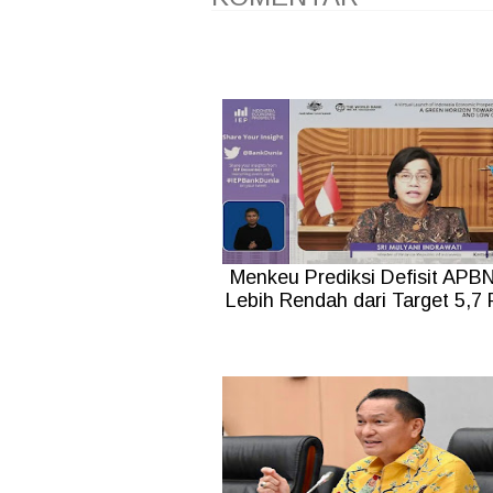
Menkeu Prediksi Defisit APB
Lebih Rendah dari Target 5,7