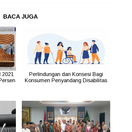
BACA JUGA
N 2021
Perlindungan dan Konsesi Bagi
 Persen
Konsumen Penyandang Disabilitas