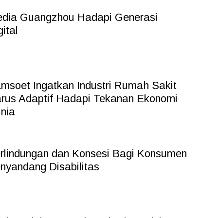
dia Guangzhou Hadapi Generasi
gital
msoet Ingatkan Industri Rumah Sakit
rus Adaptif Hadapi Tekanan Ekonomi
nia
rlindungan dan Konsesi Bagi Konsumen
nyandang Disabilitas