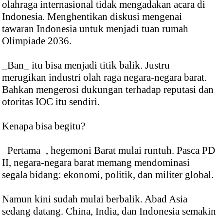
olahraga internasional tidak mengadakan acara di
Indonesia. Menghentikan diskusi mengenai
tawaran Indonesia untuk menjadi tuan rumah
Olimpiade 2036.
_Ban_ itu bisa menjadi titik balik. Justru
merugikan industri olah raga negara-negara barat.
Bahkan mengerosi dukungan terhadap reputasi dan
otoritas IOC itu sendiri.
Kenapa bisa begitu?
_Pertama_, hegemoni Barat mulai runtuh. Pasca PD
II, negara-negara barat memang mendominasi
segala bidang: ekonomi, politik, dan militer global.
Namun kini sudah mulai berbalik. Abad Asia
sedang datang. China, India, dan Indonesia semakin