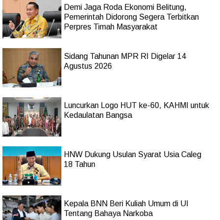
Demi Jaga Roda Ekonomi Belitung,
Pemerintah Didorong Segera Terbitkan
Perpres Timah Masyarakat
Sidang Tahunan MPR RI Digelar 14
Agustus 2026
Luncurkan Logo HUT ke-60, KAHMI untuk
Kedaulatan Bangsa
HNW Dukung Usulan Syarat Usia Caleg
18 Tahun
Kepala BNN Beri Kuliah Umum di UI
Tentang Bahaya Narkoba