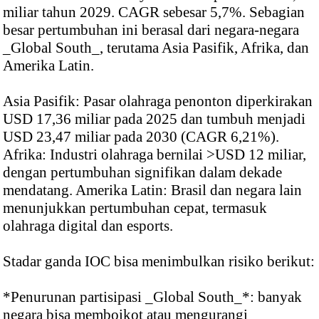
miliar tahun 2029. CAGR sebesar 5,7%. Sebagian
besar pertumbuhan ini berasal dari negara-negara
_Global South_, terutama Asia Pasifik, Afrika, dan
Amerika Latin.
Asia Pasifik: Pasar olahraga penonton diperkirakan
USD 17,36 miliar pada 2025 dan tumbuh menjadi
USD 23,47 miliar pada 2030 (CAGR 6,21%).
Afrika: Industri olahraga bernilai >USD 12 miliar,
dengan pertumbuhan signifikan dalam dekade
mendatang. Amerika Latin: Brasil dan negara lain
menunjukkan pertumbuhan cepat, termasuk
olahraga digital dan esports.
Stadar ganda IOC bisa menimbulkan risiko berikut:
*Penurunan partisipasi _Global South_*: banyak
negara bisa memboikot atau mengurangi