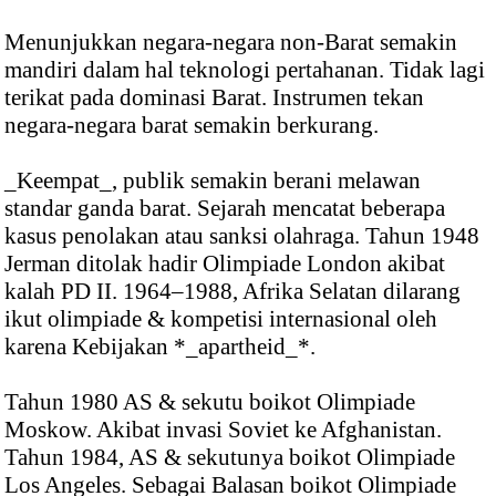
Menunjukkan negara-negara non-Barat semakin
mandiri dalam hal teknologi pertahanan. Tidak lagi
terikat pada dominasi Barat. Instrumen tekan
negara-negara barat semakin berkurang.
_Keempat_, publik semakin berani melawan
standar ganda barat. Sejarah mencatat beberapa
kasus penolakan atau sanksi olahraga. Tahun 1948
Jerman ditolak hadir Olimpiade London akibat
kalah PD II. 1964–1988, Afrika Selatan dilarang
ikut olimpiade & kompetisi internasional oleh
karena Kebijakan *_apartheid_*.
Tahun 1980 AS & sekutu boikot Olimpiade
Moskow. Akibat invasi Soviet ke Afghanistan.
Tahun 1984, AS & sekutunya boikot Olimpiade
Los Angeles. Sebagai Balasan boikot Olimpiade