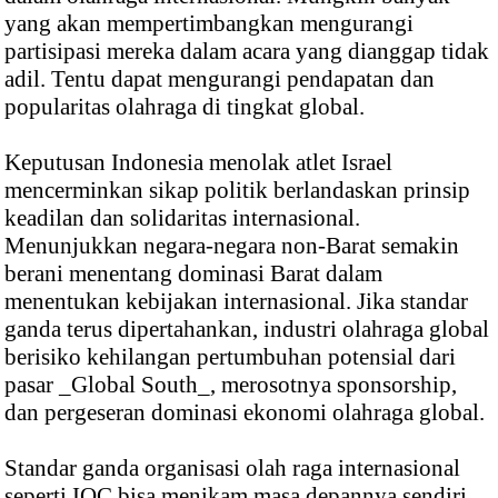
yang akan mempertimbangkan mengurangi
partisipasi mereka dalam acara yang dianggap tidak
adil. Tentu dapat mengurangi pendapatan dan
popularitas olahraga di tingkat global.
Keputusan Indonesia menolak atlet Israel
mencerminkan sikap politik berlandaskan prinsip
keadilan dan solidaritas internasional.
Menunjukkan negara-negara non-Barat semakin
berani menentang dominasi Barat dalam
menentukan kebijakan internasional. Jika standar
ganda terus dipertahankan, industri olahraga global
berisiko kehilangan pertumbuhan potensial dari
pasar _Global South_, merosotnya sponsorship,
dan pergeseran dominasi ekonomi olahraga global.
Standar ganda organisasi olah raga internasional
seperti IOC bisa menikam masa depannya sendiri.