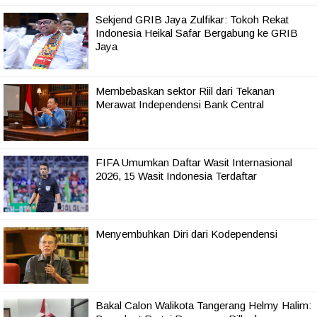
Sekjend GRIB Jaya Zulfikar: Tokoh Rekat
Indonesia Heikal Safar Bergabung ke GRIB
Jaya
Membebaskan sektor Riil dari Tekanan
Merawat Independensi Bank Central
FIFA Umumkan Daftar Wasit Internasional
2026, 15 Wasit Indonesia Terdaftar
Menyembuhkan Diri dari Kodependensi
Bakal Calon Walikota Tangerang Helmy Halim: