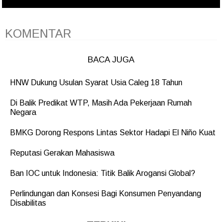
KOMENTAR
BACA JUGA
HNW Dukung Usulan Syarat Usia Caleg 18 Tahun
Di Balik Predikat WTP, Masih Ada Pekerjaan Rumah
Negara
BMKG Dorong Respons Lintas Sektor Hadapi El Niño Kuat
Reputasi Gerakan Mahasiswa
Ban IOC untuk Indonesia: Titik Balik Arogansi Global?
Perlindungan dan Konsesi Bagi Konsumen Penyandang
Disabilitas