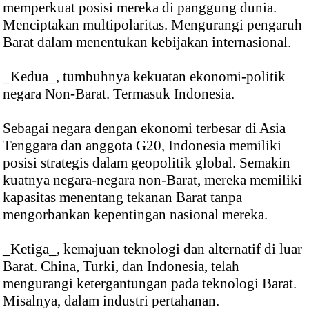
memperkuat posisi mereka di panggung dunia.
Menciptakan multipolaritas. Mengurangi pengaruh
Barat dalam menentukan kebijakan internasional.
_Kedua_, tumbuhnya kekuatan ekonomi-politik
negara Non-Barat. Termasuk Indonesia.
Sebagai negara dengan ekonomi terbesar di Asia
Tenggara dan anggota G20, Indonesia memiliki
posisi strategis dalam geopolitik global. Semakin
kuatnya negara-negara non-Barat, mereka memiliki
kapasitas menentang tekanan Barat tanpa
mengorbankan kepentingan nasional mereka.
_Ketiga_, kemajuan teknologi dan alternatif di luar
Barat. China, Turki, dan Indonesia, telah
mengurangi ketergantungan pada teknologi Barat.
Misalnya, dalam industri pertahanan.