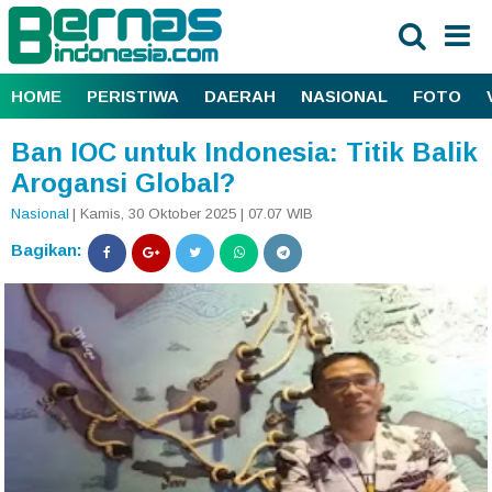
HOME
PERISTIWA
DAERAH
NASIONAL
FOTO
Ban IOC untuk Indonesia: Titik Balik
Arogansi Global?
Nasional
| Kamis, 30 Oktober 2025 | 07.07 WIB
Bagikan: