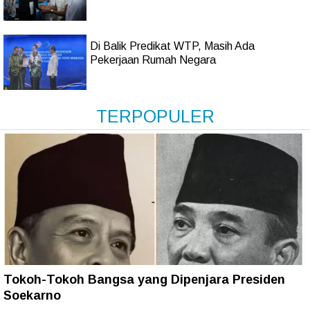
Di Balik Predikat WTP, Masih Ada
Pekerjaan Rumah Negara
TERPOPULER
Tokoh-Tokoh Bangsa yang Dipenjara Presiden
Soekarno