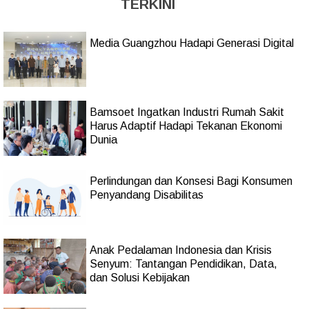
TERKINI
Media Guangzhou Hadapi Generasi Digital
Bamsoet Ingatkan Industri Rumah Sakit
Harus Adaptif Hadapi Tekanan Ekonomi
Dunia
Perlindungan dan Konsesi Bagi Konsumen
Penyandang Disabilitas
Anak Pedalaman Indonesia dan Krisis
Senyum: Tantangan Pendidikan, Data,
dan Solusi Kebijakan