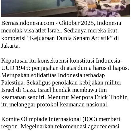
Bernasindonesia.com - Oktober 2025, Indonesia
menolak visa atlet Israel. Sedianya mereka ikut
kompetisi “Kejuaraan Dunia Senam Artistik” di
Jakarta.
Keputusan itu konsekuensi konstitusi Indonesia-
UUD 1945: penjajahan di atas dunia harus dihapus.
Merupakan solidaritas Indonesia terhadap
Palestina. Sekaligus penolakan kebijakan militer
Israel di Gaza. Israel hendak membawa tim
keamanan sendiri. Menurut Menpora Erick Thohir,
itu melanggar protokol keamanan nasional.
Komite Olimpiade Internasional (IOC) memberi
respon. Megeluarkan rekomendasi agar federasi