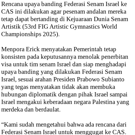
Rencana upaya banding Federasi Senam Israel ke
CAS ini dilakukan agar pesenam andalan mereka
tetap dapat bertanding di Kejuaraan Dunia Senam
Artistik (53rd FIG Artistic Gymnastics World
Championships 2025).
Menpora Erick menyatakan Pemerintah tetap
konsisten pada keputusannya menolak penerbitan
visa untuk tim senam Israel dan siap menghadapi
upaya banding yang dilakukan Federasi Senam
Israel, sesuai arahan Presiden Prabowo Subianto
yang tegas menyatakan tidak akan membuka
hubungan diplomatik dengan pihak Israel sampai
Israel mengakui keberadaan negara Palestina yang
merdeka dan berdaulat.
“Kami sudah mengetahui bahwa ada rencana dari
Federasi Senam Israel untuk menggugat ke CAS.