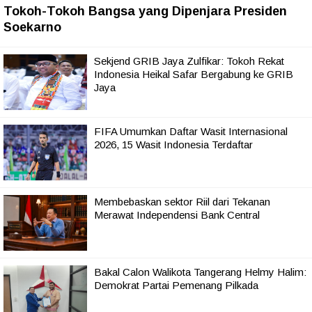
Tokoh-Tokoh Bangsa yang Dipenjara Presiden
Soekarno
Sekjend GRIB Jaya Zulfikar: Tokoh Rekat
Indonesia Heikal Safar Bergabung ke GRIB
Jaya
FIFA Umumkan Daftar Wasit Internasional
2026, 15 Wasit Indonesia Terdaftar
Membebaskan sektor Riil dari Tekanan
Merawat Independensi Bank Central
Bakal Calon Walikota Tangerang Helmy Halim:
Demokrat Partai Pemenang Pilkada