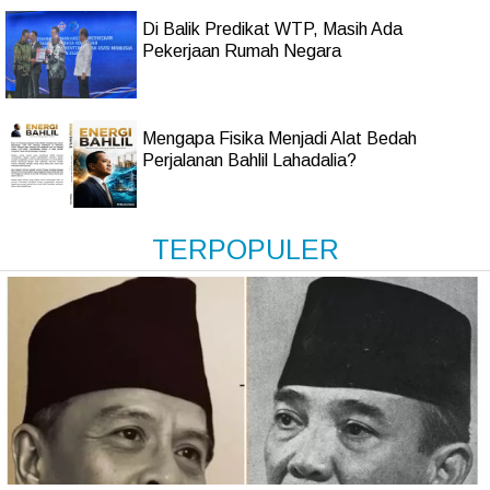
Di Balik Predikat WTP, Masih Ada
Pekerjaan Rumah Negara
Mengapa Fisika Menjadi Alat Bedah
Perjalanan Bahlil Lahadalia?
TERPOPULER