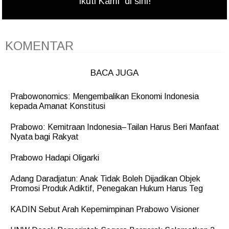
Ikuti Kami
di sini!
KOMENTAR
BACA JUGA
Prabowonomics: Mengembalikan Ekonomi Indonesia
kepada Amanat Konstitusi
Prabowo: Kemitraan Indonesia–Tailan Harus Beri Manfaat
Nyata bagi Rakyat
Prabowo Hadapi Oligarki
Adang Daradjatun: Anak Tidak Boleh Dijadikan Objek
Promosi Produk Adiktif, Penegakan Hukum Harus Teg
KADIN Sebut Arah Kepemimpinan Prabowo Visioner