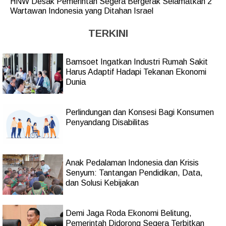
HNW Desak Pemerintah Segera Bergerak Selamatkan 2
Wartawan Indonesia yang Ditahan Israel
TERKINI
Bamsoet Ingatkan Industri Rumah Sakit
Harus Adaptif Hadapi Tekanan Ekonomi
Dunia
Perlindungan dan Konsesi Bagi Konsumen
Penyandang Disabilitas
Anak Pedalaman Indonesia dan Krisis
Senyum: Tantangan Pendidikan, Data,
dan Solusi Kebijakan
Demi Jaga Roda Ekonomi Belitung,
Pemerintah Didorong Segera Terbitkan