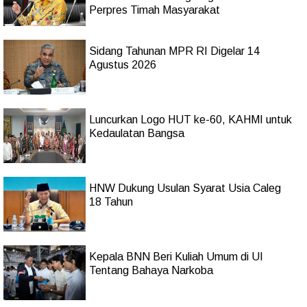
Perpres Timah Masyarakat
Sidang Tahunan MPR RI Digelar 14
Agustus 2026
Luncurkan Logo HUT ke-60, KAHMI untuk
Kedaulatan Bangsa
HNW Dukung Usulan Syarat Usia Caleg
18 Tahun
Kepala BNN Beri Kuliah Umum di UI
Tentang Bahaya Narkoba