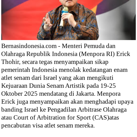
Bernasindonesia.com - Menteri Pemuda dan
Olahraga Republik Indonesia (Menpora RI) Erick
Thohir, secara tegas menyampaikan sikap
pemerintah Indonesia menolak kedatangan enam
atlet senam dari Israel yang akan mengikuti
Kejuaraan Dunia Senam Artistik pada 19-25
Oktober 2025 mendatang di Jakarta. Menpora
Erick juga menyampaikan akan menghadapi upaya
banding Israel ke Pengadilan Arbitrase Olahraga
atau Court of Arbitration for Sport (CAS)atas
pencabutan visa atlet senam mereka.