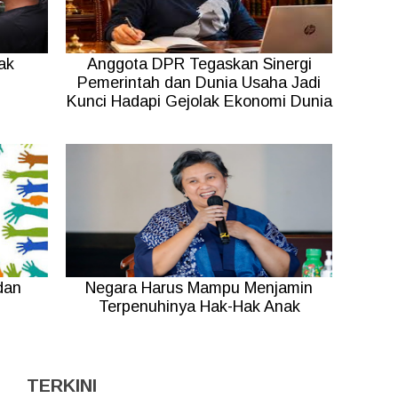
ak
Anggota DPR Tegaskan Sinergi
Pemerintah dan Dunia Usaha Jadi
Kunci Hadapi Gejolak Ekonomi Dunia
dan
Negara Harus Mampu Menjamin
Terpenuhinya Hak-Hak Anak
TERKINI