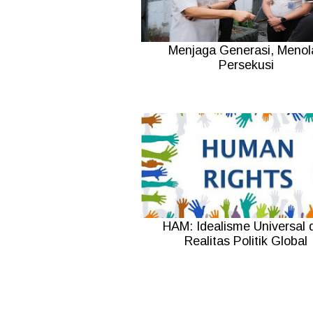
Menjaga Generasi, Menol
Persekusi
HAM: Idealisme Universal 
Realitas Politik Global