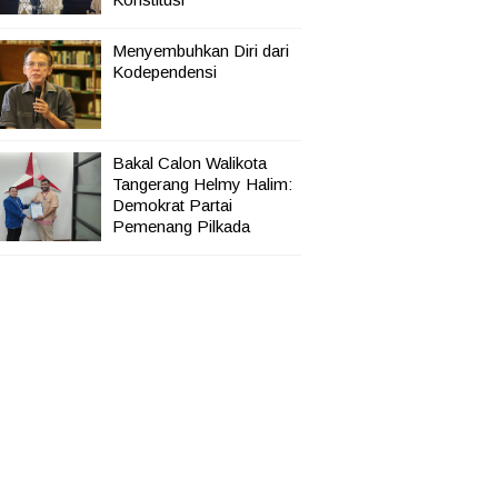
Menyembuhkan Diri dari
Kodependensi
Bakal Calon Walikota
Tangerang Helmy Halim:
Demokrat Partai
Pemenang Pilkada