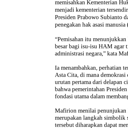
memisahkan Kementerian Hu
menjadi kementerian tersendir
Presiden Prabowo Subianto 
penegakan hak asasi manusia
“Pemisahan itu menunjukkan 
besar bagi isu-isu HAM agar 
administrasi negara,” kata Maf
Ia menambahkan, perhatian t
Asta Cita, di mana demokrasi
urutan pertama dari delapan 
bahwa pemerintahan Preside
fondasi utama dalam membang
Mafirion menilai penunjukan
merupakan langkah simbolik s
tersebut diharapkan dapat 