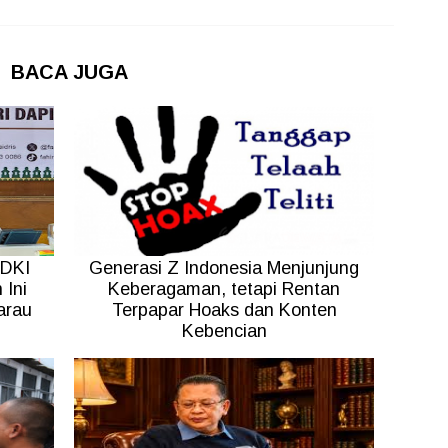
BACA JUGA
 DKI
Generasi Z Indonesia Menjunjung
 Ini
Keberagaman, tetapi Rentan
arau
Terpapar Hoaks dan Konten
Kebencian