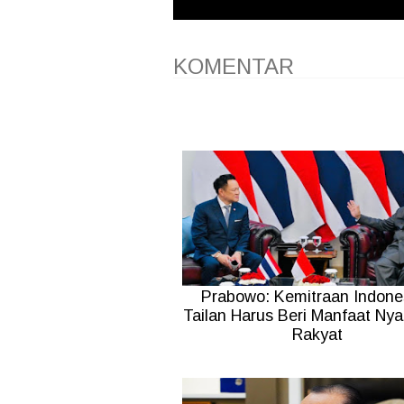
KOMENTAR
Prabowo: Kemitraan Indone
Tailan Harus Beri Manfaat Nya
Rakyat