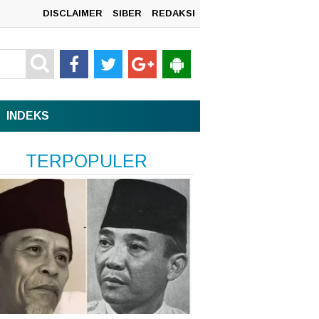
DISCLAIMER
SIBER
REDAKSI
mah
INDEKS
TERPOPULER
n