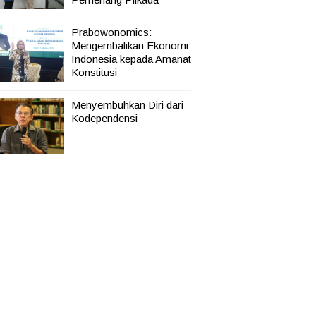
Prabowonomics:
Mengembalikan Ekonomi
Indonesia kepada Amanat
Konstitusi
Menyembuhkan Diri dari
Kodependensi