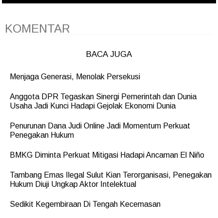
KOMENTAR
BACA JUGA
Menjaga Generasi, Menolak Persekusi
Anggota DPR Tegaskan Sinergi Pemerintah dan Dunia
Usaha Jadi Kunci Hadapi Gejolak Ekonomi Dunia
Penurunan Dana Judi Online Jadi Momentum Perkuat
Penegakan Hukum
BMKG Diminta Perkuat Mitigasi Hadapi Ancaman El Niño
Tambang Emas Ilegal Sulut Kian Terorganisasi, Penegakan
Hukum Diuji Ungkap Aktor Intelektual
Sedikit Kegembiraan Di Tengah Kecemasan