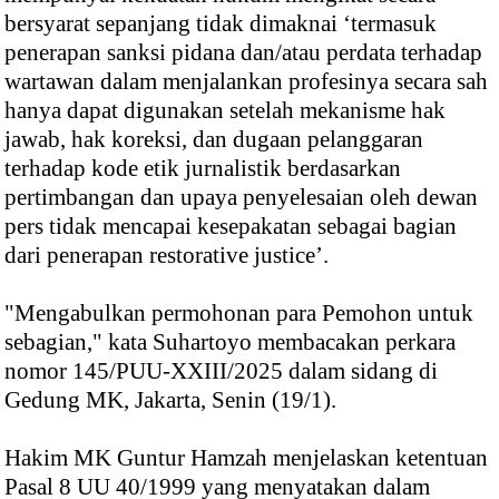
bersyarat sepanjang tidak dimaknai ‘termasuk
penerapan sanksi pidana dan/atau perdata terhadap
wartawan dalam menjalankan profesinya secara sah
hanya dapat digunakan setelah mekanisme hak
jawab, hak koreksi, dan dugaan pelanggaran
terhadap kode etik jurnalistik berdasarkan
pertimbangan dan upaya penyelesaian oleh dewan
pers tidak mencapai kesepakatan sebagai bagian
dari penerapan restorative justice’.
"Mengabulkan permohonan para Pemohon untuk
sebagian," kata Suhartoyo membacakan perkara
nomor 145/PUU-XXIII/2025 dalam sidang di
Gedung MK, Jakarta, Senin (19/1).
Hakim MK Guntur Hamzah menjelaskan ketentuan
Pasal 8 UU 40/1999 yang menyatakan dalam