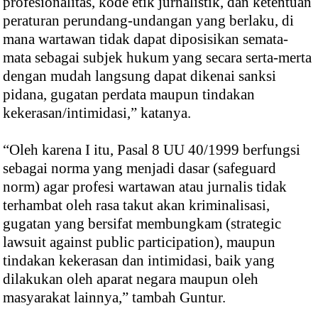
profesionalitas, kode etik jurnalistik, dan ketentuan
peraturan perundang-undangan yang berlaku, di
mana wartawan tidak dapat diposisikan semata-
mata sebagai subjek hukum yang secara serta-merta
dengan mudah langsung dapat dikenai sanksi
pidana, gugatan perdata maupun tindakan
kekerasan/intimidasi,” katanya.
“Oleh karena I itu, Pasal 8 UU 40/1999 berfungsi
sebagai norma yang menjadi dasar (safeguard
norm) agar profesi wartawan atau jurnalis tidak
terhambat oleh rasa takut akan kriminalisasi,
gugatan yang bersifat membungkam (strategic
lawsuit against public participation), maupun
tindakan kekerasan dan intimidasi, baik yang
dilakukan oleh aparat negara maupun oleh
masyarakat lainnya,” tambah Guntur.