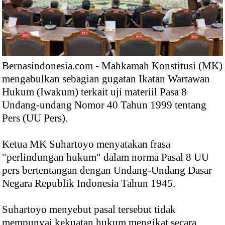
Bernasindonesia.com - Mahkamah Konstitusi (MK)
mengabulkan sebagian gugatan Ikatan Wartawan
Hukum (Iwakum) terkait uji materiil Pasa 8
Undang-undang Nomor 40 Tahun 1999 tentang
Pers (UU Pers).
Ketua MK Suhartoyo menyatakan frasa
"perlindungan hukum" dalam norma Pasal 8 UU
pers bertentangan dengan Undang-Undang Dasar
Negara Republik Indonesia Tahun 1945.
Suhartoyo menyebut pasal tersebut tidak
mempunyai kekuatan hukum mengikat secara