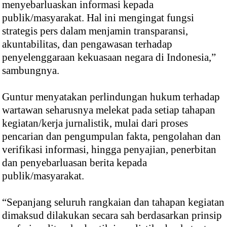
menyebarluaskan informasi kepada
publik/masyarakat. Hal ini mengingat fungsi
strategis pers dalam menjamin transparansi,
akuntabilitas, dan pengawasan terhadap
penyelenggaraan kekuasaan negara di Indonesia,”
sambungnya.
Guntur menyatakan perlindungan hukum terhadap
wartawan seharusnya melekat pada setiap tahapan
kegiatan/kerja jurnalistik, mulai dari proses
pencarian dan pengumpulan fakta, pengolahan dan
verifikasi informasi, hingga penyajian, penerbitan
dan penyebarluasan berita kepada
publik/masyarakat.
“Sepanjang seluruh rangkaian dan tahapan kegiatan
dimaksud dilakukan secara sah berdasarkan prinsip