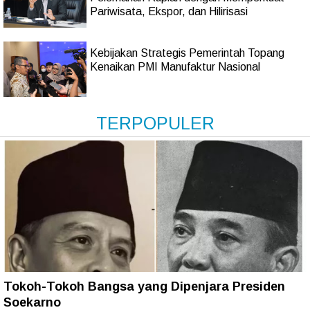
Pariwisata, Ekspor, dan Hilirisasi
Kebijakan Strategis Pemerintah Topang
Kenaikan PMI Manufaktur Nasional
TERPOPULER
Tokoh-Tokoh Bangsa yang Dipenjara Presiden
Soekarno