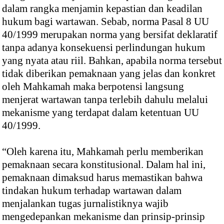
dalam rangka menjamin kepastian dan keadilan
hukum bagi wartawan. Sebab, norma Pasal 8 UU
40/1999 merupakan norma yang bersifat deklaratif
tanpa adanya konsekuensi perlindungan hukum
yang nyata atau riil. Bahkan, apabila norma tersebut
tidak diberikan pemaknaan yang jelas dan konkret
oleh Mahkamah maka berpotensi langsung
menjerat wartawan tanpa terlebih dahulu melalui
mekanisme yang terdapat dalam ketentuan UU
40/1999.
“Oleh karena itu, Mahkamah perlu memberikan
pemaknaan secara konstitusional. Dalam hal ini,
pemaknaan dimaksud harus memastikan bahwa
tindakan hukum terhadap wartawan dalam
menjalankan tugas jurnalistiknya wajib
mengedepankan mekanisme dan prinsip-prinsip