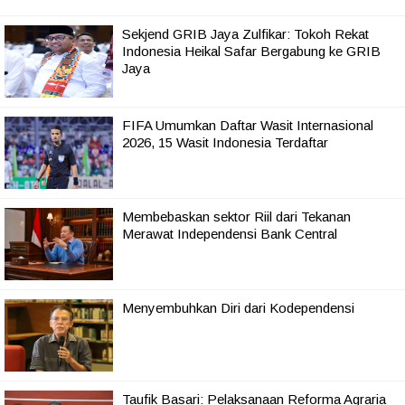
Sekjend GRIB Jaya Zulfikar: Tokoh Rekat
Indonesia Heikal Safar Bergabung ke GRIB
Jaya
FIFA Umumkan Daftar Wasit Internasional
2026, 15 Wasit Indonesia Terdaftar
Membebaskan sektor Riil dari Tekanan
Merawat Independensi Bank Central
Menyembuhkan Diri dari Kodependensi
Taufik Basari: Pelaksanaan Reforma Agraria