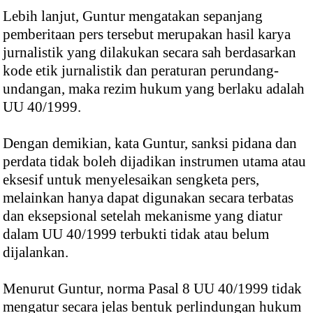
Lebih lanjut, Guntur mengatakan sepanjang
pemberitaan pers tersebut merupakan hasil karya
jurnalistik yang dilakukan secara sah berdasarkan
kode etik jurnalistik dan peraturan perundang-
undangan, maka rezim hukum yang berlaku adalah
UU 40/1999.
Dengan demikian, kata Guntur, sanksi pidana dan
perdata tidak boleh dijadikan instrumen utama atau
eksesif untuk menyelesaikan sengketa pers,
melainkan hanya dapat digunakan secara terbatas
dan eksepsional setelah mekanisme yang diatur
dalam UU 40/1999 terbukti tidak atau belum
dijalankan.
Menurut Guntur, norma Pasal 8 UU 40/1999 tidak
mengatur secara jelas bentuk perlindungan hukum