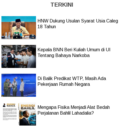
TERKINI
HNW Dukung Usulan Syarat Usia Caleg
18 Tahun
Kepala BNN Beri Kuliah Umum di UI
Tentang Bahaya Narkoba
Di Balik Predikat WTP, Masih Ada
Pekerjaan Rumah Negara
Mengapa Fisika Menjadi Alat Bedah
Perjalanan Bahlil Lahadalia?