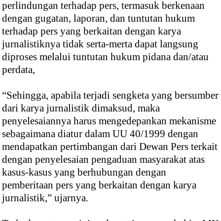
perlindungan terhadap pers, termasuk berkenaan
dengan gugatan, laporan, dan tuntutan hukum
terhadap pers yang berkaitan dengan karya
jurnalistiknya tidak serta-merta dapat langsung
diproses melalui tuntutan hukum pidana dan/atau
perdata,
“Sehingga, apabila terjadi sengketa yang bersumber
dari karya jurnalistik dimaksud, maka
penyelesaiannya harus mengedepankan mekanisme
sebagaimana diatur dalam UU 40/1999 dengan
mendapatkan pertimbangan dari Dewan Pers terkait
dengan penyelesaian pengaduan masyarakat atas
kasus-kasus yang berhubungan dengan
pemberitaan pers yang berkaitan dengan karya
jurnalistik,” ujarnya.