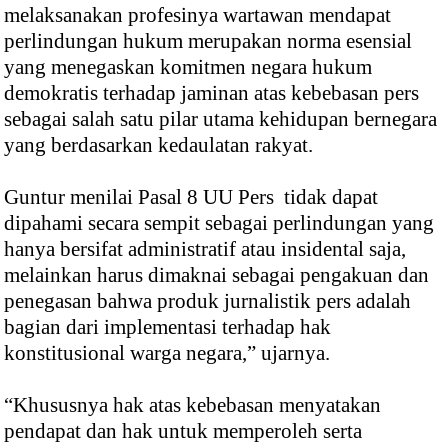
melaksanakan profesinya wartawan mendapat
perlindungan hukum merupakan norma esensial
yang menegaskan komitmen negara hukum
demokratis terhadap jaminan atas kebebasan pers
sebagai salah satu pilar utama kehidupan bernegara
yang berdasarkan kedaulatan rakyat.
Guntur menilai Pasal 8 UU Pers tidak dapat
dipahami secara sempit sebagai perlindungan yang
hanya bersifat administratif atau insidental saja,
melainkan harus dimaknai sebagai pengakuan dan
penegasan bahwa produk jurnalistik pers adalah
bagian dari implementasi terhadap hak
konstitusional warga negara,” ujarnya.
“Khususnya hak atas kebebasan menyatakan
pendapat dan hak untuk memperoleh serta