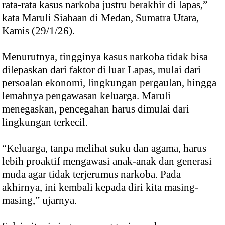
rata-rata kasus narkoba justru berakhir di lapas,”
kata Maruli Siahaan di Medan, Sumatra Utara,
Kamis (29/1/26).
Menurutnya, tingginya kasus narkoba tidak bisa
dilepaskan dari faktor di luar Lapas, mulai dari
persoalan ekonomi, lingkungan pergaulan, hingga
lemahnya pengawasan keluarga. Maruli
menegaskan, pencegahan harus dimulai dari
lingkungan terkecil.
“Keluarga, tanpa melihat suku dan agama, harus
lebih proaktif mengawasi anak-anak dan generasi
muda agar tidak terjerumus narkoba. Pada
akhirnya, ini kembali kepada diri kita masing-
masing,” ujarnya.