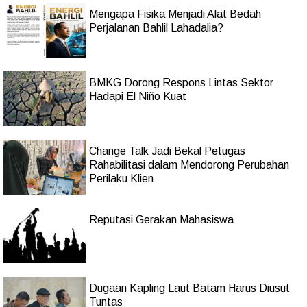
Mengapa Fisika Menjadi Alat Bedah
Perjalanan Bahlil Lahadalia?
BMKG Dorong Respons Lintas Sektor
Hadapi El Niño Kuat
Change Talk Jadi Bekal Petugas
Rahabilitasi dalam Mendorong Perubahan
Perilaku Klien
Reputasi Gerakan Mahasiswa
Dugaan Kapling Laut Batam Harus Diusut
Tuntas