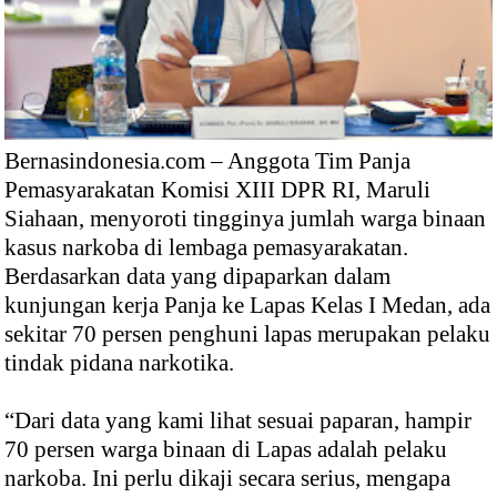
Bernasindonesia.com – Anggota Tim Panja
Pemasyarakatan Komisi XIII DPR RI, Maruli
Siahaan, menyoroti tingginya jumlah warga binaan
kasus narkoba di lembaga pemasyarakatan.
Berdasarkan data yang dipaparkan dalam
kunjungan kerja Panja ke Lapas Kelas I Medan, ada
sekitar 70 persen penghuni lapas merupakan pelaku
tindak pidana narkotika.
“Dari data yang kami lihat sesuai paparan, hampir
70 persen warga binaan di Lapas adalah pelaku
narkoba. Ini perlu dikaji secara serius, mengapa