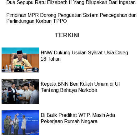
Dua Sepupu Ratu Elizabeth II Yang Dilupakan Dari Ingatan
Pimpinan MPR Dorong Penguatan Sistem Pencegahan dan
Perlindungan Korban TPPO
TERKINI
HNW Dukung Usulan Syarat Usia Caleg
18 Tahun
Kepala BNN Beri Kuliah Umum di UI
Tentang Bahaya Narkoba
Di Balik Predikat WTP, Masih Ada
Pekerjaan Rumah Negara