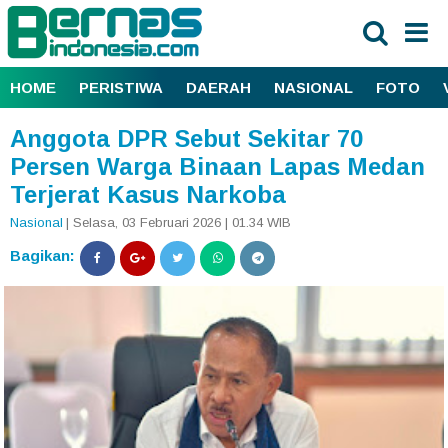
HOME
PERISTIWA
DAERAH
NASIONAL
FOTO
Anggota DPR Sebut Sekitar 70
Persen Warga Binaan Lapas Medan
Terjerat Kasus Narkoba
Nasional
| Selasa, 03 Februari 2026 | 01.34 WIB
Bagikan: