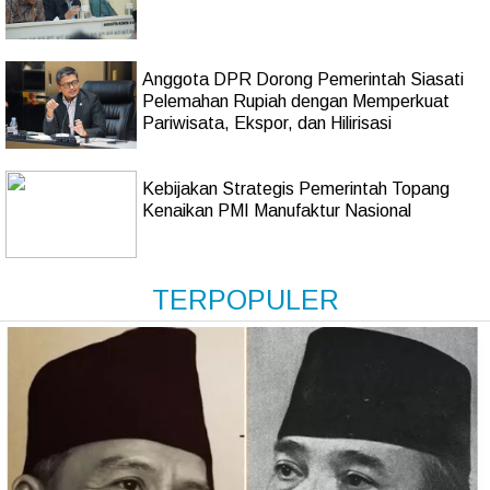
Anggota DPR Dorong Pemerintah Siasati
Pelemahan Rupiah dengan Memperkuat
Pariwisata, Ekspor, dan Hilirisasi
Kebijakan Strategis Pemerintah Topang
Kenaikan PMI Manufaktur Nasional
TERPOPULER