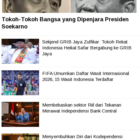
Tokoh-Tokoh Bangsa yang Dipenjara Presiden
Soekarno
Sekjend GRIB Jaya Zulfikar: Tokoh Rekat
Indonesia Heikal Safar Bergabung ke GRIB
Jaya
FIFA Umumkan Daftar Wasit Internasional
2026, 15 Wasit Indonesia Terdaftar
Membebaskan sektor Riil dari Tekanan
Merawat Independensi Bank Central
Menyembuhkan Diri dari Kodependensi