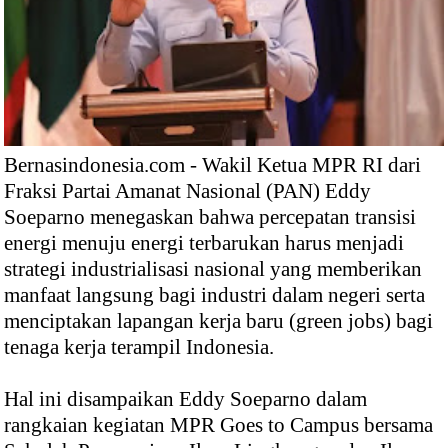
Bernasindonesia.com - Wakil Ketua MPR RI dari
Fraksi Partai Amanat Nasional (PAN) Eddy
Soeparno menegaskan bahwa percepatan transisi
energi menuju energi terbarukan harus menjadi
strategi industrialisasi nasional yang memberikan
manfaat langsung bagi industri dalam negeri serta
menciptakan lapangan kerja baru (green jobs) bagi
tenaga kerja terampil Indonesia.
Hal ini disampaikan Eddy Soeparno dalam
rangkaian kegiatan MPR Goes to Campus bersama