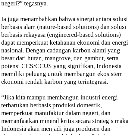
negeri?” tegasnya.
Ia juga menambahkan bahwa sinergi antara solusi
berbasis alam (nature-based solutions) dan solusi
berbasis rekayasa (engineered-based solutions)
dapat memperkuat ketahanan ekonomi dan energi
nasional. Dengan cadangan karbon alami yang
besar dari hutan, mangrove, dan gambut, serta
potensi CCS/CCUS yang signifikan, Indonesia
memiliki peluang untuk membangun ekosistem
ekonomi rendah karbon yang terintegrasi.
“Jika kita mampu membangun industri energi
terbarukan berbasis produksi domestik,
memperkuat manufaktur dalam negeri, dan
memanfaatkan mineral kritis secara strategis maka
Indonesia akan menjadi juga produsen dan