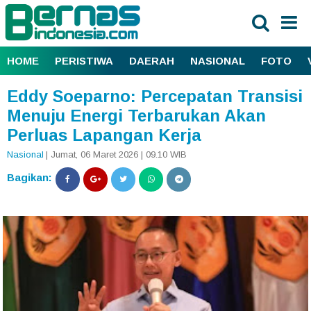
HOME
PERISTIWA
DAERAH
NASIONAL
FOTO
Eddy Soeparno: Percepatan Transisi
Menuju Energi Terbarukan Akan
Perluas Lapangan Kerja
Nasional
| Jumat, 06 Maret 2026 | 09.10 WIB
Bagikan: