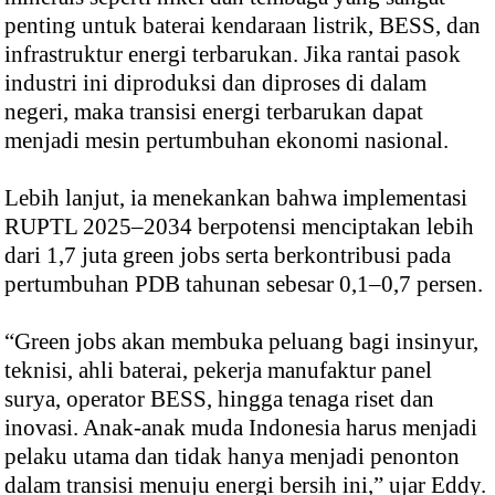
penting untuk baterai kendaraan listrik, BESS, dan
infrastruktur energi terbarukan. Jika rantai pasok
industri ini diproduksi dan diproses di dalam
negeri, maka transisi energi terbarukan dapat
menjadi mesin pertumbuhan ekonomi nasional.
Lebih lanjut, ia menekankan bahwa implementasi
RUPTL 2025–2034 berpotensi menciptakan lebih
dari 1,7 juta green jobs serta berkontribusi pada
pertumbuhan PDB tahunan sebesar 0,1–0,7 persen.
“Green jobs akan membuka peluang bagi insinyur,
teknisi, ahli baterai, pekerja manufaktur panel
surya, operator BESS, hingga tenaga riset dan
inovasi. Anak-anak muda Indonesia harus menjadi
pelaku utama dan tidak hanya menjadi penonton
dalam transisi menuju energi bersih ini,” ujar Eddy.