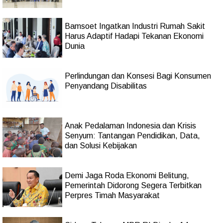
Bamsoet Ingatkan Industri Rumah Sakit
Harus Adaptif Hadapi Tekanan Ekonomi
Dunia
Perlindungan dan Konsesi Bagi Konsumen
Penyandang Disabilitas
Anak Pedalaman Indonesia dan Krisis
Senyum: Tantangan Pendidikan, Data,
dan Solusi Kebijakan
Demi Jaga Roda Ekonomi Belitung,
Pemerintah Didorong Segera Terbitkan
Perpres Timah Masyarakat