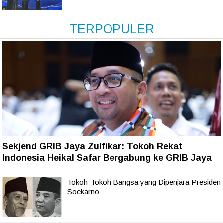
TERPOPULER
Sekjend GRIB Jaya Zulfikar: Tokoh Rekat
Indonesia Heikal Safar Bergabung ke GRIB Jaya
Tokoh-Tokoh Bangsa yang Dipenjara Presiden
Soekarno