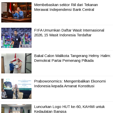
Membebaskan sektor Riil dari Tekanan
Merawat Independensi Bank Central
FIFA Umumkan Daftar Wasit Internasional
2026, 15 Wasit Indonesia Terdaftar
Bakal Calon Walikota Tangerang Helmy Halim:
Demokrat Partai Pemenang Pilkada
Prabowonomics: Mengembalikan Ekonomi
Indonesia kepada Amanat Konstitusi
Luncurkan Logo HUT ke-60, KAHMI untuk
Kedaulatan Bangsa