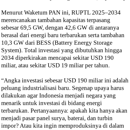
Menurut Waketum PAN ini, RUPTL 2025–2034
merencanakan tambahan kapasitas terpasang
sebesar 69,5 GW, dengan 42,6 GW di antaranya
berasal dari energi baru terbarukan serta tambahan
10,3 GW dari BESS (Battery Energy Storage
System). Total investasi yang dibutuhkan hingga
2034 diperkirakan mencapai sekitar USD 190
miliar, atau sekitar USD 19 miliar per tahun.
“Angka investasi sebesar USD 190 miliar ini adalah
peluang industrialisasi baru. Segenap upaya harus
dilakukan agar Indonesia menjadi negara yang
menarik untuk investasi di bidang energi
terbarukan. Pertanyaannya: apakah kita hanya akan
menjadi pasar panel surya, baterai, dan turbin
impor? Atau kita ingin memproduksinya di dalam