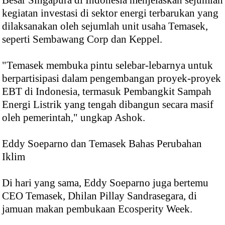
Besar Singapura di Indonesia menjelaskan sejumlah
kegiatan investasi di sektor energi terbarukan yang
dilaksanakan oleh sejumlah unit usaha Temasek,
seperti Sembawang Corp dan Keppel.
"Temasek membuka pintu selebar-lebarnya untuk
berpartisipasi dalam pengembangan proyek-proyek
EBT di Indonesia, termasuk Pembangkit Sampah
Energi Listrik yang tengah dibangun secara masif
oleh pemerintah," ungkap Ashok.
Eddy Soeparno dan Temasek Bahas Perubahan
Iklim
Di hari yang sama, Eddy Soeparno juga bertemu
CEO Temasek, Dhilan Pillay Sandrasegara, di
jamuan makan pembukaan Ecosperity Week.