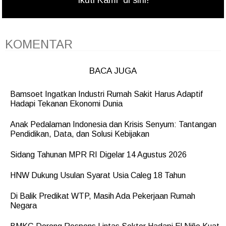
Ikuti Kami
di sini!
KOMENTAR
BACA JUGA
Bamsoet Ingatkan Industri Rumah Sakit Harus Adaptif
Hadapi Tekanan Ekonomi Dunia
Anak Pedalaman Indonesia dan Krisis Senyum: Tantangan
Pendidikan, Data, dan Solusi Kebijakan
Sidang Tahunan MPR RI Digelar 14 Agustus 2026
HNW Dukung Usulan Syarat Usia Caleg 18 Tahun
Di Balik Predikat WTP, Masih Ada Pekerjaan Rumah
Negara