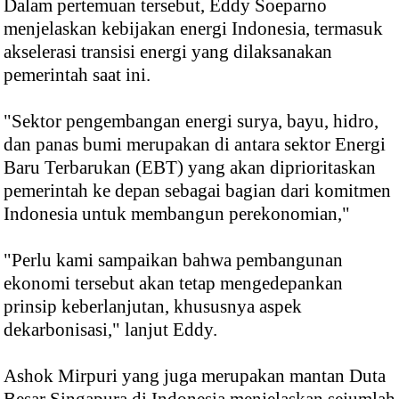
Dalam pertemuan tersebut, Eddy Soeparno
menjelaskan kebijakan energi Indonesia, termasuk
akselerasi transisi energi yang dilaksanakan
pemerintah saat ini.
"Sektor pengembangan energi surya, bayu, hidro,
dan panas bumi merupakan di antara sektor Energi
Baru Terbarukan (EBT) yang akan diprioritaskan
pemerintah ke depan sebagai bagian dari komitmen
Indonesia untuk membangun perekonomian,"
"Perlu kami sampaikan bahwa pembangunan
ekonomi tersebut akan tetap mengedepankan
prinsip keberlanjutan, khususnya aspek
dekarbonisasi," lanjut Eddy.
Ashok Mirpuri yang juga merupakan mantan Duta