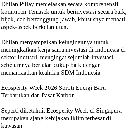
Dhilan Pillay menjelaskan secara komprehensif
komitmen Temasek untuk berinvestasi secara baik,
bijak, dan bertanggung jawab, khususnya menaati
aspek-aspek berkelanjutan.
Dhilan menyampaikan keinginannya untuk
meningkatkan kerja sama investasi di Indonesia di
sektor industri, mengingat sejumlah investasi
sebelumnya berjalan cukup baik dengan
memanfaatkan keahlian SDM Indonesia.
Ecosperity Week 2026 Soroti Energi Baru
Terbarukan dan Pasar Karbon
Seperti diketahui, Ecosperity Week di Singapura
merupakan ajang kebijakan iklim terbesar di
kawasan.