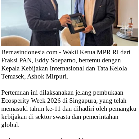
Bernasindonesia.com - Wakil Ketua MPR RI dari
Fraksi PAN, Eddy Soeparno, bertemu dengan
Kepala Kebijakan Internasional dan Tata Kelola
Temasek, Ashok Mirpuri.
Pertemuan ini dilaksanakan jelang pembukaan
Ecosperity Week 2026 di Singapura, yang telah
memasuki tahun ke-11 dan dihadiri oleh pemangku
kebijakan di sektor swasta dan pemerintahan
global.