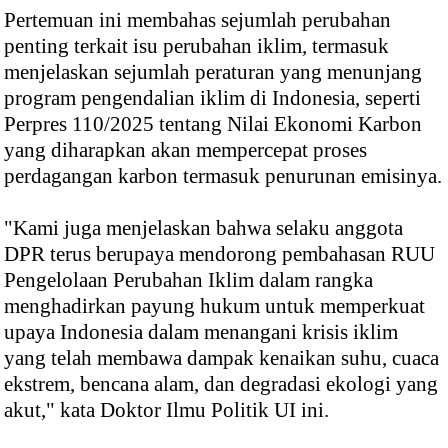
Pertemuan ini membahas sejumlah perubahan
penting terkait isu perubahan iklim, termasuk
menjelaskan sejumlah peraturan yang menunjang
program pengendalian iklim di Indonesia, seperti
Perpres 110/2025 tentang Nilai Ekonomi Karbon
yang diharapkan akan mempercepat proses
perdagangan karbon termasuk penurunan emisinya.
"Kami juga menjelaskan bahwa selaku anggota
DPR terus berupaya mendorong pembahasan RUU
Pengelolaan Perubahan Iklim dalam rangka
menghadirkan payung hukum untuk memperkuat
upaya Indonesia dalam menangani krisis iklim
yang telah membawa dampak kenaikan suhu, cuaca
ekstrem, bencana alam, dan degradasi ekologi yang
akut," kata Doktor Ilmu Politik UI ini.