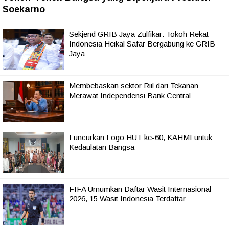
Soekarno
Sekjend GRIB Jaya Zulfikar: Tokoh Rekat
Indonesia Heikal Safar Bergabung ke GRIB
Jaya
Membebaskan sektor Riil dari Tekanan
Merawat Independensi Bank Central
Luncurkan Logo HUT ke-60, KAHMI untuk
Kedaulatan Bangsa
FIFA Umumkan Daftar Wasit Internasional
2026, 15 Wasit Indonesia Terdaftar