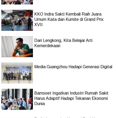
KKO Indra Sakti Kembali Raih Juara
Umum Kata dan Kumite di Grand Prix
XVII
Dari Lengkong, Kita Belajar Arti
Kemerdekaan
Media Guangzhou Hadapi Generasi Digital
Bamsoet Ingatkan Industri Rumah Sakit
Harus Adaptif Hadapi Tekanan Ekonomi
Dunia