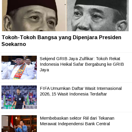
Tokoh-Tokoh Bangsa yang Dipenjara Presiden
Soekarno
Sekjend GRIB Jaya Zulfikar: Tokoh Rekat
Indonesia Heikal Safar Bergabung ke GRIB
Jaya
FIFA Umumkan Daftar Wasit Internasional
2026, 15 Wasit Indonesia Terdaftar
Membebaskan sektor Riil dari Tekanan
Merawat Independensi Bank Central