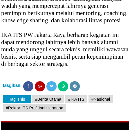
wadah yang mempercepat lahirnya generasi
pemimpin berikutnya melalui mentoring, coaching,
knowledge sharing, dan kolaborasi lintas profesi.
IKA ITS PW Jakarta Raya berharap kegiatan ini
dapat mendorong lahirnya lebih banyak alumni
muda yang unggul secara teknis, memiliki wawasan
bisnis, serta siap mengambil peran kepemimpinan
di berbagai sektor strategis.
Bagikan:
Tag This
#Berita Utama
#IKA ITS
#Nasional
#Rektor ITS Prof Joni Hermana