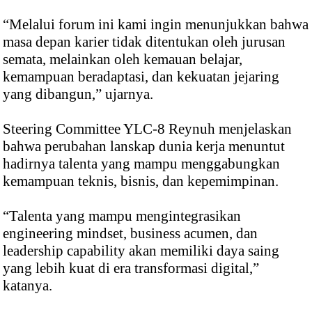
“Melalui forum ini kami ingin menunjukkan bahwa
masa depan karier tidak ditentukan oleh jurusan
semata, melainkan oleh kemauan belajar,
kemampuan beradaptasi, dan kekuatan jejaring
yang dibangun,” ujarnya.
Steering Committee YLC-8 Reynuh menjelaskan
bahwa perubahan lanskap dunia kerja menuntut
hadirnya talenta yang mampu menggabungkan
kemampuan teknis, bisnis, dan kepemimpinan.
“Talenta yang mampu mengintegrasikan
engineering mindset, business acumen, dan
leadership capability akan memiliki daya saing
yang lebih kuat di era transformasi digital,”
katanya.