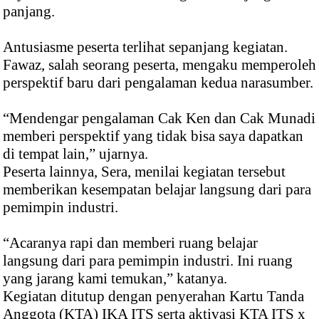
panjang.
Antusiasme peserta terlihat sepanjang kegiatan.
Fawaz, salah seorang peserta, mengaku memperoleh
perspektif baru dari pengalaman kedua narasumber.
“Mendengar pengalaman Cak Ken dan Cak Munadi
memberi perspektif yang tidak bisa saya dapatkan
di tempat lain,” ujarnya.
Peserta lainnya, Sera, menilai kegiatan tersebut
memberikan kesempatan belajar langsung dari para
pemimpin industri.
“Acaranya rapi dan memberi ruang belajar
langsung dari para pemimpin industri. Ini ruang
yang jarang kami temukan,” katanya.
Kegiatan ditutup dengan penyerahan Kartu Tanda
Anggota (KTA) IKA ITS serta aktivasi KTA ITS x