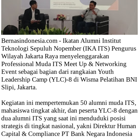
Bernasindonesia.com - Ikatan Alumni Institut
Teknologi Sepuluh Nopember (IKA ITS) Pengurus
Wilayah Jakarta Raya menyelenggarakan
Professional Muda ITS Meet Up & Networking
Event sebagai bagian dari rangkaian Youth
Leadership Camp (YLC)-8 di Wisma Pelatihan BNI
Slipi, Jakarta.
Kegiatan ini mempertemukan 50 alumni muda ITS,
mahasiswa tingkat akhir, dan peserta YLC-8 dengan
dua alumni ITS yang saat ini menduduki posisi
strategis di tingkat nasional, yakni Direktur Human
Capital & Compliance PT Bank Negara Indonesia