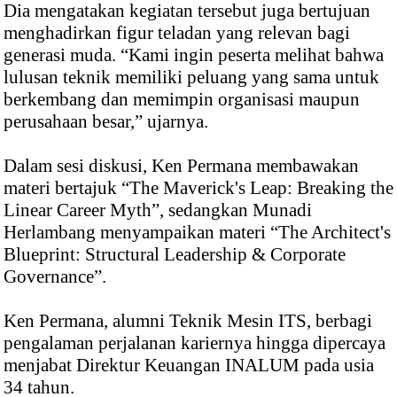
Dia mengatakan kegiatan tersebut juga bertujuan
menghadirkan figur teladan yang relevan bagi
generasi muda. “Kami ingin peserta melihat bahwa
lulusan teknik memiliki peluang yang sama untuk
berkembang dan memimpin organisasi maupun
perusahaan besar,” ujarnya.
Dalam sesi diskusi, Ken Permana membawakan
materi bertajuk “The Maverick's Leap: Breaking the
Linear Career Myth”, sedangkan Munadi
Herlambang menyampaikan materi “The Architect's
Blueprint: Structural Leadership & Corporate
Governance”.
Ken Permana, alumni Teknik Mesin ITS, berbagi
pengalaman perjalanan kariernya hingga dipercaya
menjabat Direktur Keuangan INALUM pada usia
34 tahun.