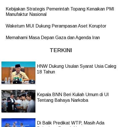
Kebijakan Strategis Pemerintah Topang Kenaikan PMI
Manufaktur Nasional
Waketum MUI Dukung Perampasan Aset Koruptor
Memahami Masa Depan Gaza dan Agenda Iran
TERKINI
HNW Dukung Usulan Syarat Usia Caleg
18 Tahun
Kepala BNN Beri Kuliah Umum di UI
Tentang Bahaya Narkoba
Di Balik Predikat WTP, Masih Ada