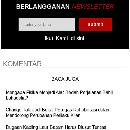
BERLANGGANAN
NEWSLETTER
Ikuti Kami
di sini!
KOMENTAR
BACA JUGA
Mengapa Fisika Menjadi Alat Bedah Perjalanan Bahlil
Lahadalia?
Change Talk Jadi Bekal Petugas Rahabilitasi dalam
Mendorong Perubahan Perilaku Klien
Dugaan Kapling Laut Batam Harus Diusut Tuntas