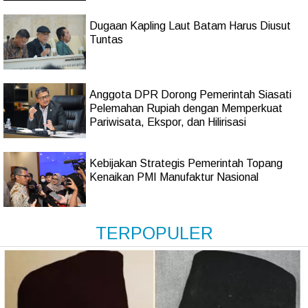
Dugaan Kapling Laut Batam Harus Diusut
Tuntas
Anggota DPR Dorong Pemerintah Siasati
Pelemahan Rupiah dengan Memperkuat
Pariwisata, Ekspor, dan Hilirisasi
Kebijakan Strategis Pemerintah Topang
Kenaikan PMI Manufaktur Nasional
TERPOPULER