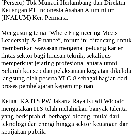
(Persero) Tbk Munadi Herlambang dan Direktur
Keuangan PT Indonesia Asahan Aluminium
(INALUM) Ken Permana.
Mengusung tema “Where Engineering Meets
Leadership & Finance”, forum ini dirancang untuk
memberikan wawasan mengenai peluang karier
lintas sektor bagi lulusan teknik, sekaligus
memperkuat jejaring profesional antaralumni.
Seluruh konsep dan pelaksanaan kegiatan dikelola
langsung oleh peserta YLC-8 sebagai bagian dari
proses pembelajaran kepemimpinan.
Ketua IKA ITS PW Jakarta Raya Kusdi Widodo
mengatakan ITS telah melahirkan banyak talenta
yang berkiprah di berbagai bidang, mulai dari
teknologi dan energi hingga sektor keuangan dan
kebijakan publik.