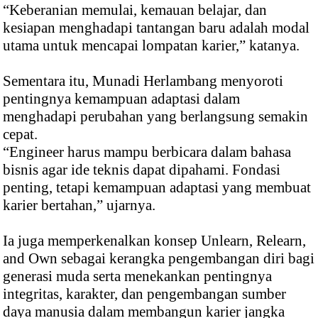
“Keberanian memulai, kemauan belajar, dan
kesiapan menghadapi tantangan baru adalah modal
utama untuk mencapai lompatan karier,” katanya.
Sementara itu, Munadi Herlambang menyoroti
pentingnya kemampuan adaptasi dalam
menghadapi perubahan yang berlangsung semakin
cepat.
“Engineer harus mampu berbicara dalam bahasa
bisnis agar ide teknis dapat dipahami. Fondasi
penting, tetapi kemampuan adaptasi yang membuat
karier bertahan,” ujarnya.
Ia juga memperkenalkan konsep Unlearn, Relearn,
and Own sebagai kerangka pengembangan diri bagi
generasi muda serta menekankan pentingnya
integritas, karakter, dan pengembangan sumber
daya manusia dalam membangun karier jangka