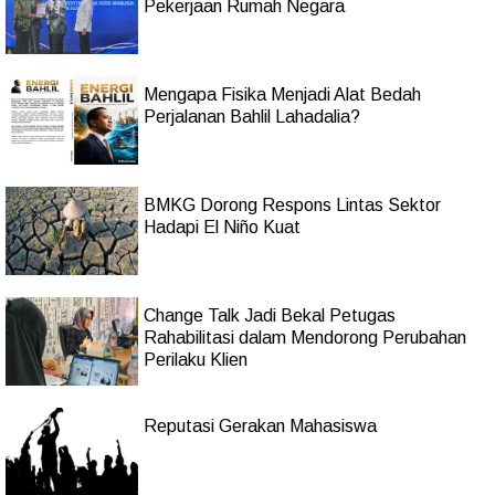
Pekerjaan Rumah Negara
Mengapa Fisika Menjadi Alat Bedah
Perjalanan Bahlil Lahadalia?
BMKG Dorong Respons Lintas Sektor
Hadapi El Niño Kuat
Change Talk Jadi Bekal Petugas
Rahabilitasi dalam Mendorong Perubahan
Perilaku Klien
Reputasi Gerakan Mahasiswa