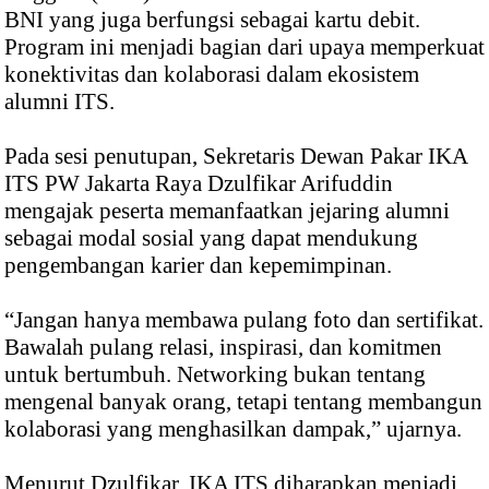
BNI yang juga berfungsi sebagai kartu debit.
Program ini menjadi bagian dari upaya memperkuat
konektivitas dan kolaborasi dalam ekosistem
alumni ITS.
Pada sesi penutupan, Sekretaris Dewan Pakar IKA
ITS PW Jakarta Raya Dzulfikar Arifuddin
mengajak peserta memanfaatkan jejaring alumni
sebagai modal sosial yang dapat mendukung
pengembangan karier dan kepemimpinan.
“Jangan hanya membawa pulang foto dan sertifikat.
Bawalah pulang relasi, inspirasi, dan komitmen
untuk bertumbuh. Networking bukan tentang
mengenal banyak orang, tetapi tentang membangun
kolaborasi yang menghasilkan dampak,” ujarnya.
Menurut Dzulfikar, IKA ITS diharapkan menjadi