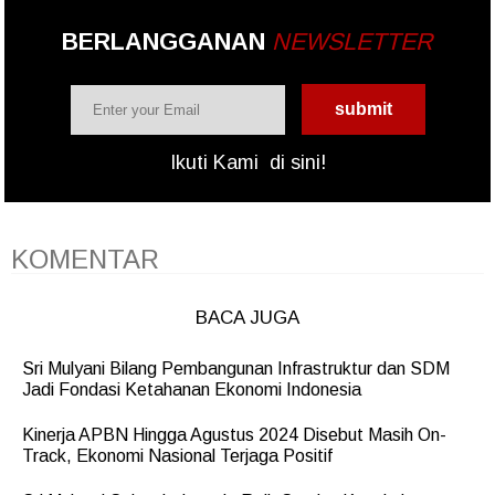
BERLANGGANAN
NEWSLETTER
Ikuti Kami
di sini!
KOMENTAR
BACA JUGA
Sri Mulyani Bilang Pembangunan Infrastruktur dan SDM
Jadi Fondasi Ketahanan Ekonomi Indonesia
Kinerja APBN Hingga Agustus 2024 Disebut Masih On-
Track, Ekonomi Nasional Terjaga Positif