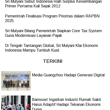
Sri Mulyani Sebut Indonesia Raih Surplus Keseimbangan
Primer Pertama Kali Sejak 2012
Pemerintah Finalisasi Program Prioritas dalam RAPBN
2025
Sri Mulyani Bilang Pemerintah Siapkan Core Tax System
Guna Modernisasi Layanan Pajak
Di Tengah Tantangan Global, Sri Mulyani Klai Ekonomi
Indonesia Mampu Tumbuh Kuat
TERKINI
Media Guangzhou Hadapi Generasi Digital
Bamsoet Ingatkan Industri Rumah Sakit
Harus Adaptif Hadapi Tekanan Ekonomi
Dunia