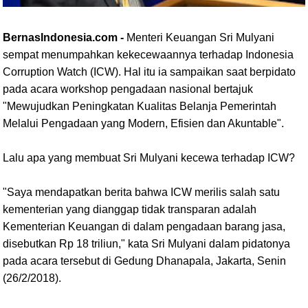
BernasIndonesia.com -
Menteri Keuangan Sri Mulyani
sempat menumpahkan kekecewaannya terhadap Indonesia
Corruption Watch (ICW). Hal itu ia sampaikan saat berpidato
pada acara workshop pengadaan nasional bertajuk
"Mewujudkan Peningkatan Kualitas Belanja Pemerintah
Melalui Pengadaan yang Modern, Efisien dan Akuntable".
Lalu apa yang membuat Sri Mulyani kecewa terhadap ICW?
"Saya mendapatkan berita bahwa ICW merilis salah satu
kementerian yang dianggap tidak transparan adalah
Kementerian Keuangan di dalam pengadaan barang jasa,
disebutkan Rp 18 triliun," kata Sri Mulyani dalam pidatonya
pada acara tersebut di Gedung Dhanapala, Jakarta, Senin
(26/2/2018).