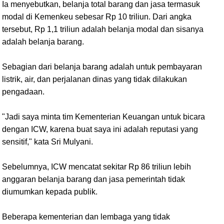
Ia menyebutkan, belanja total barang dan jasa termasuk
modal di Kemenkeu sebesar Rp 10 triliun. Dari angka
tersebut, Rp 1,1 triliun adalah belanja modal dan sisanya
adalah belanja barang.
Sebagian dari belanja barang adalah untuk pembayaran
listrik, air, dan perjalanan dinas yang tidak dilakukan
pengadaan.
"Jadi saya minta tim Kementerian Keuangan untuk bicara
dengan ICW, karena buat saya ini adalah reputasi yang
sensitif," kata Sri Mulyani.
Sebelumnya, ICW mencatat sekitar Rp 86 triliun lebih
anggaran belanja barang dan jasa pemerintah tidak
diumumkan kepada publik.
Beberapa kementerian dan lembaga yang tidak