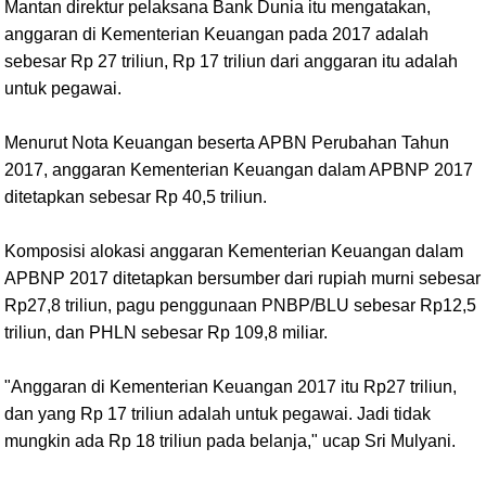
Mantan direktur pelaksana Bank Dunia itu mengatakan,
anggaran di Kementerian Keuangan pada 2017 adalah
sebesar Rp 27 triliun, Rp 17 triliun dari anggaran itu adalah
untuk pegawai.
Menurut Nota Keuangan beserta APBN Perubahan Tahun
2017, anggaran Kementerian Keuangan dalam APBNP 2017
ditetapkan sebesar Rp 40,5 triliun.
Komposisi alokasi anggaran Kementerian Keuangan dalam
APBNP 2017 ditetapkan bersumber dari rupiah murni sebesar
Rp27,8 triliun, pagu penggunaan PNBP/BLU sebesar Rp12,5
triliun, dan PHLN sebesar Rp 109,8 miliar.
"Anggaran di Kementerian Keuangan 2017 itu Rp27 triliun,
dan yang Rp 17 triliun adalah untuk pegawai. Jadi tidak
mungkin ada Rp 18 triliun pada belanja," ucap Sri Mulyani.