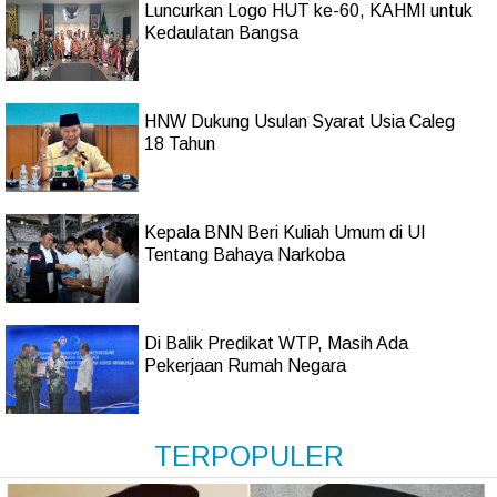
Luncurkan Logo HUT ke-60, KAHMI untuk
Kedaulatan Bangsa
HNW Dukung Usulan Syarat Usia Caleg
18 Tahun
Kepala BNN Beri Kuliah Umum di UI
Tentang Bahaya Narkoba
Di Balik Predikat WTP, Masih Ada
Pekerjaan Rumah Negara
TERPOPULER