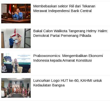
Membebaskan sektor Riil dari Tekanan
Merawat Independensi Bank Central
Bakal Calon Walikota Tangerang Helmy Halim:
Demokrat Partai Pemenang Pilkada
Prabowonomics: Mengembalikan Ekonomi
Indonesia kepada Amanat Konstitusi
Luncurkan Logo HUT ke-60, KAHMI untuk
Kedaulatan Bangsa