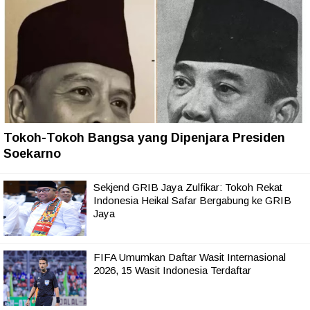
Tokoh-Tokoh Bangsa yang Dipenjara Presiden
Soekarno
Sekjend GRIB Jaya Zulfikar: Tokoh Rekat
Indonesia Heikal Safar Bergabung ke GRIB
Jaya
FIFA Umumkan Daftar Wasit Internasional
2026, 15 Wasit Indonesia Terdaftar