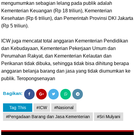
mengumumkan sebagian lelang pada publik adalah
Kementerian Keuangan (Rp 18 triliun), Kementerian
Kesehatan (Rp 6 triliun), dan Pemerintah Provinsi DKI Jakarta
(Rp 5 triliun).
ICW juga mencatat total anggaran Kementerian Pendidikan
dan Kebudayaan, Kementerian Pekerjaan Umum dan
Perumahan Rakyat, dan Kementerian Kelautan dan
Perikanan tidak dibuka, sehingga tidak bisa dihitung berapa
anggaran belanja barang dan jasa yang tidak diumumkan ke
publik. Teropongsenayan
Bagikan:
Tag This
#ICW
#Nasional
#Pengadaan Barang dan Jasa Kementerian
#Sri Mulyani