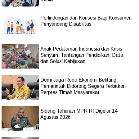
Perlindungan dan Konsesi Bagi Konsumen
Penyandang Disabilitas
Anak Pedalaman Indonesia dan Krisis
Senyum: Tantangan Pendidikan, Data,
dan Solusi Kebijakan
Demi Jaga Roda Ekonomi Belitung,
Pemerintah Didorong Segera Terbitkan
Perpres Timah Masyarakat
Sidang Tahunan MPR RI Digelar 14
Agustus 2026