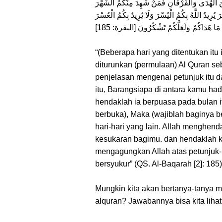
َ الْهُدَى وَالْفُرْقَانِ فَمَنْ شَهِدَ مِنْكُمُ الشَّهْرَ
ُرِيدُ اللَّهُ بِكُمُ الْيُسْرَ وَلَا يُرِيدُ بِكُمُ الْعُسْرَ
“(Beberapa hari yang ditentukan it
diturunkan (permulaan) Al Quran se
penjelasan mengenai petunjuk itu d
itu, Barangsiapa di antara kamu hadi
hendaklah ia berpuasa pada bulan it
berbuka), Maka (wajiblah baginya b
hari-hari yang lain. Allah menghe
kesukaran bagimu. dan hendaklah
mengagungkan Allah atas petunjuk
bersyukur” (QS. Al-Baqarah [2]: 185)
Mungkin kita akan bertanya-tanya
alquran? Jawabannya bisa kita lihat