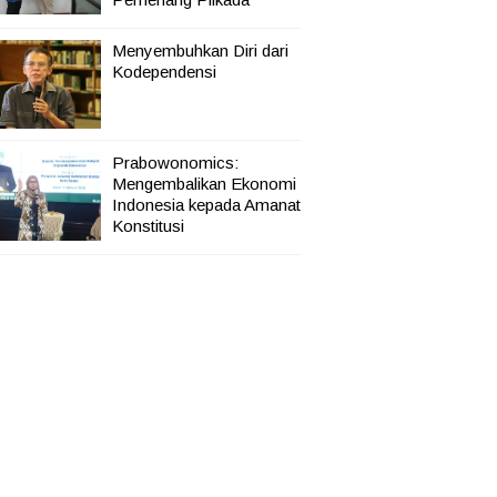
Menyembuhkan Diri dari
Kodependensi
Prabowonomics:
Mengembalikan Ekonomi
Indonesia kepada Amanat
Konstitusi