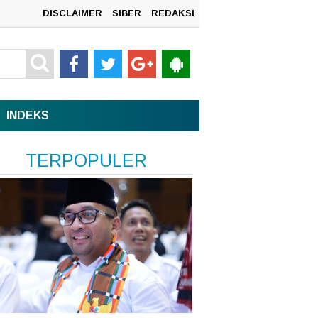
DISCLAIMER
SIBER
REDAKSI
mah
INDEKS
TERPOPULER
n