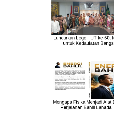
Luncurkan Logo HUT ke-60,
untuk Kedaulatan Bangs
Mengapa Fisika Menjadi Alat
Perjalanan Bahlil Lahadal