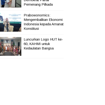
Pemenang Pilkada
Prabowonomics:
Mengembalikan Ekonomi
Indonesia kepada Amanat
Konstitusi
Luncurkan Logo HUT ke-
60, KAHMI untuk
Kedaulatan Bangsa