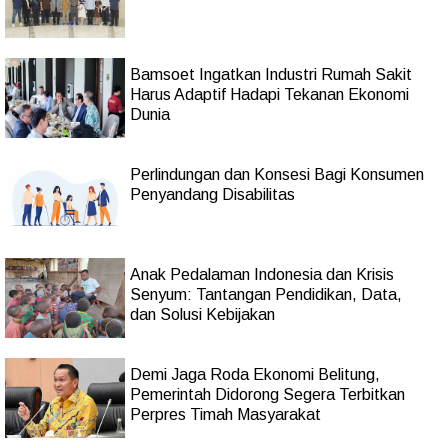
Bamsoet Ingatkan Industri Rumah Sakit
Harus Adaptif Hadapi Tekanan Ekonomi
Dunia
Perlindungan dan Konsesi Bagi Konsumen
Penyandang Disabilitas
Anak Pedalaman Indonesia dan Krisis
Senyum: Tantangan Pendidikan, Data,
dan Solusi Kebijakan
Demi Jaga Roda Ekonomi Belitung,
Pemerintah Didorong Segera Terbitkan
Perpres Timah Masyarakat