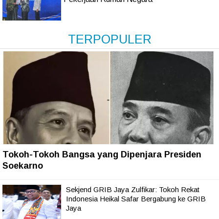
TERPOPULER
Tokoh-Tokoh Bangsa yang Dipenjara Presiden
Soekarno
Sekjend GRIB Jaya Zulfikar: Tokoh Rekat
Indonesia Heikal Safar Bergabung ke GRIB
Jaya