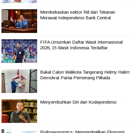
Membebaskan sektor Riil dari Tekanan
Merawat Independensi Bank Central
FIFA Umumkan Daftar Wasit Internasional
2026, 15 Wasit Indonesia Terdaftar
Bakal Calon Walikota Tangerang Helmy Halim:
Demokrat Partai Pemenang Pilkada
Menyembuhkan Diri dari Kodependensi
Prabowonomics: Mengembalikan Ekonomi