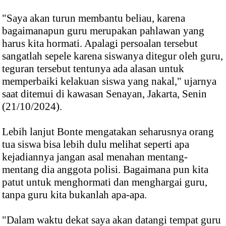
"Saya akan turun membantu beliau, karena
bagaimanapun guru merupakan pahlawan yang
harus kita hormati. Apalagi persoalan tersebut
sangatlah sepele karena siswanya ditegur oleh guru,
teguran tersebut tentunya ada alasan untuk
memperbaiki kelakuan siswa yang nakal," ujarnya
saat ditemui di kawasan Senayan, Jakarta, Senin
(21/10/2024).
Lebih lanjut Bonte mengatakan seharusnya orang
tua siswa bisa lebih dulu melihat seperti apa
kejadiannya jangan asal menahan mentang-
mentang dia anggota polisi. Bagaimana pun kita
patut untuk menghormati dan menghargai guru,
tanpa guru kita bukanlah apa-apa.
"Dalam waktu dekat saya akan datangi tempat guru