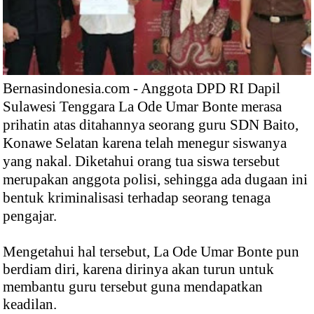
Bernasindonesia.com - Anggota DPD RI Dapil
Sulawesi Tenggara La Ode Umar Bonte merasa
prihatin atas ditahannya seorang guru SDN Baito,
Konawe Selatan karena telah menegur siswanya
yang nakal. Diketahui orang tua siswa tersebut
merupakan anggota polisi, sehingga ada dugaan ini
bentuk kriminalisasi terhadap seorang tenaga
pengajar.
Mengetahui hal tersebut, La Ode Umar Bonte pun
berdiam diri, karena dirinya akan turun untuk
membantu guru tersebut guna mendapatkan
keadilan.