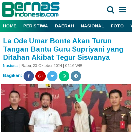
HOME
PERISTIWA
DAERAH
NASIONAL
FOTO
La Ode Umar Bonte Akan Turun
Tangan Bantu Guru Supriyani yang
Ditahan Akibat Tegur Siswanya
Nasional
| Rabu, 23 Oktober 2024 | 04.16 WIB
Bagikan: