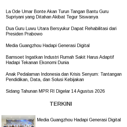
La Ode Umar Bonte Akan Turun Tangan Bantu Guru
Supriyani yang Ditahan Akibat Tegur Siswanya
Dua Guru Luwu Utara Bersyukur Dapat Rehabilitasi dari
Presiden Prabowo
Media Guangzhou Hadapi Generasi Digital
Bamsoet Ingatkan Industri Rumah Sakit Harus Adaptif
Hadapi Tekanan Ekonomi Dunia
Anak Pedalaman Indonesia dan Krisis Senyum: Tantangan
Pendidikan, Data, dan Solusi Kebijakan
Sidang Tahunan MPR RI Digelar 14 Agustus 2026
TERKINI
Media Guangzhou Hadapi Generasi Digital