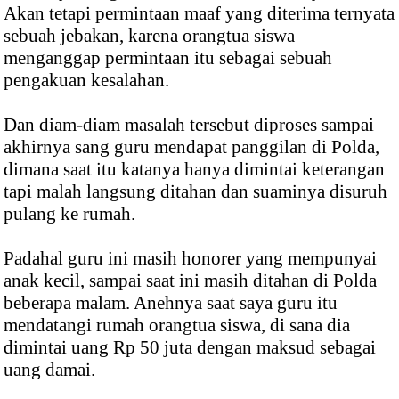
Akan tetapi permintaan maaf yang diterima ternyata
sebuah jebakan, karena orangtua siswa
menganggap permintaan itu sebagai sebuah
pengakuan kesalahan.
Dan diam-diam masalah tersebut diproses sampai
akhirnya sang guru mendapat panggilan di Polda,
dimana saat itu katanya hanya dimintai keterangan
tapi malah langsung ditahan dan suaminya disuruh
pulang ke rumah.
Padahal guru ini masih honorer yang mempunyai
anak kecil, sampai saat ini masih ditahan di Polda
beberapa malam. Anehnya saat saya guru itu
mendatangi rumah orangtua siswa, di sana dia
dimintai uang Rp 50 juta dengan maksud sebagai
uang damai.