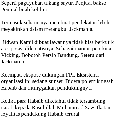
Seperti paguyuban tukang sayur. Penjual bakso.
Penjual buah keliling.
Termasuk seharusnya membuat pendekatan lebih
meyakinkan dalam merangkul Jackmania.
Ridwan Kamil dibuat lawannya tidak bisa berkutik
atas posisi dilematisnya. Sebagai mantan pembina
Vicking. Bobotoh Persib Bandung. Seteru dari
Jackmania.
Keempat, ekspose dukungan FPI. Eksistensi
organisasi ini sedang sunset. Didera polemik nasab
Habaib dan ditinggalkan pendukungnya.
Ketika para Habaib diketahui tidak tersambung
nasab kepada Rasulullah Muhammad Saw. Ikatan
loyalitas pendukung Habaib terurai.