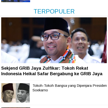
TERPOPULER
Sekjend GRIB Jaya Zulfikar: Tokoh Rekat
Indonesia Heikal Safar Bergabung ke GRIB Jaya
Tokoh-Tokoh Bangsa yang Dipenjara Presiden
Soekarno