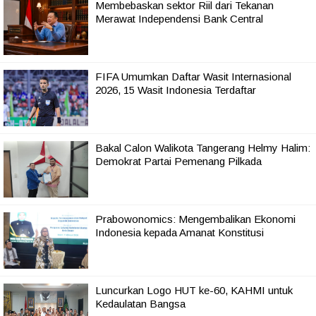
Membebaskan sektor Riil dari Tekanan
Merawat Independensi Bank Central
FIFA Umumkan Daftar Wasit Internasional
2026, 15 Wasit Indonesia Terdaftar
Bakal Calon Walikota Tangerang Helmy Halim:
Demokrat Partai Pemenang Pilkada
Prabowonomics: Mengembalikan Ekonomi
Indonesia kepada Amanat Konstitusi
Luncurkan Logo HUT ke-60, KAHMI untuk
Kedaulatan Bangsa