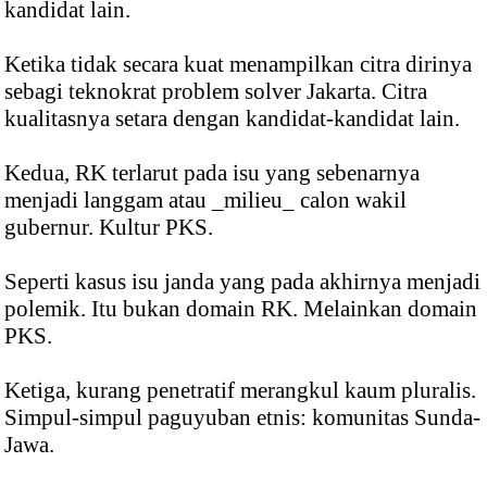
kandidat lain.
Ketika tidak secara kuat menampilkan citra dirinya
sebagi teknokrat problem solver Jakarta. Citra
kualitasnya setara dengan kandidat-kandidat lain.
Kedua, RK terlarut pada isu yang sebenarnya
menjadi langgam atau _milieu_ calon wakil
gubernur. Kultur PKS.
Seperti kasus isu janda yang pada akhirnya menjadi
polemik. Itu bukan domain RK. Melainkan domain
PKS.
Ketiga, kurang penetratif merangkul kaum pluralis.
Simpul-simpul paguyuban etnis: komunitas Sunda-
Jawa.