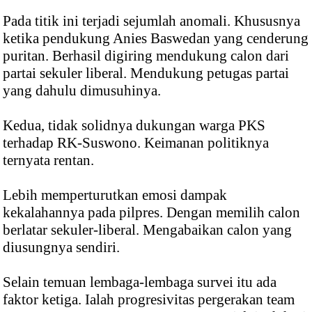
Pada titik ini terjadi sejumlah anomali. Khususnya
ketika pendukung Anies Baswedan yang cenderung
puritan. Berhasil digiring mendukung calon dari
partai sekuler liberal. Mendukung petugas partai
yang dahulu dimusuhinya.
Kedua, tidak solidnya dukungan warga PKS
terhadap RK-Suswono. Keimanan politiknya
ternyata rentan.
Lebih memperturutkan emosi dampak
kekalahannya pada pilpres. Dengan memilih calon
berlatar sekuler-liberal. Mengabaikan calon yang
diusungnya sendiri.
Selain temuan lembaga-lembaga survei itu ada
faktor ketiga. Ialah progresivitas pergerakan team