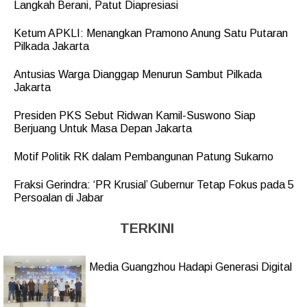
Langkah Berani, Patut Diapresiasi
Ketum APKLI: Menangkan Pramono Anung Satu Putaran
Pilkada Jakarta
Antusias Warga Dianggap Menurun Sambut Pilkada
Jakarta
Presiden PKS Sebut Ridwan Kamil-Suswono Siap
Berjuang Untuk Masa Depan Jakarta
Motif Politik RK dalam Pembangunan Patung Sukarno
Fraksi Gerindra: ‘PR Krusial’ Gubernur Tetap Fokus pada 5
Persoalan di Jabar
TERKINI
Media Guangzhou Hadapi Generasi Digital