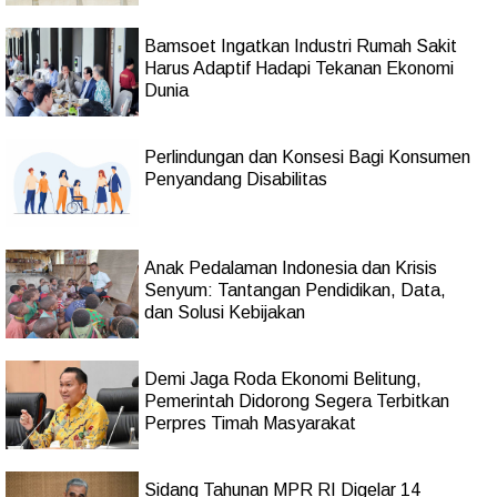
Bamsoet Ingatkan Industri Rumah Sakit
Harus Adaptif Hadapi Tekanan Ekonomi
Dunia
Perlindungan dan Konsesi Bagi Konsumen
Penyandang Disabilitas
Anak Pedalaman Indonesia dan Krisis
Senyum: Tantangan Pendidikan, Data,
dan Solusi Kebijakan
Demi Jaga Roda Ekonomi Belitung,
Pemerintah Didorong Segera Terbitkan
Perpres Timah Masyarakat
Sidang Tahunan MPR RI Digelar 14