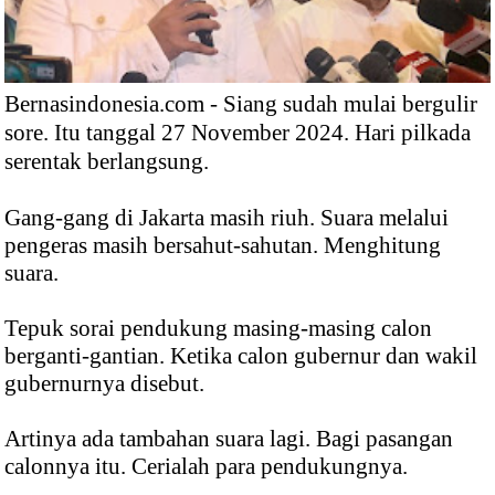
Bernasindonesia.com - Siang sudah mulai bergulir
sore. Itu tanggal 27 November 2024. Hari pilkada
serentak berlangsung.
Gang-gang di Jakarta masih riuh. Suara melalui
pengeras masih bersahut-sahutan. Menghitung
suara.
Tepuk sorai pendukung masing-masing calon
berganti-gantian. Ketika calon gubernur dan wakil
gubernurnya disebut.
Artinya ada tambahan suara lagi. Bagi pasangan
calonnya itu. Cerialah para pendukungnya.