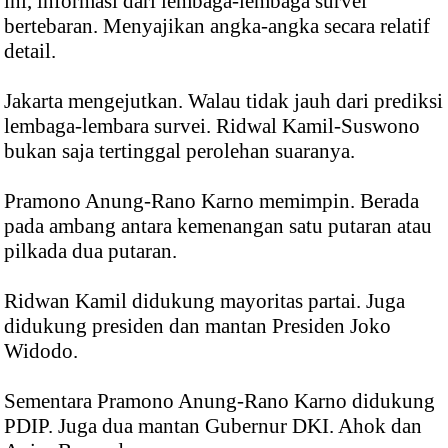
ini, informasi dari lembaga-lembaga survei
bertebaran. Menyajikan angka-angka secara relatif
detail.
Jakarta mengejutkan. Walau tidak jauh dari prediksi
lembaga-lembara survei. Ridwal Kamil-Suswono
bukan saja tertinggal perolehan suaranya.
Pramono Anung-Rano Karno memimpin. Berada
pada ambang antara kemenangan satu putaran atau
pilkada dua putaran.
Ridwan Kamil didukung mayoritas partai. Juga
didukung presiden dan mantan Presiden Joko
Widodo.
Sementara Pramono Anung-Rano Karno didukung
PDIP. Juga dua mantan Gubernur DKI. Ahok dan