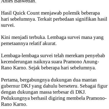
Anies Baswedan.
Hasil Quick Count menjawab polemik beberapa
hari sebelumnya. Terkait perbedaan signifikan hasil
survei.
Kini menjadi terbuka. Lembaga survei mana yang
pemetaannya relatif akurat.
Lembaga-lembaga survei telah merekam penyebab
kecenderungan naiknya suara Pramono Anung-
Rano Karno. Sejak beberapa hari sebelumnya.
Pertama, bergabungnya dukungan dua mantan
gubernur DKJ yang dahulu berseteru. Sebagai figur
dengan dukungan massa terbesar di DKJ.
Pedukungnya berhasil digiring membela Pramono-
Rano Karno.