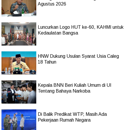
Agustus 2026
Luncurkan Logo HUT ke-60, KAHMI untuk
Kedaulatan Bangsa
HNW Dukung Usulan Syarat Usia Caleg
18 Tahun
Kepala BNN Beri Kuliah Umum di UI
Tentang Bahaya Narkoba
Di Balik Predikat WTP, Masih Ada
Pekerjaan Rumah Negara