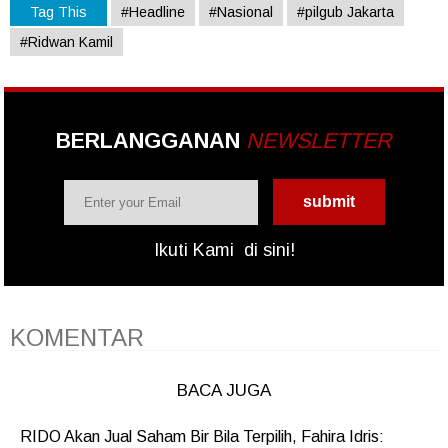
Tag This
#Headline
#Nasional
#pilgub Jakarta
#Ridwan Kamil
BERLANGGANAN
NEWSLETTER
Ikuti Kami
di sini!
KOMENTAR
BACA JUGA
RIDO Akan Jual Saham Bir Bila Terpilih, Fahira Idris: