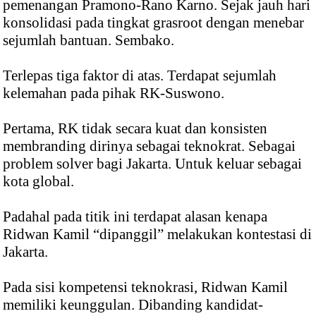
pemenangan Pramono-Rano Karno. Sejak jauh hari
konsolidasi pada tingkat grasroot dengan menebar
sejumlah bantuan. Sembako.
Terlepas tiga faktor di atas. Terdapat sejumlah
kelemahan pada pihak RK-Suswono.
Pertama, RK tidak secara kuat dan konsisten
membranding dirinya sebagai teknokrat. Sebagai
problem solver bagi Jakarta. Untuk keluar sebagai
kota global.
Padahal pada titik ini terdapat alasan kenapa
Ridwan Kamil “dipanggil” melakukan kontestasi di
Jakarta.
Pada sisi kompetensi teknokrasi, Ridwan Kamil
memiliki keunggulan. Dibanding kandidat-