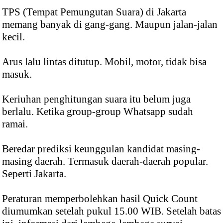
TPS (Tempat Pemungutan Suara) di Jakarta
memang banyak di gang-gang. Maupun jalan-jalan
kecil.
Arus lalu lintas ditutup. Mobil, motor, tidak bisa
masuk.
Keriuhan penghitungan suara itu belum juga
berlalu. Ketika group-group Whatsapp sudah
ramai.
Beredar prediksi keunggulan kandidat masing-
masing daerah. Termasuk daerah-daerah popular.
Seperti Jakarta.
Peraturan memperbolehkan hasil Quick Count
diumumkan setelah pukul 15.00 WIB. Setelah batas