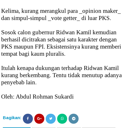
Kelima, kurang merangkul para _opinion maker_
dan simpul-simpul _vote getter_ di luar PKS.
Sosok calon gubernur Ridwan Kamil kemudian
berhasil dicitrakan sebagai satu karakter dengan
PKS maupun FPI. Eksistensinya kurang memberi
tempat bagi kaum pluralis.
Itulah kenapa dukungan terhadap Ridwan Kamil
kurang berkembang. Tentu tidak menutup adanya
penyebab lain.
Oleh: Abdul Rohman Sukardi
Bagikan: