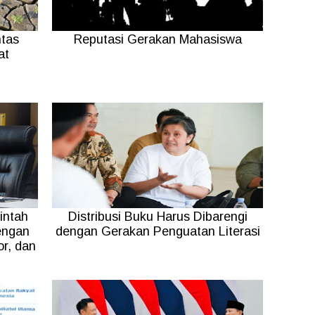
tas
Reputasi Gerakan Mahasiswa
at
intah
Distribusi Buku Harus Dibarengi
engan
dengan Gerakan Penguatan Literasi
r, dan