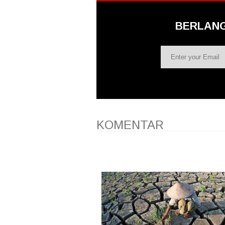
BERLAN
KOMENTAR