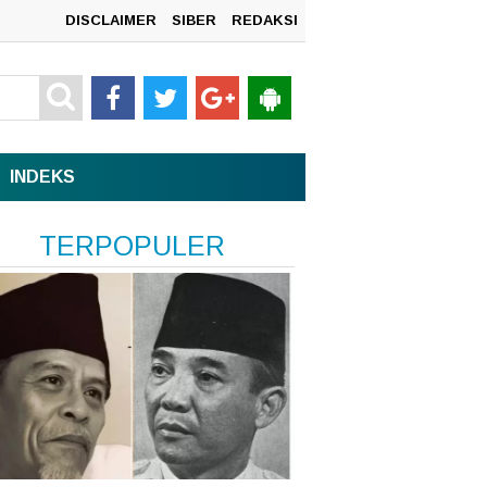
DISCLAIMER
SIBER
REDAKSI
mah
INDEKS
TERPOPULER
n