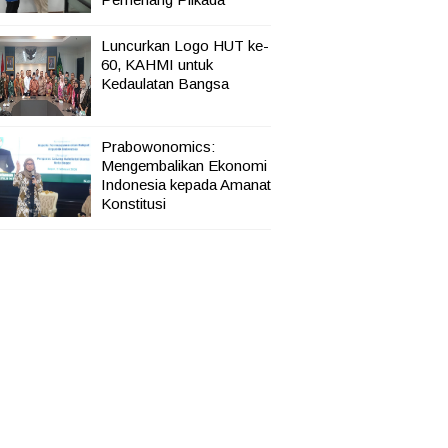
Luncurkan Logo HUT ke-
60, KAHMI untuk
Kedaulatan Bangsa
Prabowonomics:
Mengembalikan Ekonomi
Indonesia kepada Amanat
Konstitusi