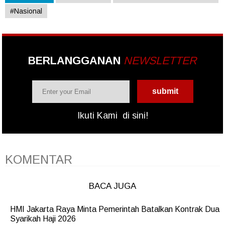
#Nasional
BERLANGGANAN
NEWSLETTER
Ikuti Kami
di sini!
KOMENTAR
BACA JUGA
HMI Jakarta Raya Minta Pemerintah Batalkan Kontrak Dua
Syarikah Haji 2026