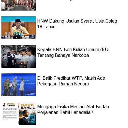
HNW Dukung Usulan Syarat Usia Caleg
18 Tahun
Kepala BNN Beri Kuliah Umum di UI
Tentang Bahaya Narkoba
Di Balik Predikat WTP, Masih Ada
Pekerjaan Rumah Negara
Mengapa Fisika Menjadi Alat Bedah
Perjalanan Bahlil Lahadalia?