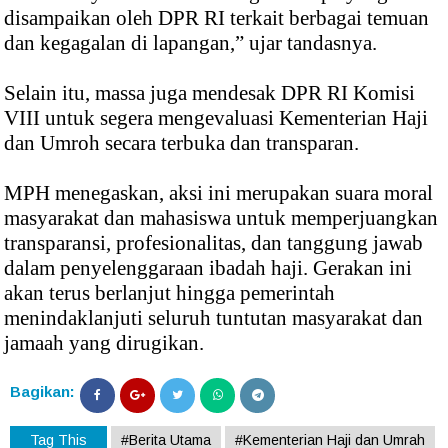
disampaikan oleh DPR RI terkait berbagai temuan
dan kegagalan di lapangan,” ujar tandasnya.
Selain itu, massa juga mendesak DPR RI Komisi
VIII untuk segera mengevaluasi Kementerian Haji
dan Umroh secara terbuka dan transparan.
MPH menegaskan, aksi ini merupakan suara moral
masyarakat dan mahasiswa untuk memperjuangkan
transparansi, profesionalitas, dan tanggung jawab
dalam penyelenggaraan ibadah haji. Gerakan ini
akan terus berlanjut hingga pemerintah
menindaklanjuti seluruh tuntutan masyarakat dan
jamaah yang dirugikan.
Bagikan:
Tag This
#Berita Utama
#Kementerian Haji dan Umrah