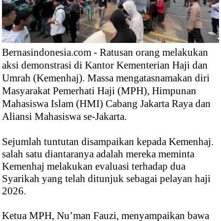
Bernasindonesia.com - Ratusan orang melakukan
aksi demonstrasi di Kantor Kementerian Haji dan
Umrah (Kemenhaj). Massa mengatasnamakan diri
Masyarakat Pemerhati Haji (MPH), Himpunan
Mahasiswa Islam (HMI) Cabang Jakarta Raya dan
Aliansi Mahasiswa se-Jakarta.
Sejumlah tuntutan disampaikan kepada Kemenhaj.
salah satu diantaranya adalah mereka meminta
Kemenhaj melakukan evaluasi terhadap dua
Syarikah yang telah ditunjuk sebagai pelayan haji
2026.
Ketua MPH, Nu’man Fauzi, menyampaikan bawa