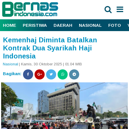
HOME
PERISTIWA
DAERAH
NASIONAL
FOTO
Kemenhaj Diminta Batalkan
Kontrak Dua Syarikah Haji
Indonesia
Nasional
| Kamis, 30 Oktober 2025 | 01.04 WIB
Bagikan: