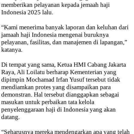
memberikan pelayanan kepada jemaah haji
Indonesia 2025 lalu.
“Kami menerima banyak laporan dan keluhan dari
jamaah haji Indonesia mengenai buruknya
pelayanan, fasilitas, dan manajemen di lapangan,”
katanya.
Di tempat yang sama, Ketua HMI Cabang Jakarta
Raya, Ali Loilatu berharap Kementerian yang
dipimpin Mochamad Irfan Yusuf tersebut tidak
mendiamkan protes yang disampaikan para
demonstran. Hal tersebut dianggapkan sebagai
masukan untuk perbaikan tata kelola
penyelenggaraan haji di Indonesia yang akan
datang.
“Seharusnya mereka mendengarkan apa yang telah