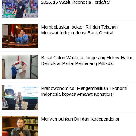
2026, 15 Wasit Indonesia Terdaftar
Membebaskan sektor Riil dari Tekanan
Merawat Independensi Bank Central
Bakal Calon Walikota Tangerang Helmy Halim:
Demokrat Partai Pemenang Pilkada
Prabowonomics: Mengembalikan Ekonomi
Indonesia kepada Amanat Konstitusi
Menyembuhkan Diri dari Kodependensi