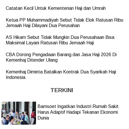
Catatan Kecil Untuk Kementerian Haji dan Umrah
Ketua PP Muhammadiyah Sebut Tidak Elok Ratusan Ribu
Jemaah Haji Dilayani Dua Perusahan
AS Hikam Sebut Tidak Mungkin Dua Perusahaan Bisa
Maksimal Layani Ratusan Ribu Jemaah Haji
CBA Dorong Pengadaan Barang dan Jasa Haji 2026 Di
Kemenhaj Ditender Ulang
Kemenhaj Diminta Batalkan Kontrak Dua Syarikah Haji
Indonesia
TERKINI
Bamsoet Ingatkan Industri Rumah Sakit
Harus Adaptif Hadapi Tekanan Ekonomi
Dunia