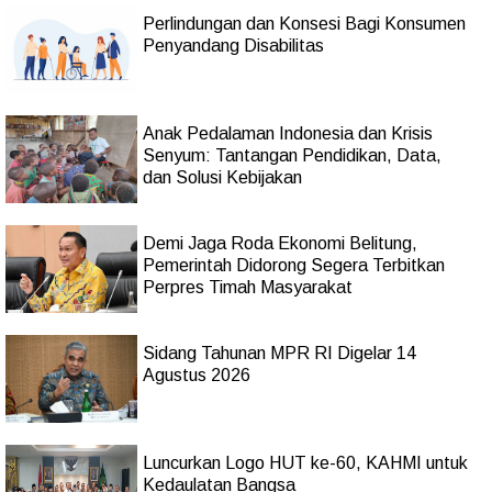
Perlindungan dan Konsesi Bagi Konsumen
Penyandang Disabilitas
Anak Pedalaman Indonesia dan Krisis
Senyum: Tantangan Pendidikan, Data,
dan Solusi Kebijakan
Demi Jaga Roda Ekonomi Belitung,
Pemerintah Didorong Segera Terbitkan
Perpres Timah Masyarakat
Sidang Tahunan MPR RI Digelar 14
Agustus 2026
Luncurkan Logo HUT ke-60, KAHMI untuk
Kedaulatan Bangsa