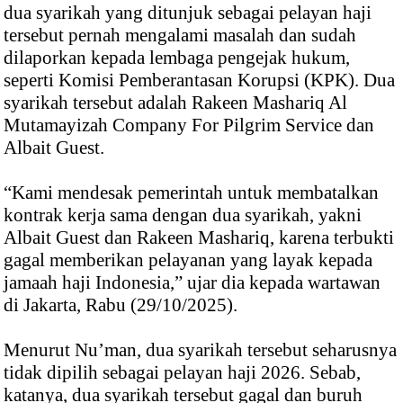
dua syarikah yang ditunjuk sebagai pelayan haji
tersebut pernah mengalami masalah dan sudah
dilaporkan kepada lembaga pengejak hukum,
seperti Komisi Pemberantasan Korupsi (KPK). Dua
syarikah tersebut adalah Rakeen Mashariq Al
Mutamayizah Company For Pilgrim Service dan
Albait Guest.
“Kami mendesak pemerintah untuk membatalkan
kontrak kerja sama dengan dua syarikah, yakni
Albait Guest dan Rakeen Mashariq, karena terbukti
gagal memberikan pelayanan yang layak kepada
jamaah haji Indonesia,” ujar dia kepada wartawan
di Jakarta, Rabu (29/10/2025).
Menurut Nu’man, dua syarikah tersebut seharusnya
tidak dipilih sebagai pelayan haji 2026. Sebab,
katanya, dua syarikah tersebut gagal dan buruh