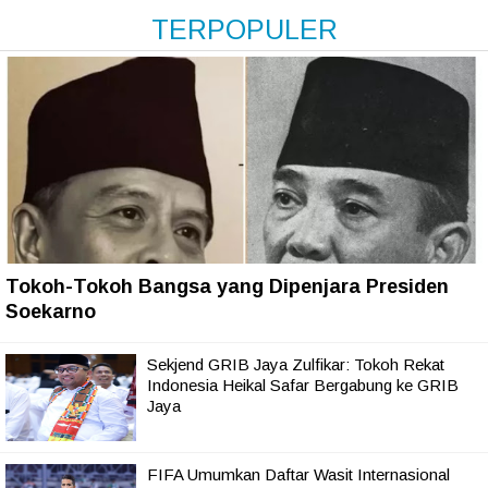
TERPOPULER
Tokoh-Tokoh Bangsa yang Dipenjara Presiden
Soekarno
Sekjend GRIB Jaya Zulfikar: Tokoh Rekat
Indonesia Heikal Safar Bergabung ke GRIB
Jaya
FIFA Umumkan Daftar Wasit Internasional