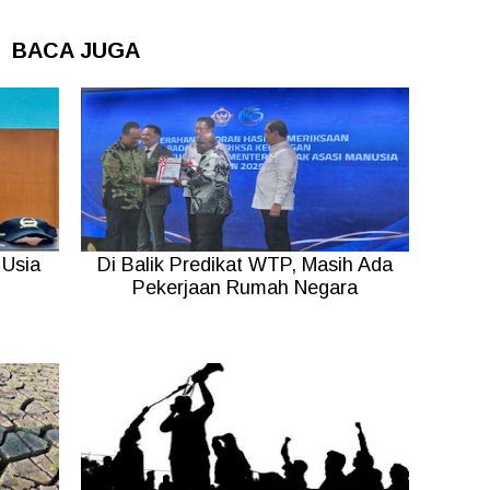
BACA JUGA
Usia
Di Balik Predikat WTP, Masih Ada
Pekerjaan Rumah Negara