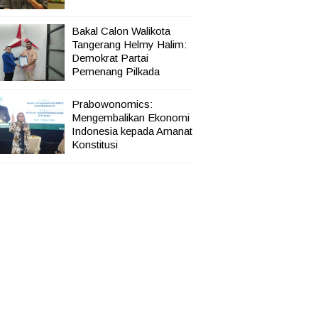
Bakal Calon Walikota
Tangerang Helmy Halim:
Demokrat Partai
Pemenang Pilkada
Prabowonomics:
Mengembalikan Ekonomi
Indonesia kepada Amanat
Konstitusi