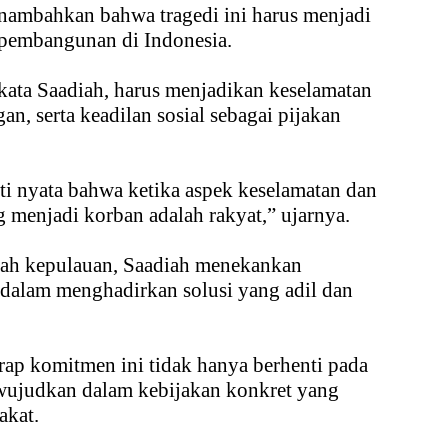
enambahkan bahwa tragedi ini harus menjadi
k pembangunan di Indonesia.
ata Saadiah, harus menjadikan keselamatan
an, serta keadilan sosial sebagai pijakan
i nyata bahwa ketika aspek keselamatan dan
 menjadi korban adalah rakyat,” ujarnya.
erah kepulauan, Saadiah menekankan
 dalam menghadirkan solusi yang adil dan
ap komitmen ini tidak hanya berhenti pada
iwujudkan dalam kebijakan konkret yang
akat.