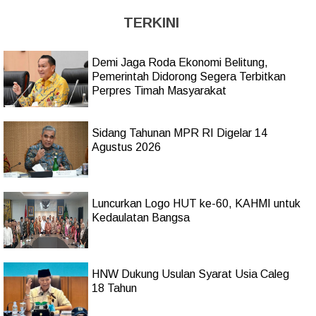
TERKINI
Demi Jaga Roda Ekonomi Belitung,
Pemerintah Didorong Segera Terbitkan
Perpres Timah Masyarakat
Sidang Tahunan MPR RI Digelar 14
Agustus 2026
Luncurkan Logo HUT ke-60, KAHMI untuk
Kedaulatan Bangsa
HNW Dukung Usulan Syarat Usia Caleg
18 Tahun