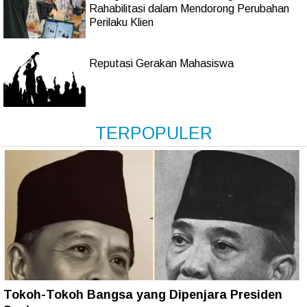
Rahabilitasi dalam Mendorong Perubahan
Perilaku Klien
Reputasi Gerakan Mahasiswa
TERPOPULER
Tokoh-Tokoh Bangsa yang Dipenjara Presiden