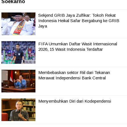
Soekarno
Sekjend GRIB Jaya Zulfikar: Tokoh Rekat
Indonesia Heikal Safar Bergabung ke GRIB
Jaya
FIFA Umumkan Daftar Wasit Internasional
2026, 15 Wasit Indonesia Terdaftar
Membebaskan sektor Riil dari Tekanan
Merawat Independensi Bank Central
Menyembuhkan Diri dari Kodependensi