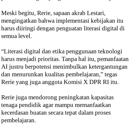
Meski begitu, Rerie, sapaan akrab Lestari,
mengingatkan bahwa implementasi kebijakan itu
harus diiringi dengan penguatan literasi digital di
semua level.
“Literasi digital dan etika penggunaan teknologi
harus menjadi prioritas. Tanpa hal itu, pemanfaatan
AI justru berpotensi menimbulkan ketergantungan
dan menurunkan kualitas pembelajaran,” tegas
Rerie yang juga anggota Komisi X DPR RI itu.
Rerie juga mendorong peningkatan kapasitas
tenaga pendidik agar mampu memanfaatkan
kecerdasan buatan secara tepat dalam proses
pembelajaran.