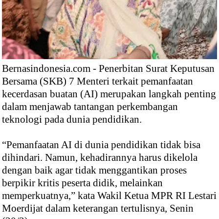
Bernasindonesia.com - Penerbitan Surat Keputusan
Bersama (SKB) 7 Menteri terkait pemanfaatan
kecerdasan buatan (AI) merupakan langkah penting
dalam menjawab tantangan perkembangan
teknologi pada dunia pendidikan.
“Pemanfaatan AI di dunia pendidikan tidak bisa
dihindari. Namun, kehadirannya harus dikelola
dengan baik agar tidak menggantikan proses
berpikir kritis peserta didik, melainkan
memperkuatnya,” kata Wakil Ketua MPR RI Lestari
Moerdijat dalam keterangan tertulisnya, Senin