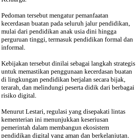
Pedoman tersebut mengatur pemanfaatan
kecerdasan buatan pada seluruh jalur pendidikan,
mulai dari pendidikan anak usia dini hingga
perguruan tinggi, termasuk pendidikan formal dan
informal.
Kebijakan tersebut dinilai sebagai langkah strategis
untuk memastikan penggunaan kecerdasan buatan
di lingkungan pendidikan berjalan secara bijak,
terarah, dan melindungi peserta didik dari berbagai
risiko digital.
Menurut Lestari, regulasi yang disepakati lintas
kementerian ini menunjukkan keseriusan
pemerintah dalam membangun ekosistem
pendidikan digital yang aman dan berkelanjutan.