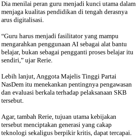
Dia menilai peran guru menjadi kunci utama dalam
menjaga kualitas pendidikan di tengah derasnya
arus digitalisasi.
“Guru harus menjadi fasilitator yang mampu
mengarahkan penggunaan AI sebagai alat bantu
belajar, bukan sebagai pengganti proses belajar itu
sendiri,” ujar Rerie.
Lebih lanjut, Anggota Majelis Tinggi Partai
NasDem itu menekankan pentingnya pengawasan
dan evaluasi berkala terhadap pelaksanaan SKB
tersebut.
Agar, tambah Rerie, tujuan utama kebijakan
tersebut menciptakan generasi yang cakap
teknologi sekaligus berpikir kritis, dapat tercapai.