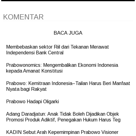
KOMENTAR
BACA JUGA
Membebaskan sektor Riil dari Tekanan Merawat
Independensi Bank Central
Prabowonomics: Mengembalikan Ekonomi Indonesia
kepada Amanat Konstitusi
Prabowo: Kemitraan Indonesia–Tailan Harus Beri Manfaat
Nyata bagi Rakyat
Prabowo Hadapi Oligarki
Adang Daradjatun: Anak Tidak Boleh Dijadikan Objek
Promosi Produk Adiktif, Penegakan Hukum Harus Teg
KADIN Sebut Arah Kepemimpinan Prabowo Visioner