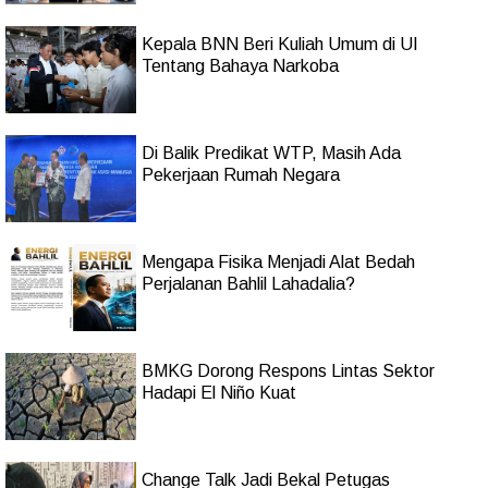
Kepala BNN Beri Kuliah Umum di UI
Tentang Bahaya Narkoba
Di Balik Predikat WTP, Masih Ada
Pekerjaan Rumah Negara
Mengapa Fisika Menjadi Alat Bedah
Perjalanan Bahlil Lahadalia?
BMKG Dorong Respons Lintas Sektor
Hadapi El Niño Kuat
Change Talk Jadi Bekal Petugas