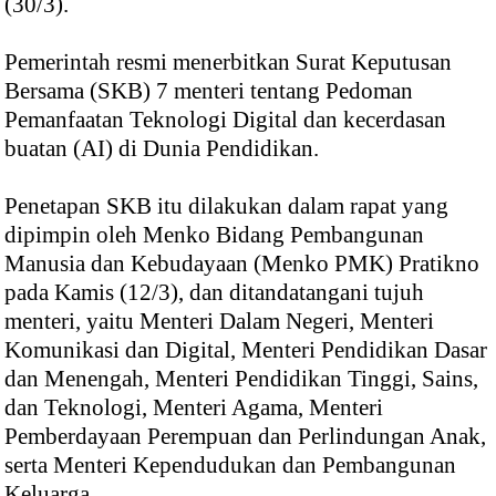
(30/3).
Pemerintah resmi menerbitkan Surat Keputusan
Bersama (SKB) 7 menteri tentang Pedoman
Pemanfaatan Teknologi Digital dan kecerdasan
buatan (AI) di Dunia Pendidikan.
Penetapan SKB itu dilakukan dalam rapat yang
dipimpin oleh Menko Bidang Pembangunan
Manusia dan Kebudayaan (Menko PMK) Pratikno
pada Kamis (12/3), dan ditandatangani tujuh
menteri, yaitu Menteri Dalam Negeri, Menteri
Komunikasi dan Digital, Menteri Pendidikan Dasar
dan Menengah, Menteri Pendidikan Tinggi, Sains,
dan Teknologi, Menteri Agama, Menteri
Pemberdayaan Perempuan dan Perlindungan Anak,
serta Menteri Kependudukan dan Pembangunan
Keluarga.