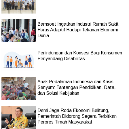
Bamsoet Ingatkan Industri Rumah Sakit
Harus Adaptif Hadapi Tekanan Ekonomi
Dunia
Perlindungan dan Konsesi Bagi Konsumen
Penyandang Disabilitas
Anak Pedalaman Indonesia dan Krisis
Senyum: Tantangan Pendidikan, Data,
dan Solusi Kebijakan
Demi Jaga Roda Ekonomi Belitung,
Pemerintah Didorong Segera Terbitkan
Perpres Timah Masyarakat