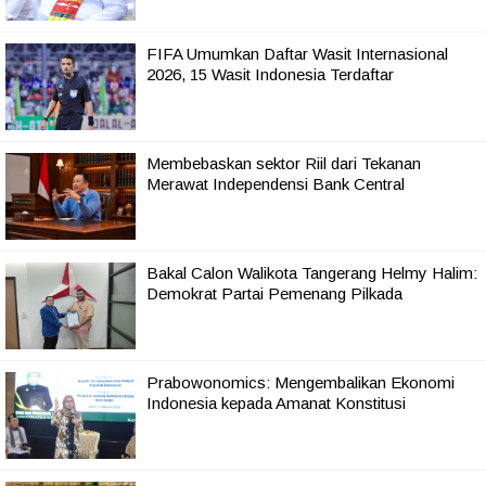
FIFA Umumkan Daftar Wasit Internasional
2026, 15 Wasit Indonesia Terdaftar
Membebaskan sektor Riil dari Tekanan
Merawat Independensi Bank Central
Bakal Calon Walikota Tangerang Helmy Halim:
Demokrat Partai Pemenang Pilkada
Prabowonomics: Mengembalikan Ekonomi
Indonesia kepada Amanat Konstitusi