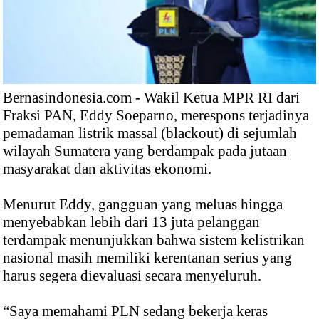
Bernasindonesia.com - Wakil Ketua MPR RI dari
Fraksi PAN, Eddy Soeparno, merespons terjadinya
pemadaman listrik massal (blackout) di sejumlah
wilayah Sumatera yang berdampak pada jutaan
masyarakat dan aktivitas ekonomi.
Menurut Eddy, gangguan yang meluas hingga
menyebabkan lebih dari 13 juta pelanggan
terdampak menunjukkan bahwa sistem kelistrikan
nasional masih memiliki kerentanan serius yang
harus segera dievaluasi secara menyeluruh.
“Saya memahami PLN sedang bekerja keras