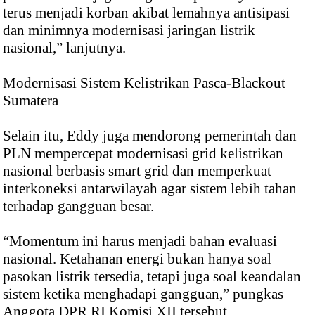
terus menjadi korban akibat lemahnya antisipasi
dan minimnya modernisasi jaringan listrik
nasional,” lanjutnya.
Modernisasi Sistem Kelistrikan Pasca-Blackout
Sumatera
Selain itu, Eddy juga mendorong pemerintah dan
PLN mempercepat modernisasi grid kelistrikan
nasional berbasis smart grid dan memperkuat
interkoneksi antarwilayah agar sistem lebih tahan
terhadap gangguan besar.
“Momentum ini harus menjadi bahan evaluasi
nasional. Ketahanan energi bukan hanya soal
pasokan listrik tersedia, tetapi juga soal keandalan
sistem ketika menghadapi gangguan,” pungkas
Anggota DPR RI Komisi XII tersebut.