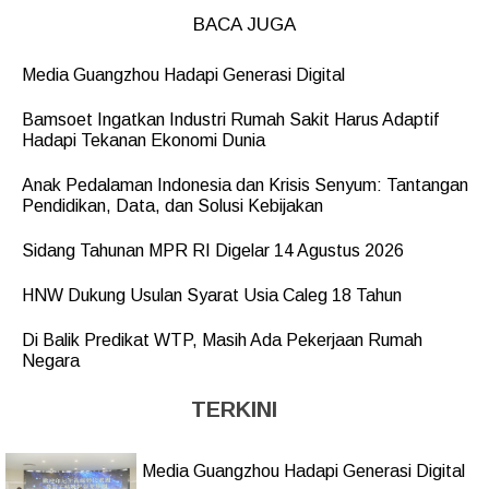
BACA JUGA
Media Guangzhou Hadapi Generasi Digital
Bamsoet Ingatkan Industri Rumah Sakit Harus Adaptif
Hadapi Tekanan Ekonomi Dunia
Anak Pedalaman Indonesia dan Krisis Senyum: Tantangan
Pendidikan, Data, dan Solusi Kebijakan
Sidang Tahunan MPR RI Digelar 14 Agustus 2026
HNW Dukung Usulan Syarat Usia Caleg 18 Tahun
Di Balik Predikat WTP, Masih Ada Pekerjaan Rumah
Negara
TERKINI
Media Guangzhou Hadapi Generasi Digital