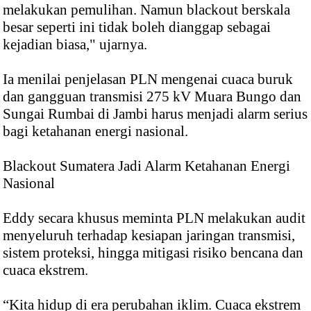
melakukan pemulihan. Namun blackout berskala
besar seperti ini tidak boleh dianggap sebagai
kejadian biasa," ujarnya.
Ia menilai penjelasan PLN mengenai cuaca buruk
dan gangguan transmisi 275 kV Muara Bungo dan
Sungai Rumbai di Jambi harus menjadi alarm serius
bagi ketahanan energi nasional.
Blackout Sumatera Jadi Alarm Ketahanan Energi
Nasional
Eddy secara khusus meminta PLN melakukan audit
menyeluruh terhadap kesiapan jaringan transmisi,
sistem proteksi, hingga mitigasi risiko bencana dan
cuaca ekstrem.
“Kita hidup di era perubahan iklim. Cuaca ekstrem