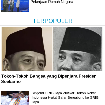
Pekerjaan Rumah Negara
TERPOPULER
Tokoh-Tokoh Bangsa yang Dipenjara Presiden
Soekarno
Sekjend GRIB Jaya Zulfikar: Tokoh Rekat
Indonesia Heikal Safar Bergabung ke GRIB
Jaya