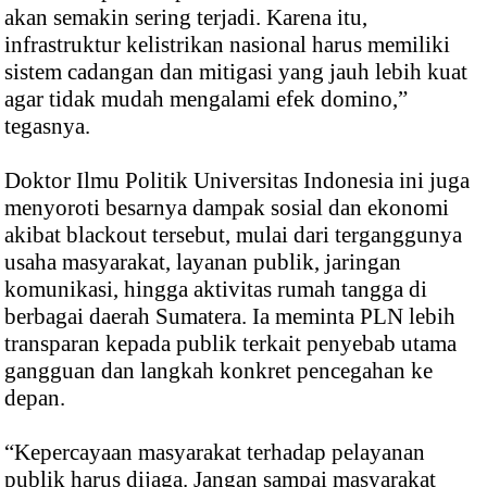
akan semakin sering terjadi. Karena itu,
infrastruktur kelistrikan nasional harus memiliki
sistem cadangan dan mitigasi yang jauh lebih kuat
agar tidak mudah mengalami efek domino,”
tegasnya.
Doktor Ilmu Politik Universitas Indonesia ini juga
menyoroti besarnya dampak sosial dan ekonomi
akibat blackout tersebut, mulai dari terganggunya
usaha masyarakat, layanan publik, jaringan
komunikasi, hingga aktivitas rumah tangga di
berbagai daerah Sumatera. Ia meminta PLN lebih
transparan kepada publik terkait penyebab utama
gangguan dan langkah konkret pencegahan ke
depan.
“Kepercayaan masyarakat terhadap pelayanan
publik harus dijaga. Jangan sampai masyarakat