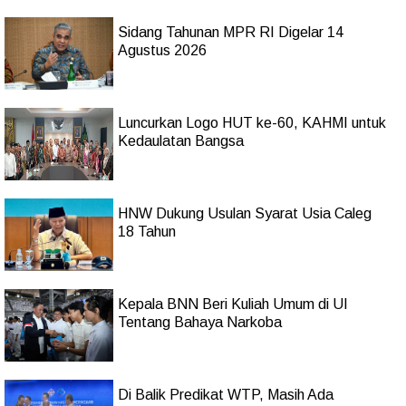
Sidang Tahunan MPR RI Digelar 14
Agustus 2026
Luncurkan Logo HUT ke-60, KAHMI untuk
Kedaulatan Bangsa
HNW Dukung Usulan Syarat Usia Caleg
18 Tahun
Kepala BNN Beri Kuliah Umum di UI
Tentang Bahaya Narkoba
Di Balik Predikat WTP, Masih Ada