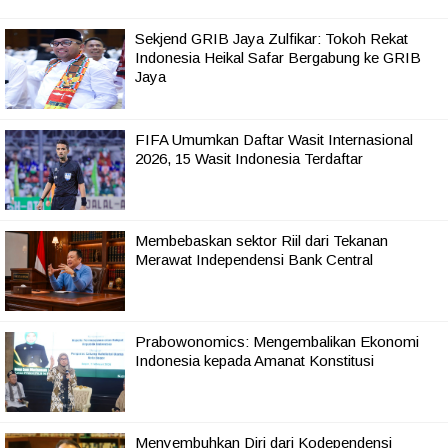
Sekjend GRIB Jaya Zulfikar: Tokoh Rekat
Indonesia Heikal Safar Bergabung ke GRIB
Jaya
FIFA Umumkan Daftar Wasit Internasional
2026, 15 Wasit Indonesia Terdaftar
Membebaskan sektor Riil dari Tekanan
Merawat Independensi Bank Central
Prabowonomics: Mengembalikan Ekonomi
Indonesia kepada Amanat Konstitusi
Menyembuhkan Diri dari Kodependensi