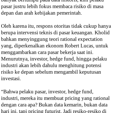
pasar justru lebih fokus membaca risiko di masa
depan dan arah kebijakan pemerintah.
Oleh karena itu, respons otoritas tidak cukup hanya
berupa intervensi teknis di pasar keuangan. Kholid
bahkan menyinggung teori rational expectation
yang, diperkenalkan ekonom Robert Lucas, untuk
menggambarkan cara pasar bekerja saat ini.
Menurutnya, investor, hedge fund, hingga pelaku
industri akan lebih dahulu menghitung potensi
risiko ke depan sebelum mengambil keputusan
investasi.
“Bahwa pelaku pasar, investor, hedge fund,
industri, mereka itu membuat pricing yang rational
dengan cara apa? Bukan data kemarin, bukan data
hari ini, tapi pricing futurist. Jadi resiko-resiko di