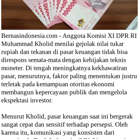
Bernasindonesia.com - Anggota Komisi XI DPR RI
Muhammad Kholid menilai gejolak nilai tukar
rupiah dan tekanan di pasar keuangan tidak bisa
direspons semata-mata dengan kebijakan teknis
moneter. Di tengah meningkatnya kekhawatiran
pasar, menurutnya, faktor paling menentukan justru
terletak pada kemampuan otoritas ekonomi
membangun kepercayaan publik dan mengelola
ekspektasi investor.
Menurut Kholid, pasar keuangan saat ini bergerak
sangat cepat dan sensitif terhadap persepsi. Oleh
karena itu, komunikasi yang konsisten dari