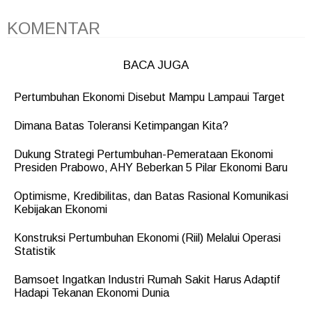
KOMENTAR
BACA JUGA
Pertumbuhan Ekonomi Disebut Mampu Lampaui Target
Dimana Batas Toleransi Ketimpangan Kita?
Dukung Strategi Pertumbuhan-Pemerataan Ekonomi
Presiden Prabowo, AHY Beberkan 5 Pilar Ekonomi Baru
Optimisme, Kredibilitas, dan Batas Rasional Komunikasi
Kebijakan Ekonomi
Konstruksi Pertumbuhan Ekonomi (Riil) Melalui Operasi
Statistik
Bamsoet Ingatkan Industri Rumah Sakit Harus Adaptif
Hadapi Tekanan Ekonomi Dunia