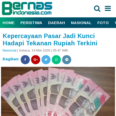
HOME
PERISTIWA
DAERAH
NASIONAL
FOTO
Kepercayaan Pasar Jadi Kunci
Hadapi Tekanan Rupiah Terkini
Nasional
| Selasa, 19 Mei 2026 | 05.47 WIB
Bagikan: