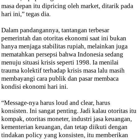
masa depan itu dipricing oleh market, ditarik pada
hari ini,” tegas dia.
Dalam pandangannya, tantangan terbesar
pemerintah dan otoritas ekonomi saat ini bukan
hanya menjaga stabilitas rupiah, melainkan juga
mematahkan persepsi bahwa Indonesia sedang
menuju situasi krisis seperti 1998. Ia menilai
trauma kolektif terhadap krisis masa lalu masih
membayangi cara publik dan pasar membaca
kondisi ekonomi hari ini.
“Message-nya harus loud and clear, harus
konsisten. Ini sangat penting. Jadi kalau otoritas itu
kompak, otoritas moneter, industri jasa keuangan,
kementerian keuangan, dan tetap diikuti dengan
tindakan policy yang konsisten, itu memberikan