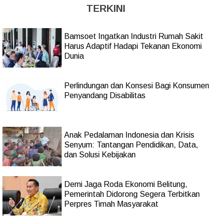
TERKINI
Bamsoet Ingatkan Industri Rumah Sakit
Harus Adaptif Hadapi Tekanan Ekonomi
Dunia
Perlindungan dan Konsesi Bagi Konsumen
Penyandang Disabilitas
Anak Pedalaman Indonesia dan Krisis
Senyum: Tantangan Pendidikan, Data,
dan Solusi Kebijakan
Demi Jaga Roda Ekonomi Belitung,
Pemerintah Didorong Segera Terbitkan
Perpres Timah Masyarakat