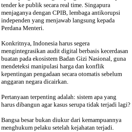
tender ke publik secara real time. Singapura
menjaganya dengan CPIB, lembaga antikorupsi
independen yang menjawab langsung kepada
Perdana Menteri.
Konkritnya, Indonesia harus segera
mengintegrasikan audit digital berbasis kecerdasan
buatan pada ekosistem Badan Gizi Nasional, guna
mendeteksi manipulasi harga dan konflik
kepentingan pengadaan secara otomatis sebelum
anggaran negara dicairkan.
Pertanyaan terpenting adalah: sistem apa yang
harus dibangun agar kasus serupa tidak terjadi lagi?
Bangsa besar bukan diukur dari kemampuannya
menghukum pelaku setelah kejahatan terjadi.