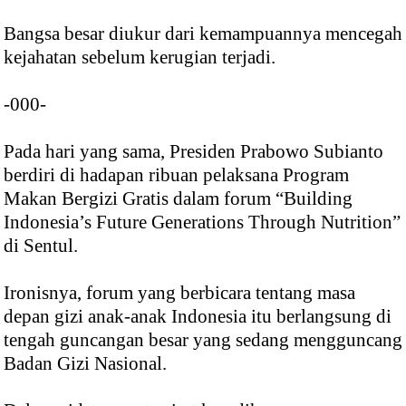
Bangsa besar diukur dari kemampuannya mencegah
kejahatan sebelum kerugian terjadi.
-000-
Pada hari yang sama, Presiden Prabowo Subianto
berdiri di hadapan ribuan pelaksana Program
Makan Bergizi Gratis dalam forum “Building
Indonesia’s Future Generations Through Nutrition”
di Sentul.
Ironisnya, forum yang berbicara tentang masa
depan gizi anak-anak Indonesia itu berlangsung di
tengah guncangan besar yang sedang mengguncang
Badan Gizi Nasional.