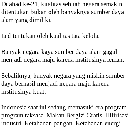
Di abad ke-21, kualitas sebuah negara semakin
ditentukan bukan oleh banyaknya sumber daya
alam yang dimiliki.
Ia ditentukan oleh kualitas tata kelola.
Banyak negara kaya sumber daya alam gagal
menjadi negara maju karena institusinya lemah.
Sebaliknya, banyak negara yang miskin sumber
daya berhasil menjadi negara maju karena
institusinya kuat.
Indonesia saat ini sedang memasuki era program-
program raksasa. Makan Bergizi Gratis. Hilirisasi
industri. Ketahanan pangan. Ketahanan energi.