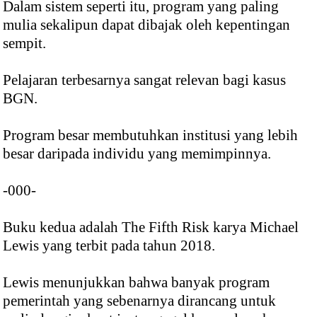
Dalam sistem seperti itu, program yang paling
mulia sekalipun dapat dibajak oleh kepentingan
sempit.
Pelajaran terbesarnya sangat relevan bagi kasus
BGN.
Program besar membutuhkan institusi yang lebih
besar daripada individu yang memimpinnya.
-000-
Buku kedua adalah The Fifth Risk karya Michael
Lewis yang terbit pada tahun 2018.
Lewis menunjukkan bahwa banyak program
pemerintah yang sebenarnya dirancang untuk