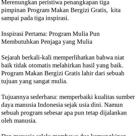
Merenungkan peristiwa penangkapan tiga
pimpinan Program Makan Bergizi Gratis, kita
sampai pada tiga inspirasi.
Inspirasi Pertama: Program Mulia Pun
Membutuhkan Penjaga yang Mulia
Sejarah berkali-kali memperlihatkan bahwa niat
baik tidak otomatis melahirkan hasil yang baik.
Program Makan Bergizi Gratis lahir dari sebuah
tujuan yang sangat mulia.
Tujuannya sederhana: memperbaiki kualitas sumber
daya manusia Indonesia sejak usia dini. Namun
sebuah program sebesar apa pun tetap dijalankan
oleh manusia.