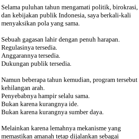
Selama puluhan tahun mengamati politik, birokrasi,
dan kebijakan publik Indonesia, saya berkali-kali
menyaksikan pola yang sama.
Sebuah gagasan lahir dengan penuh harapan.
Regulasinya tersedia.
Anggarannya tersedia.
Dukungan publik tersedia.
Namun beberapa tahun kemudian, program tersebut
kehilangan arah.
Penyebabnya hampir selalu sama.
Bukan karena kurangnya ide.
Bukan karena kurangnya sumber daya.
Melainkan karena lemahnya mekanisme yang
memastikan amanah tetap dijalankan sebagai