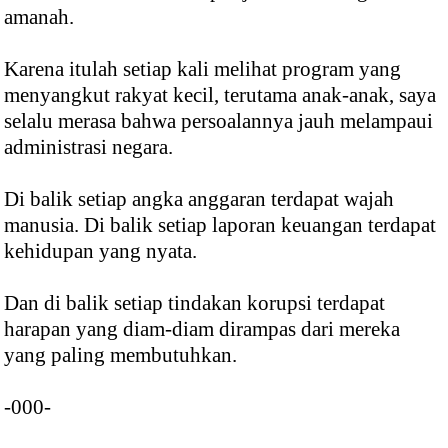
amanah.
Karena itulah setiap kali melihat program yang
menyangkut rakyat kecil, terutama anak-anak, saya
selalu merasa bahwa persoalannya jauh melampaui
administrasi negara.
Di balik setiap angka anggaran terdapat wajah
manusia. Di balik setiap laporan keuangan terdapat
kehidupan yang nyata.
Dan di balik setiap tindakan korupsi terdapat
harapan yang diam-diam dirampas dari mereka
yang paling membutuhkan.
-000-