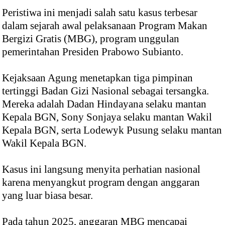
Peristiwa ini menjadi salah satu kasus terbesar
dalam sejarah awal pelaksanaan Program Makan
Bergizi Gratis (MBG), program unggulan
pemerintahan Presiden Prabowo Subianto.
Kejaksaan Agung menetapkan tiga pimpinan
tertinggi Badan Gizi Nasional sebagai tersangka.
Mereka adalah Dadan Hindayana selaku mantan
Kepala BGN, Sony Sonjaya selaku mantan Wakil
Kepala BGN, serta Lodewyk Pusung selaku mantan
Wakil Kepala BGN.
Kasus ini langsung menyita perhatian nasional
karena menyangkut program dengan anggaran
yang luar biasa besar.
Pada tahun 2025, anggaran MBG mencapai