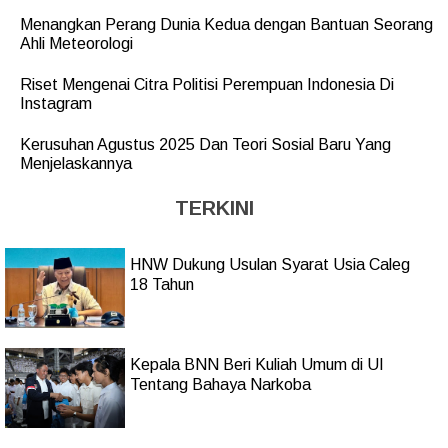
Menangkan Perang Dunia Kedua dengan Bantuan Seorang
Ahli Meteorologi
Riset Mengenai Citra Politisi Perempuan Indonesia Di
Instagram
Kerusuhan Agustus 2025 Dan Teori Sosial Baru Yang
Menjelaskannya
TERKINI
HNW Dukung Usulan Syarat Usia Caleg
18 Tahun
Kepala BNN Beri Kuliah Umum di UI
Tentang Bahaya Narkoba