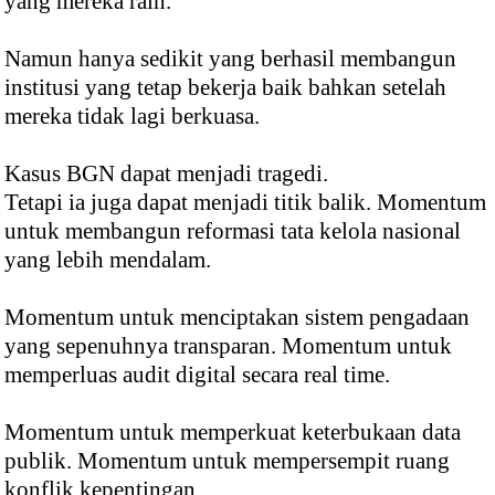
yang mereka raih.
Namun hanya sedikit yang berhasil membangun
institusi yang tetap bekerja baik bahkan setelah
mereka tidak lagi berkuasa.
Kasus BGN dapat menjadi tragedi.
Tetapi ia juga dapat menjadi titik balik. Momentum
untuk membangun reformasi tata kelola nasional
yang lebih mendalam.
Momentum untuk menciptakan sistem pengadaan
yang sepenuhnya transparan. Momentum untuk
memperluas audit digital secara real time.
Momentum untuk memperkuat keterbukaan data
publik. Momentum untuk mempersempit ruang
konflik kepentingan.