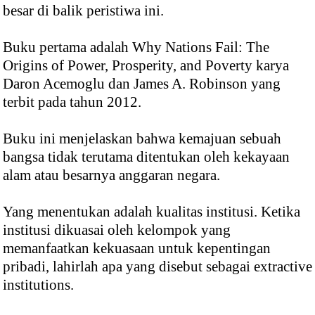
besar di balik peristiwa ini.
Buku pertama adalah Why Nations Fail: The
Origins of Power, Prosperity, and Poverty karya
Daron Acemoglu dan James A. Robinson yang
terbit pada tahun 2012.
Buku ini menjelaskan bahwa kemajuan sebuah
bangsa tidak terutama ditentukan oleh kekayaan
alam atau besarnya anggaran negara.
Yang menentukan adalah kualitas institusi. Ketika
institusi dikuasai oleh kelompok yang
memanfaatkan kekuasaan untuk kepentingan
pribadi, lahirlah apa yang disebut sebagai extractive
institutions.