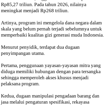
Rp85,27 triliun. Pada tahun 2026, nilainya
meningkat menjadi Rp268 triliun.
Artinya, program ini mengelola dana negara dalam
skala yang belum pernah terjadi sebelumnya untuk
memperbaiki kualitas gizi generasi muda Indonesia.
Menurut penyidik, terdapat dua dugaan
penyimpangan utama.
Pertama, penggunaan yayasan-yayasan mitra yang
diduga memiliki hubungan dengan para tersangka
sehingga memperoleh akses khusus menjadi
pelaksana program.
Kedua, dugaan manipulasi pengadaan barang dan
jasa melalui pengaturan spesifikasi, rekayasa