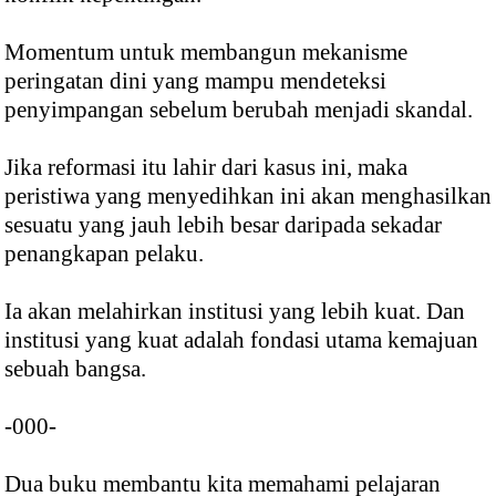
Momentum untuk membangun mekanisme
peringatan dini yang mampu mendeteksi
penyimpangan sebelum berubah menjadi skandal.
Jika reformasi itu lahir dari kasus ini, maka
peristiwa yang menyedihkan ini akan menghasilkan
sesuatu yang jauh lebih besar daripada sekadar
penangkapan pelaku.
Ia akan melahirkan institusi yang lebih kuat. Dan
institusi yang kuat adalah fondasi utama kemajuan
sebuah bangsa.
-000-
Dua buku membantu kita memahami pelajaran