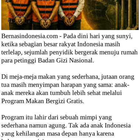
Bernasindonesia.com - Pada dini hari yang sunyi,
ketika sebagian besar rakyat Indonesia masih
terlelap, sejumlah penyidik bergerak menuju rumah
para petinggi Badan Gizi Nasional.
Di meja-meja makan yang sederhana, jutaan orang
tua masih menyimpan harapan yang sama: anak-
anak mereka akan tumbuh lebih sehat melalui
Program Makan Bergizi Gratis.
Program itu lahir dari sebuah mimpi yang
sederhana namun agung. Tak ada anak Indonesia
yang kehilangan masa depan hanya karena