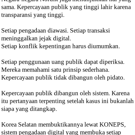
sama. Kepercayaan publik yang tinggi lahir karena
transparansi yang tinggi.
Setiap pengadaan diawasi. Setiap transaksi
meninggalkan jejak digital.
Setiap konflik kepentingan harus diumumkan.
Setiap penggunaan uang publik dapat diperiksa.
Mereka memahami satu prinsip sederhana.
Kepercayaan publik tidak dibangun oleh pidato.
Kepercayaan publik dibangun oleh sistem. Karena
itu pertanyaan terpenting setelah kasus ini bukanlah
siapa yang ditangkap.
Korea Selatan membuktikannya lewat KONEPS,
sistem pengadaan digital yang membuka setiap