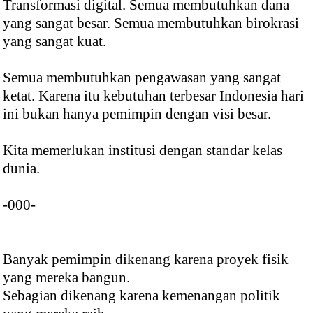
Transformasi digital. Semua membutuhkan dana
yang sangat besar. Semua membutuhkan birokrasi
yang sangat kuat.
Semua membutuhkan pengawasan yang sangat
ketat. Karena itu kebutuhan terbesar Indonesia hari
ini bukan hanya pemimpin dengan visi besar.
Kita memerlukan institusi dengan standar kelas
dunia.
-000-
Banyak pemimpin dikenang karena proyek fisik
yang mereka bangun.
Sebagian dikenang karena kemenangan politik