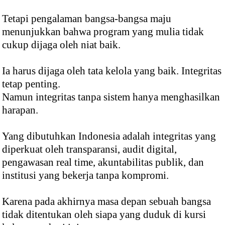
Tetapi pengalaman bangsa-bangsa maju
menunjukkan bahwa program yang mulia tidak
cukup dijaga oleh niat baik.
Ia harus dijaga oleh tata kelola yang baik. Integritas
tetap penting.
Namun integritas tanpa sistem hanya menghasilkan
harapan.
Yang dibutuhkan Indonesia adalah integritas yang
diperkuat oleh transparansi, audit digital,
pengawasan real time, akuntabilitas publik, dan
institusi yang bekerja tanpa kompromi.
Karena pada akhirnya masa depan sebuah bangsa
tidak ditentukan oleh siapa yang duduk di kursi