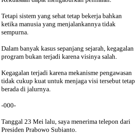
Tetapi sistem yang sehat tetap bekerja bahkan
ketika manusia yang menjalankannya tidak
sempurna.
Dalam banyak kasus sepanjang sejarah, kegagalan
program bukan terjadi karena visinya salah.
Kegagalan terjadi karena mekanisme pengawasan
tidak cukup kuat untuk menjaga visi tersebut tetap
berada di jalurnya.
-000-
Tanggal 23 Mei lalu, saya menerima telepon dari
Presiden Prabowo Subianto.