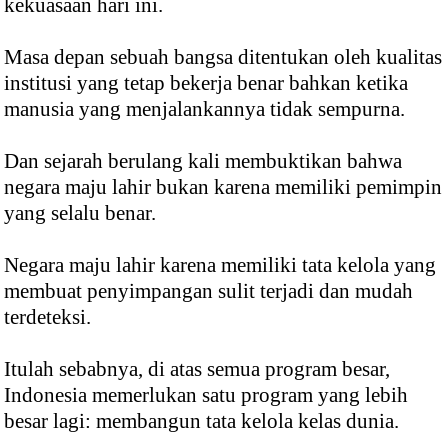
kekuasaan hari ini.
Masa depan sebuah bangsa ditentukan oleh kualitas
institusi yang tetap bekerja benar bahkan ketika
manusia yang menjalankannya tidak sempurna.
Dan sejarah berulang kali membuktikan bahwa
negara maju lahir bukan karena memiliki pemimpin
yang selalu benar.
Negara maju lahir karena memiliki tata kelola yang
membuat penyimpangan sulit terjadi dan mudah
terdeteksi.
Itulah sebabnya, di atas semua program besar,
Indonesia memerlukan satu program yang lebih
besar lagi: membangun tata kelola kelas dunia.