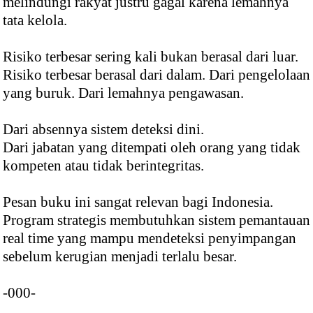
melindungi rakyat justru gagal karena lemahnya
tata kelola.
Risiko terbesar sering kali bukan berasal dari luar.
Risiko terbesar berasal dari dalam. Dari pengelolaan
yang buruk. Dari lemahnya pengawasan.
Dari absennya sistem deteksi dini.
Dari jabatan yang ditempati oleh orang yang tidak
kompeten atau tidak berintegritas.
Pesan buku ini sangat relevan bagi Indonesia.
Program strategis membutuhkan sistem pemantauan
real time yang mampu mendeteksi penyimpangan
sebelum kerugian menjadi terlalu besar.
-000-