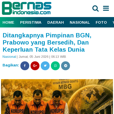
HOME
PERISTIWA
DAERAH
NASIONAL
FOTO
Ditangkapnya Pimpinan BGN,
Prabowo yang Bersedih, Dan
Keperluan Tata Kelas Dunia
Nasional
| Jumat, 05 Juni 2026 | 06.13 WIB
Bagikan: