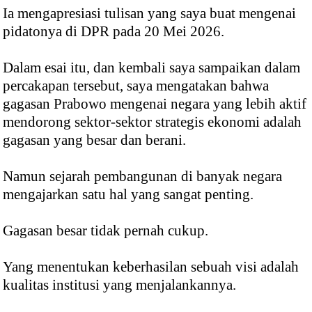
Ia mengapresiasi tulisan yang saya buat mengenai
pidatonya di DPR pada 20 Mei 2026.
Dalam esai itu, dan kembali saya sampaikan dalam
percakapan tersebut, saya mengatakan bahwa
gagasan Prabowo mengenai negara yang lebih aktif
mendorong sektor-sektor strategis ekonomi adalah
gagasan yang besar dan berani.
Namun sejarah pembangunan di banyak negara
mengajarkan satu hal yang sangat penting.
Gagasan besar tidak pernah cukup.
Yang menentukan keberhasilan sebuah visi adalah
kualitas institusi yang menjalankannya.