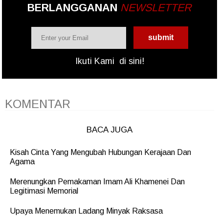
BERLANGGANAN
NEWSLETTER
Ikuti Kami
di sini!
KOMENTAR
BACA JUGA
Kisah Cinta Yang Mengubah Hubungan Kerajaan Dan
Agama
Merenungkan Pemakaman Imam Ali Khamenei Dan
Legitimasi Memorial
Upaya Menemukan Ladang Minyak Raksasa