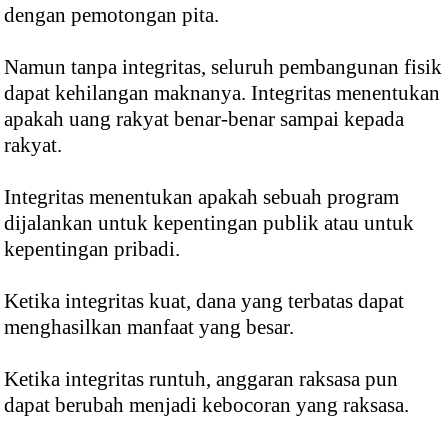
dengan pemotongan pita.
Namun tanpa integritas, seluruh pembangunan fisik
dapat kehilangan maknanya. Integritas menentukan
apakah uang rakyat benar-benar sampai kepada
rakyat.
Integritas menentukan apakah sebuah program
dijalankan untuk kepentingan publik atau untuk
kepentingan pribadi.
Ketika integritas kuat, dana yang terbatas dapat
menghasilkan manfaat yang besar.
Ketika integritas runtuh, anggaran raksasa pun
dapat berubah menjadi kebocoran yang raksasa.