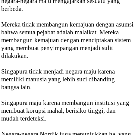
negara-negara maju mengajarkan sesuatu yang
berbeda.
Mereka tidak membangun kemajuan dengan asumsi
bahwa semua pejabat adalah malaikat. Mereka
membangun kemajuan dengan menciptakan sistem
yang membuat penyimpangan menjadi sulit
dilakukan.
Singapura tidak menjadi negara maju karena
memiliki manusia yang lebih suci dibanding
bangsa lain.
Singapura maju karena membangun institusi yang
membuat korupsi mahal, berisiko tinggi, dan
mudah terdeteksi.
Negara-negara Nordik juga menunjukkan hal yang