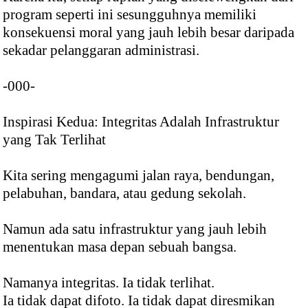
program seperti ini sesungguhnya memiliki
konsekuensi moral yang jauh lebih besar daripada
sekadar pelanggaran administrasi.
-000-
Inspirasi Kedua: Integritas Adalah Infrastruktur
yang Tak Terlihat
Kita sering mengagumi jalan raya, bendungan,
pelabuhan, bandara, atau gedung sekolah.
Namun ada satu infrastruktur yang jauh lebih
menentukan masa depan sebuah bangsa.
Namanya integritas. Ia tidak terlihat.
Ia tidak dapat difoto. Ia tidak dapat diresmikan