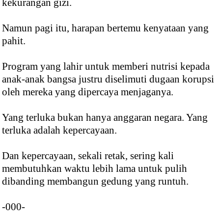
kekurangan gizi.
Namun pagi itu, harapan bertemu kenyataan yang
pahit.
Program yang lahir untuk memberi nutrisi kepada
anak-anak bangsa justru diselimuti dugaan korupsi
oleh mereka yang dipercaya menjaganya.
Yang terluka bukan hanya anggaran negara. Yang
terluka adalah kepercayaan.
Dan kepercayaan, sekali retak, sering kali
membutuhkan waktu lebih lama untuk pulih
dibanding membangun gedung yang runtuh.
-000-