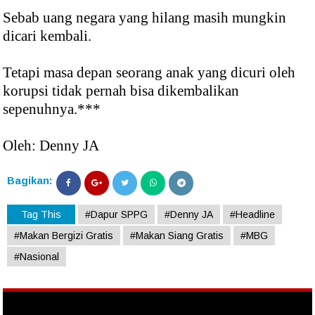
Sebab uang negara yang hilang masih mungkin
dicari kembali.
Tetapi masa depan seorang anak yang dicuri oleh
korupsi tidak pernah bisa dikembalikan
sepenuhnya.***
Oleh: Denny JA
Bagikan:
Tag This
#Dapur SPPG
#Denny JA
#Headline
#Makan Bergizi Gratis
#Makan Siang Gratis
#MBG
#Nasional