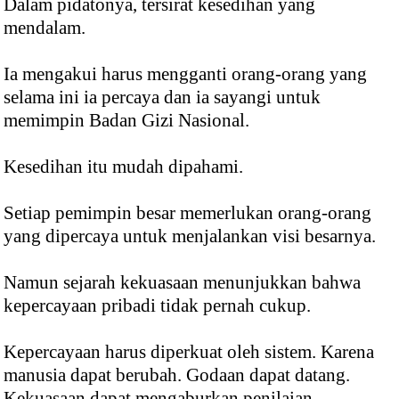
Dalam pidatonya, tersirat kesedihan yang
mendalam.
Ia mengakui harus mengganti orang-orang yang
selama ini ia percaya dan ia sayangi untuk
memimpin Badan Gizi Nasional.
Kesedihan itu mudah dipahami.
Setiap pemimpin besar memerlukan orang-orang
yang dipercaya untuk menjalankan visi besarnya.
Namun sejarah kekuasaan menunjukkan bahwa
kepercayaan pribadi tidak pernah cukup.
Kepercayaan harus diperkuat oleh sistem. Karena
manusia dapat berubah. Godaan dapat datang.
Kekuasaan dapat mengaburkan penilaian.