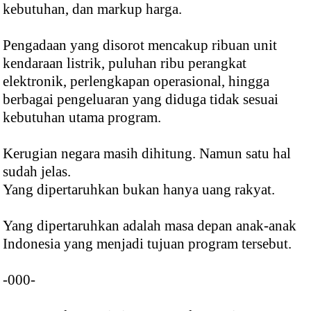
kebutuhan, dan markup harga.
Pengadaan yang disorot mencakup ribuan unit
kendaraan listrik, puluhan ribu perangkat
elektronik, perlengkapan operasional, hingga
berbagai pengeluaran yang diduga tidak sesuai
kebutuhan utama program.
Kerugian negara masih dihitung. Namun satu hal
sudah jelas.
Yang dipertaruhkan bukan hanya uang rakyat.
Yang dipertaruhkan adalah masa depan anak-anak
Indonesia yang menjadi tujuan program tersebut.
-000-