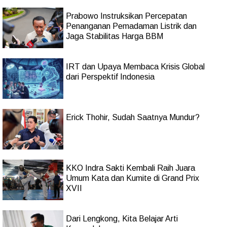
Prabowo Instruksikan Percepatan
Penanganan Pemadaman Listrik dan
Jaga Stabilitas Harga BBM
IRT dan Upaya Membaca Krisis Global
dari Perspektif Indonesia
Erick Thohir, Sudah Saatnya Mundur?
KKO Indra Sakti Kembali Raih Juara
Umum Kata dan Kumite di Grand Prix
XVII
Dari Lengkong, Kita Belajar Arti