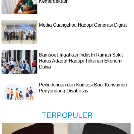
Kemerdekaan
Media Guangzhou Hadapi Generasi Digital
Bamsoet Ingatkan Industri Rumah Sakit
Harus Adaptif Hadapi Tekanan Ekonomi
Dunia
Perlindungan dan Konsesi Bagi Konsumen
Penyandang Disabilitas
TERPOPULER