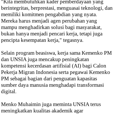
"Kita membutuhkan kader pemberdayaan yang
berintegritas, berprestasi, menguasai teknologi, dan
memiliki komitmen pengabdian yang nyata.
Mereka harus menjadi agen perubahan yang
mampu menghadirkan solusi bagi masyarakat,
bukan hanya menjadi pencari kerja, tetapi juga
pencipta kesempatan kerja," tegasnya.
Selain program beasiswa, kerja sama Kemenko PM
dan UNSIA juga mencakup peningkatan
kompetensi kecerdasan artifisial (AI) bagi Calon
Pekerja Migran Indonesia serta pegawai Kemenko
PM sebagai bagian dari penguatan kapasitas
sumber daya manusia menghadapi transformasi
digital.
Menko Muhaimin juga meminta UNSIA terus
meningkatkan kualitas akademik agar