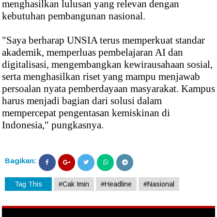
menghasilkan lulusan yang relevan dengan
kebutuhan pembangunan nasional.
"Saya berharap UNSIA terus memperkuat standar
akademik, memperluas pembelajaran AI dan
digitalisasi, mengembangkan kewirausahaan sosial,
serta menghasilkan riset yang mampu menjawab
persoalan nyata pemberdayaan masyarakat. Kampus
harus menjadi bagian dari solusi dalam
mempercepat pengentasan kemiskinan di
Indonesia," pungkasnya.
Bagikan:
Tag This
#Cak Imin
#Headline
#Nasional