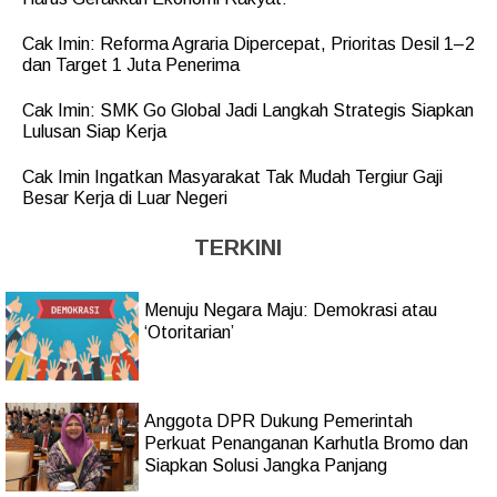
Cak Imin: Reforma Agraria Dipercepat, Prioritas Desil 1–2
dan Target 1 Juta Penerima
Cak Imin: SMK Go Global Jadi Langkah Strategis Siapkan
Lulusan Siap Kerja
Cak Imin Ingatkan Masyarakat Tak Mudah Tergiur Gaji
Besar Kerja di Luar Negeri
TERKINI
Menuju Negara Maju: Demokrasi atau
‘Otoritarian’
Anggota DPR Dukung Pemerintah
Perkuat Penanganan Karhutla Bromo dan
Siapkan Solusi Jangka Panjang