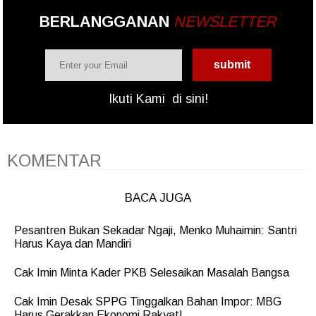
BERLANGGANAN
NEWSLETTER
Ikuti Kami
di sini!
KOMENTAR
BACA JUGA
Pesantren Bukan Sekadar Ngaji, Menko Muhaimin: Santri
Harus Kaya dan Mandiri
Cak Imin Minta Kader PKB Selesaikan Masalah Bangsa
Cak Imin Desak SPPG Tinggalkan Bahan Impor: MBG
Harus Gerakkan Ekonomi Rakyat!