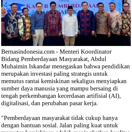
Bernasindonesia.com - Menteri Koordinator
Bidang Pemberdayaan Masyarakat, Abdul
Muhaimin Iskandar menegaskan bahwa pendidikan
merupakan investasi paling strategis untuk
memutus rantai kemiskinan sekaligus menyiapkan
sumber daya manusia yang mampu bersaing di
tengah perkembangan kecerdasan artifisial (AI),
digitalisasi, dan perubahan pasar kerja.
"Pemberdayaan masyarakat tidak cukup hanya
dengan bantuan sosial. Jalan paling kuat untuk