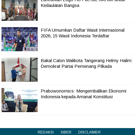
Kedaulatan Bangsa
FIFA Umumkan Daftar Wasit Internasional
2026, 15 Wasit Indonesia Terdaftar
Bakal Calon Walikota Tangerang Helmy Halim:
Demokrat Partai Pemenang Pilkada
Prabowonomics: Mengembalikan Ekonomi
Indonesia kepada Amanat Konstitusi
REDAKSI
SIBER
DISCLAIMER