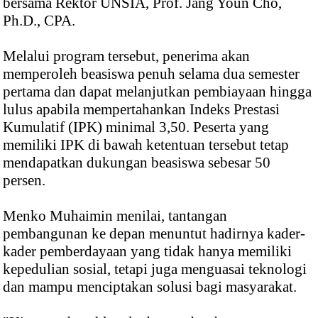
bersama Rektor UNSIA, Prof. Jang Youn Cho,
Ph.D., CPA.
Melalui program tersebut, penerima akan
memperoleh beasiswa penuh selama dua semester
pertama dan dapat melanjutkan pembiayaan hingga
lulus apabila mempertahankan Indeks Prestasi
Kumulatif (IPK) minimal 3,50. Peserta yang
memiliki IPK di bawah ketentuan tersebut tetap
mendapatkan dukungan beasiswa sebesar 50
persen.
Menko Muhaimin menilai, tantangan
pembangunan ke depan menuntut hadirnya kader-
kader pemberdayaan yang tidak hanya memiliki
kepedulian sosial, tetapi juga menguasai teknologi
dan mampu menciptakan solusi bagi masyarakat.