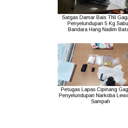
Satgas Damar Bais TNI Gag
Penyelundupan 5 Kg Sabu
Bandara Hang Nadim Bat
Petugas Lapas Cipinang Gag
Penyelundupan Narkoba Lewa
Sampah