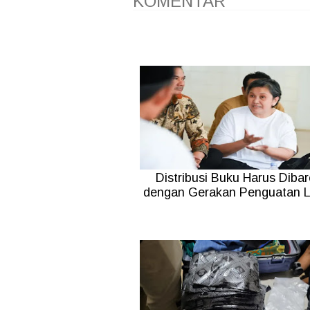
KOMENTAR
Distribusi Buku Harus Dibar
dengan Gerakan Penguatan Li