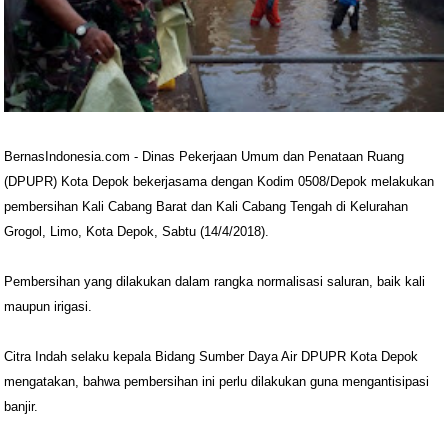
BernasIndonesia.com - Dinas Pekerjaan Umum dan Penataan Ruang
(DPUPR) Kota Depok bekerjasama dengan Kodim 0508/Depok melakukan
pembersihan Kali Cabang Barat dan Kali Cabang Tengah di Kelurahan
Grogol, Limo, Kota Depok, Sabtu (14/4/2018).
Pembersihan yang dilakukan dalam rangka normalisasi saluran, baik kali
maupun irigasi.
Citra Indah selaku kepala Bidang Sumber Daya Air DPUPR Kota Depok
mengatakan, bahwa pembersihan ini perlu dilakukan guna mengantisipasi
banjir.