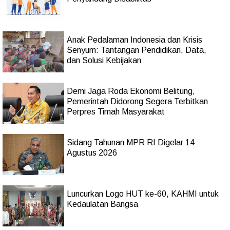
Anak Pedalaman Indonesia dan Krisis
Senyum: Tantangan Pendidikan, Data,
dan Solusi Kebijakan
Demi Jaga Roda Ekonomi Belitung,
Pemerintah Didorong Segera Terbitkan
Perpres Timah Masyarakat
Sidang Tahunan MPR RI Digelar 14
Agustus 2026
Luncurkan Logo HUT ke-60, KAHMI untuk
Kedaulatan Bangsa