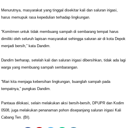
Menurutnya, masyarakat yang tinggal disekitar kali dan saluran irigasi,
harus memupuk rasa kepedulian terhadap lingkungan.
“Komitmen untuk tidak membuang sampah di sembarang tempat harus
dimiliki oleh seluruh lapisan masyarakat sehingga saluran air di kota Depok
menjadi bersih,” kata Dandim.
Dandim berharap, setelah kali dan saluran irigasi dibersihkan, tidak ada lagi
warga yang membuang sampah sembarangan.
“Mari kita menjaga kebersihan lingkungan, buanglah sampah pada
tempatnya,” pungkas Dandim.
Pantaua dilokasi, selain melakukan aksi bersih-bersih, DPUPR dan Kodim
0508, juga melakukan penanaman pohon disepanjang saluran irigasi Kali
Cabang Ten. (BI).