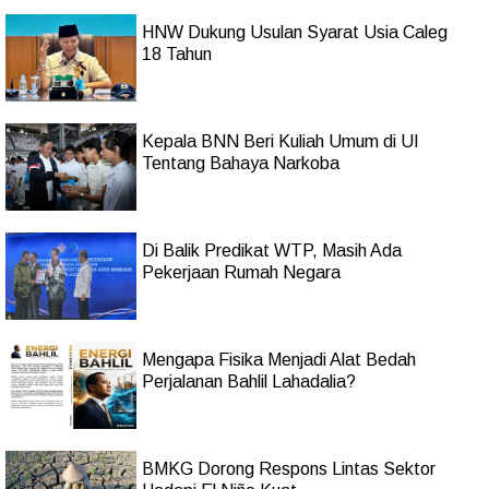
HNW Dukung Usulan Syarat Usia Caleg
18 Tahun
Kepala BNN Beri Kuliah Umum di UI
Tentang Bahaya Narkoba
Di Balik Predikat WTP, Masih Ada
Pekerjaan Rumah Negara
Mengapa Fisika Menjadi Alat Bedah
Perjalanan Bahlil Lahadalia?
BMKG Dorong Respons Lintas Sektor