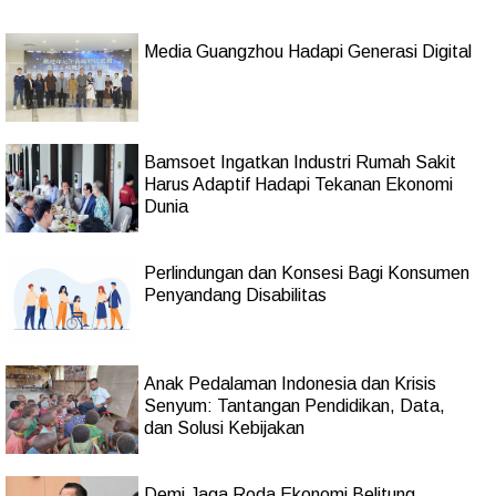
Media Guangzhou Hadapi Generasi Digital
Bamsoet Ingatkan Industri Rumah Sakit
Harus Adaptif Hadapi Tekanan Ekonomi
Dunia
Perlindungan dan Konsesi Bagi Konsumen
Penyandang Disabilitas
Anak Pedalaman Indonesia dan Krisis
Senyum: Tantangan Pendidikan, Data,
dan Solusi Kebijakan
Demi Jaga Roda Ekonomi Belitung,