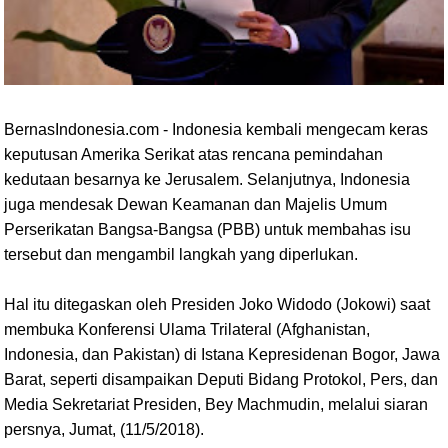
BernasIndonesia.com - Indonesia kembali mengecam keras
keputusan Amerika Serikat atas rencana pemindahan
kedutaan besarnya ke Jerusalem. Selanjutnya, Indonesia
juga mendesak Dewan Keamanan dan Majelis Umum
Perserikatan Bangsa-Bangsa (PBB) untuk membahas isu
tersebut dan mengambil langkah yang diperlukan.
Hal itu ditegaskan oleh Presiden Joko Widodo (Jokowi) saat
membuka Konferensi Ulama Trilateral (Afghanistan,
Indonesia, dan Pakistan) di Istana Kepresidenan Bogor, Jawa
Barat, seperti disampaikan Deputi Bidang Protokol, Pers, dan
Media Sekretariat Presiden, Bey Machmudin, melalui siaran
persnya, Jumat, (11/5/2018).