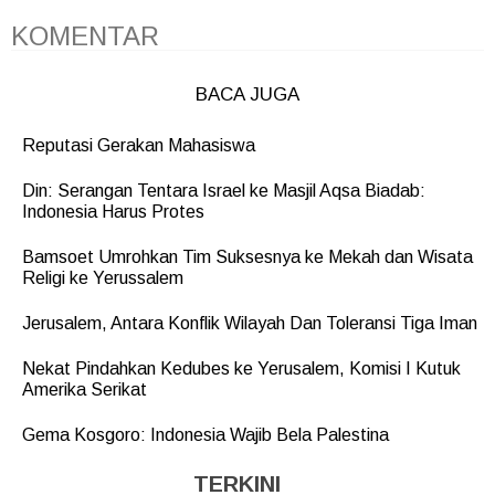
KOMENTAR
BACA JUGA
Reputasi Gerakan Mahasiswa
Din: Serangan Tentara Israel ke Masjil Aqsa Biadab:
Indonesia Harus Protes
Bamsoet Umrohkan Tim Suksesnya ke Mekah dan Wisata
Religi ke Yerussalem
Jerusalem, Antara Konflik Wilayah Dan Toleransi Tiga Iman
Nekat Pindahkan Kedubes ke Yerusalem, Komisi I Kutuk
Amerika Serikat
Gema Kosgoro: Indonesia Wajib Bela Palestina
TERKINI