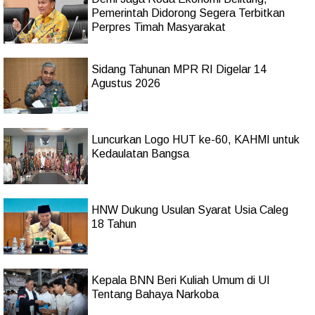
Pemerintah Didorong Segera Terbitkan
Perpres Timah Masyarakat
Sidang Tahunan MPR RI Digelar 14
Agustus 2026
Luncurkan Logo HUT ke-60, KAHMI untuk
Kedaulatan Bangsa
HNW Dukung Usulan Syarat Usia Caleg
18 Tahun
Kepala BNN Beri Kuliah Umum di UI
Tentang Bahaya Narkoba