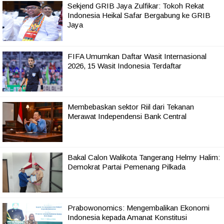
Sekjend GRIB Jaya Zulfikar: Tokoh Rekat
Indonesia Heikal Safar Bergabung ke GRIB
Jaya
FIFA Umumkan Daftar Wasit Internasional
2026, 15 Wasit Indonesia Terdaftar
Membebaskan sektor Riil dari Tekanan
Merawat Independensi Bank Central
Bakal Calon Walikota Tangerang Helmy Halim:
Demokrat Partai Pemenang Pilkada
Prabowonomics: Mengembalikan Ekonomi
Indonesia kepada Amanat Konstitusi