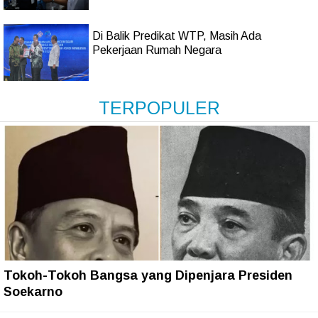
Di Balik Predikat WTP, Masih Ada
Pekerjaan Rumah Negara
TERPOPULER
Tokoh-Tokoh Bangsa yang Dipenjara Presiden
Soekarno