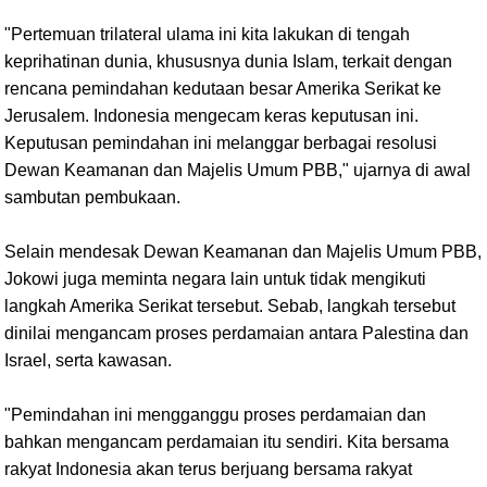
"Pertemuan trilateral ulama ini kita lakukan di tengah
keprihatinan dunia, khususnya dunia Islam, terkait dengan
rencana pemindahan kedutaan besar Amerika Serikat ke
Jerusalem. Indonesia mengecam keras keputusan ini.
Keputusan pemindahan ini melanggar berbagai resolusi
Dewan Keamanan dan Majelis Umum PBB," ujarnya di awal
sambutan pembukaan.
Selain mendesak Dewan Keamanan dan Majelis Umum PBB,
Jokowi juga meminta negara lain untuk tidak mengikuti
langkah Amerika Serikat tersebut. Sebab, langkah tersebut
dinilai mengancam proses perdamaian antara Palestina dan
Israel, serta kawasan.
"Pemindahan ini mengganggu proses perdamaian dan
bahkan mengancam perdamaian itu sendiri. Kita bersama
rakyat Indonesia akan terus berjuang bersama rakyat