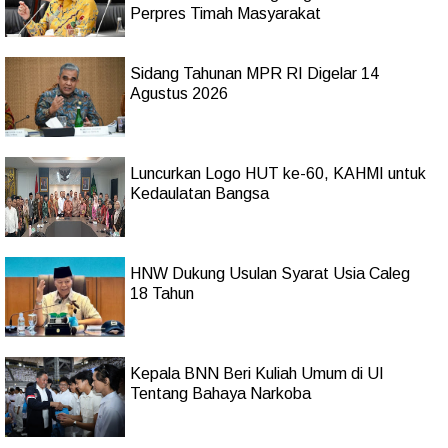
Perpres Timah Masyarakat
Sidang Tahunan MPR RI Digelar 14
Agustus 2026
Luncurkan Logo HUT ke-60, KAHMI untuk
Kedaulatan Bangsa
HNW Dukung Usulan Syarat Usia Caleg
18 Tahun
Kepala BNN Beri Kuliah Umum di UI
Tentang Bahaya Narkoba