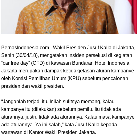
BernasIndonesia.com - Wakil Presiden Jusuf Kalla di Jakarta,
Senin (30/04/18), mengatakan insiden persekusi di kegiatan
“car free day” (CFD) di kawasan Bundaran Hotel Indonesia
Jakarta merupakan dampak ketidakjelasan aturan kampanye
oleh Komisi Pemilihan Umum (KPU) sebelum pencalonan
presiden dan wakil presiden.
“Janganlah terjadi itu. Inilah sulitnya memang, kalau
kampanye itu (dilakukan) sebelum pemilu. Itu tidak ada
aturannya, justru tidak ada aturannya. Kalau masa kampanye
ada aturannya. Ya ini salah,” kata Jusuf Kalla kepada
wartawan di Kantor Wakil Presiden Jakarta.