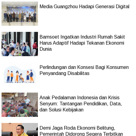
Media Guangzhou Hadapi Generasi Digital
Bamsoet Ingatkan Industri Rumah Sakit
Harus Adaptif Hadapi Tekanan Ekonomi
Dunia
Perlindungan dan Konsesi Bagi Konsumen
Penyandang Disabilitas
Anak Pedalaman Indonesia dan Krisis
Senyum: Tantangan Pendidikan, Data,
dan Solusi Kebijakan
Demi Jaga Roda Ekonomi Belitung,
Pemerintah Didorong Segera Terbitkan