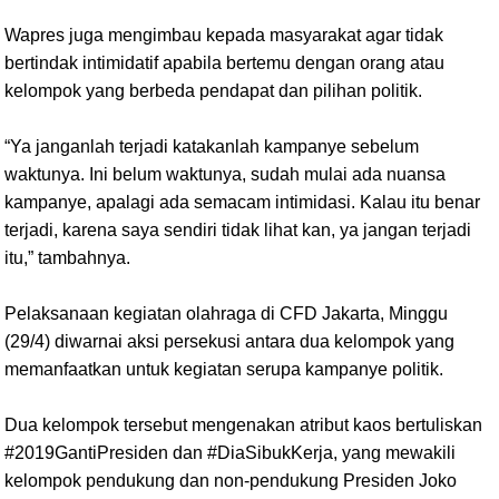
Wapres juga mengimbau kepada masyarakat agar tidak
bertindak intimidatif apabila bertemu dengan orang atau
kelompok yang berbeda pendapat dan pilihan politik.
“Ya janganlah terjadi katakanlah kampanye sebelum
waktunya. Ini belum waktunya, sudah mulai ada nuansa
kampanye, apalagi ada semacam intimidasi. Kalau itu benar
terjadi, karena saya sendiri tidak lihat kan, ya jangan terjadi
itu,” tambahnya.
Pelaksanaan kegiatan olahraga di CFD Jakarta, Minggu
(29/4) diwarnai aksi persekusi antara dua kelompok yang
memanfaatkan untuk kegiatan serupa kampanye politik.
Dua kelompok tersebut mengenakan atribut kaos bertuliskan
#2019GantiPresiden dan #DiaSibukKerja, yang mewakili
kelompok pendukung dan non-pendukung Presiden Joko