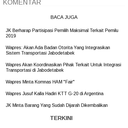
KOMENTAR
BACA JUGA
JK Berharap Partisipasi Pemilih Maksimal Terkait Pemilu
2019
Wapres: Akan Ada Badan Otorita Yang Integrasikan
Sistem Transportasi Jabodetabek
Wapres Akan Koordinasikan Pihak Terkait Untuk Integrasi
Transportasi di Jabodetabek
Wapres Minta Komnas HAM "Fair"
Wapres Jusuf Kalla Hadiri KTT G-20 di Argentina
JK Minta Barang Yang Sudah Dijarah Dikembalikan
TERKINI