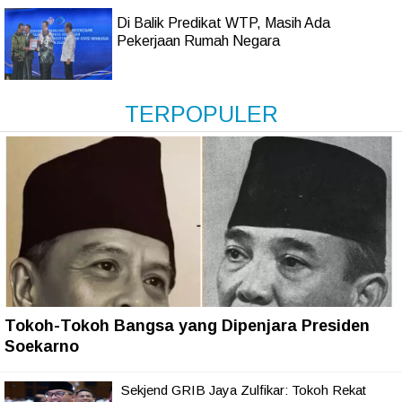
Di Balik Predikat WTP, Masih Ada
Pekerjaan Rumah Negara
TERPOPULER
Tokoh-Tokoh Bangsa yang Dipenjara Presiden
Soekarno
Sekjend GRIB Jaya Zulfikar: Tokoh Rekat