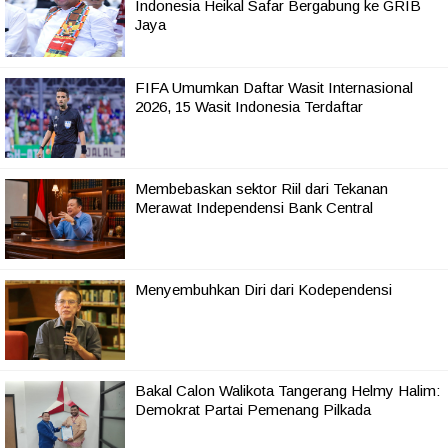
Indonesia Heikal Safar Bergabung ke GRIB
Jaya
FIFA Umumkan Daftar Wasit Internasional
2026, 15 Wasit Indonesia Terdaftar
Membebaskan sektor Riil dari Tekanan
Merawat Independensi Bank Central
Menyembuhkan Diri dari Kodependensi
Bakal Calon Walikota Tangerang Helmy Halim:
Demokrat Partai Pemenang Pilkada