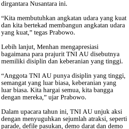
dirgantara Nusantara ini.
“Kita membutuhkan angkatan udara yang kuat
dan kita bertekad membangun angkatan udara
yang kuat,” tegas Prabowo.
Lebih lanjut, Menhan mengapresiasi
bagaimana para prajurit TNI AU disebutnya
memiliki disiplin dan keberanian yang tinggi.
“Anggota TNI AU punya disiplin yang tinggi,
semangat yang luar biasa, keberanian yang
luar biasa. Kita hargai semua, kita bangga
dengan mereka,” ujar Prabowo.
Dalam upacara tahun ini, TNI AU unjuk aksi
dengan menyuguhkan sejumlah atraksi, seperti
parade, defile pasukan, demo darat dan demo