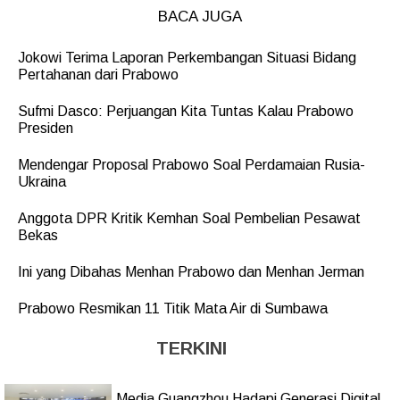
BACA JUGA
Jokowi Terima Laporan Perkembangan Situasi Bidang
Pertahanan dari Prabowo
Sufmi Dasco: Perjuangan Kita Tuntas Kalau Prabowo
Presiden
Mendengar Proposal Prabowo Soal Perdamaian Rusia-
Ukraina
Anggota DPR Kritik Kemhan Soal Pembelian Pesawat
Bekas
Ini yang Dibahas Menhan Prabowo dan Menhan Jerman
Prabowo Resmikan 11 Titik Mata Air di Sumbawa
TERKINI
Media Guangzhou Hadapi Generasi Digital