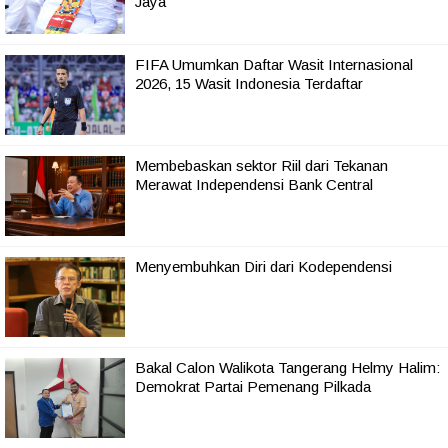
Jaya
FIFA Umumkan Daftar Wasit Internasional
2026, 15 Wasit Indonesia Terdaftar
Membebaskan sektor Riil dari Tekanan
Merawat Independensi Bank Central
Menyembuhkan Diri dari Kodependensi
Bakal Calon Walikota Tangerang Helmy Halim:
Demokrat Partai Pemenang Pilkada