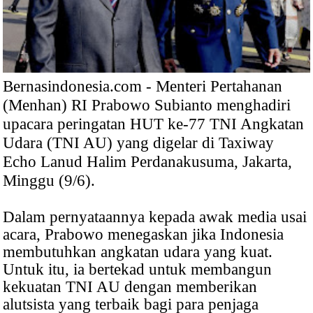
Bernasindonesia.com - Menteri Pertahanan
(Menhan) RI Prabowo Subianto menghadiri
upacara peringatan HUT ke-77 TNI Angkatan
Udara (TNI AU) yang digelar di Taxiway
Echo Lanud Halim Perdanakusuma, Jakarta,
Minggu (9/6).
Dalam pernyataannya kepada awak media usai
acara, Prabowo menegaskan jika Indonesia
membutuhkan angkatan udara yang kuat.
Untuk itu, ia bertekad untuk membangun
kekuatan TNI AU dengan memberikan
alutsista yang terbaik bagi para penjaga