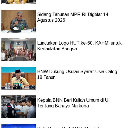
Sidang Tahunan MPR RI Digelar 14
Agustus 2026
Luncurkan Logo HUT ke-60, KAHMI untuk
Kedaulatan Bangsa
HNW Dukung Usulan Syarat Usia Caleg
18 Tahun
Kepala BNN Beri Kuliah Umum di UI
Tentang Bahaya Narkoba