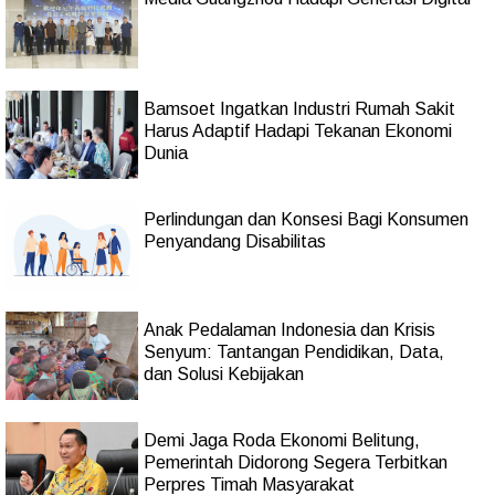
Bamsoet Ingatkan Industri Rumah Sakit
Harus Adaptif Hadapi Tekanan Ekonomi
Dunia
Perlindungan dan Konsesi Bagi Konsumen
Penyandang Disabilitas
Anak Pedalaman Indonesia dan Krisis
Senyum: Tantangan Pendidikan, Data,
dan Solusi Kebijakan
Demi Jaga Roda Ekonomi Belitung,
Pemerintah Didorong Segera Terbitkan
Perpres Timah Masyarakat