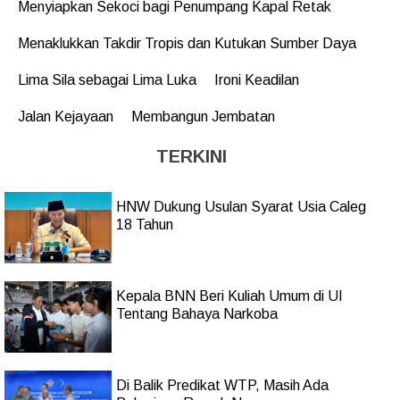
Menyiapkan Sekoci bagi Penumpang Kapal Retak
Menaklukkan Takdir Tropis dan Kutukan Sumber Daya
Lima Sila sebagai Lima Luka
Ironi Keadilan
Jalan Kejayaan
Membangun Jembatan
TERKINI
HNW Dukung Usulan Syarat Usia Caleg
18 Tahun
Kepala BNN Beri Kuliah Umum di UI
Tentang Bahaya Narkoba
Di Balik Predikat WTP, Masih Ada