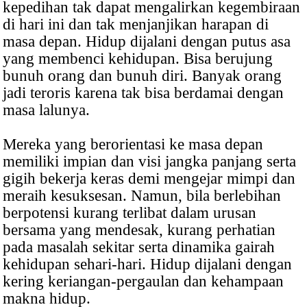
kepedihan tak dapat mengalirkan kegembiraan
di hari ini dan tak menjanjikan harapan di
masa depan. Hidup dijalani dengan putus asa
yang membenci kehidupan. Bisa berujung
bunuh orang dan bunuh diri. Banyak orang
jadi teroris karena tak bisa berdamai dengan
masa lalunya.
Mereka yang berorientasi ke masa depan
memiliki impian dan visi jangka panjang serta
gigih bekerja keras demi mengejar mimpi dan
meraih kesuksesan. Namun, bila berlebihan
berpotensi kurang terlibat dalam urusan
bersama yang mendesak, kurang perhatian
pada masalah sekitar serta dinamika gairah
kehidupan sehari-hari. Hidup dijalani dengan
kering keriangan-pergaulan dan kehampaan
makna hidup.