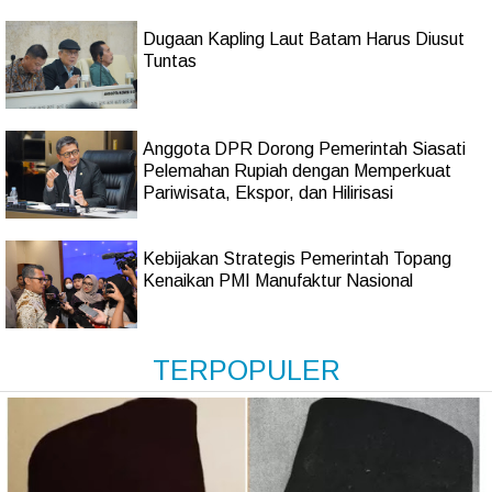
Dugaan Kapling Laut Batam Harus Diusut
Tuntas
Anggota DPR Dorong Pemerintah Siasati
Pelemahan Rupiah dengan Memperkuat
Pariwisata, Ekspor, dan Hilirisasi
Kebijakan Strategis Pemerintah Topang
Kenaikan PMI Manufaktur Nasional
TERPOPULER