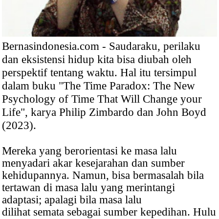
Bernasindonesia.com - Saudaraku, perilaku
dan eksistensi hidup kita bisa diubah oleh
perspektif tentang waktu. Hal itu tersimpul
dalam buku "The Time Paradox: The New
Psychology of Time That Will Change your
Life", karya Philip Zimbardo dan John Boyd
(2023).
Mereka yang berorientasi ke masa lalu
menyadari akar kesejarahan dan sumber
kehidupannya. Namun, bisa bermasalah bila
tertawan di masa lalu yang merintangi
adaptasi; apalagi bila masa lalu
dilihat semata sebagai sumber kepedihan. Hulu