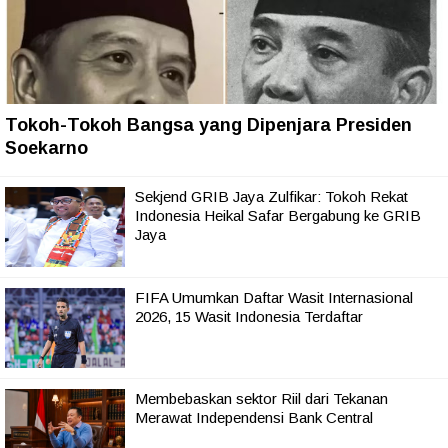
Tokoh-Tokoh Bangsa yang Dipenjara Presiden
Soekarno
Sekjend GRIB Jaya Zulfikar: Tokoh Rekat
Indonesia Heikal Safar Bergabung ke GRIB
Jaya
FIFA Umumkan Daftar Wasit Internasional
2026, 15 Wasit Indonesia Terdaftar
Membebaskan sektor Riil dari Tekanan
Merawat Independensi Bank Central