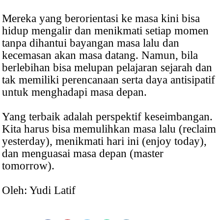
Mereka yang berorientasi ke masa kini bisa
hidup mengalir dan menikmati setiap momen
tanpa dihantui bayangan masa lalu dan
kecemasan akan masa datang. Namun, bila
berlebihan bisa melupan pelajaran sejarah dan
tak memiliki perencanaan serta daya antisipatif
untuk menghadapi masa depan.
Yang terbaik adalah perspektif keseimbangan.
Kita harus bisa memulihkan masa lalu (reclaim
yesterday), menikmati hari ini (enjoy today),
dan menguasai masa depan (master
tomorrow).
Oleh: Yudi Latif