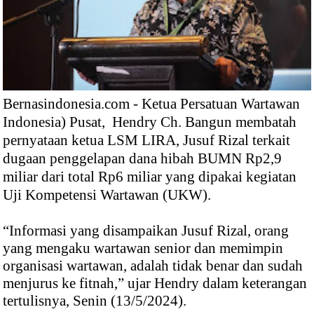
Bernasindonesia.com - Ketua Persatuan Wartawan
Indonesia) Pusat, Hendry Ch. Bangun membatah
pernyataan ketua LSM LIRA, Jusuf Rizal terkait
dugaan penggelapan dana hibah BUMN Rp2,9
miliar dari total Rp6 miliar yang dipakai kegiatan
Uji Kompetensi Wartawan (UKW).
“Informasi yang disampaikan Jusuf Rizal, orang
yang mengaku wartawan senior dan memimpin
organisasi wartawan, adalah tidak benar dan sudah
menjurus ke fitnah,” ujar Hendry dalam keterangan
tertulisnya, Senin (13/5/2024).