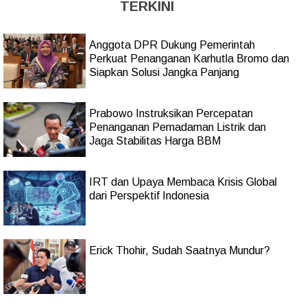
TERKINI
Anggota DPR Dukung Pemerintah
Perkuat Penanganan Karhutla Bromo dan
Siapkan Solusi Jangka Panjang
Prabowo Instruksikan Percepatan
Penanganan Pemadaman Listrik dan
Jaga Stabilitas Harga BBM
IRT dan Upaya Membaca Krisis Global
dari Perspektif Indonesia
Erick Thohir, Sudah Saatnya Mundur?