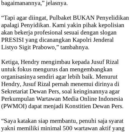
bagaimanannya,” jelasnya.
“Tapi agar diingat, Pulbaket BUKAN Penyelidikan
apalagi Penyidikan. Kami yakin pihak kepolisian
akan bekerja profesional sesuai dengan slogan
PRESISI yang dicanangkan Kapolri Jenderal
Listyo Sigit Prabowo,” tambahnya.
Ketiga, Hendry mengimbau kepada Jusuf Rizal
untuk fokus mengurus dan mengembangkan
organisasinya sendiri agar lebih baik. Menurut
Hendry, Jusuf Rizal pernah menemui dirinya di
Sekretariat Dewan Pers, soal keinginannya agar
Perkumpulan Wartawan Media Online Indonesia
(PWMOI) dapat menjadi Konstitien Dewan Pers.
“Saya katakan siap membantu, penuhi saja syarat
yakni memiliki minimal 500 wartawan aktif yang