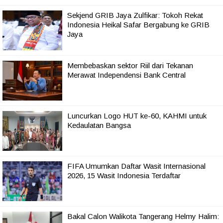
Sekjend GRIB Jaya Zulfikar: Tokoh Rekat
Indonesia Heikal Safar Bergabung ke GRIB
Jaya
Membebaskan sektor Riil dari Tekanan
Merawat Independensi Bank Central
Luncurkan Logo HUT ke-60, KAHMI untuk
Kedaulatan Bangsa
FIFA Umumkan Daftar Wasit Internasional
2026, 15 Wasit Indonesia Terdaftar
Bakal Calon Walikota Tangerang Helmy Halim: