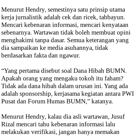
Menurut Hendry, semestinya satu prinsip utama
kerja jurnalistik adalah cek dan ricek, tabbayun.
Mencari kebenaran informasi, mencari kenyataan
sebenarnya. Wartawan tidak boleh membuat opini
menghakimi tanpa dasar. Semua keterangan yang
dia sampaikan ke media asuhannya, tidak
berdasarkan fakta dan ngawur.
“Yang pertama disebut soal Dana Hibah BUMN.
Apakah orang yang mengaku tokoh itu faham?
Tidak ada dana hibah dalam urusan ini. Yang ada
adalah sponsorship, kerjasama kegiatan antara PWI
Pusat dan Forum Humas BUMN,” katanya.
Menurut Hendry, kalau dia asli wartawan, Jusuf
Rizal mencari tahu kebenaran informasi lalu
melakukan verifikasi, jangan hanya memakan