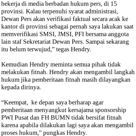
bekerja di media berbadan hukum pers, di 15
provinsi. Kalau terpenuhi syarat administrasi,
Dewan Pers akan verifikasi faktual secara acak ke
kantor di provinsi sebagai pernah saya lakukan saat
memverifikasi SMSI, JMSI, PFI bersama anggota
lain staf Sekretariat Dewan Pers. Sampai sekarang
itu belum terwujud,” tegas Hendry.
Kemudian Hendry meminta semua pihak tidak
melakukan fitnah. Hendry akan mengambil langkah
hukum jika pemberitaan fitnah masih dilayangkan
kepada dirinya.
“Keempat, ke depan saya berharap agar
pemberitaan menyangkut kersajama sponsorship
PWI Pusat dan FH BUMN tidak bersifat fitnah
karena apabila dilakukan lagi saya akan mengambil
proses hukum,” pungkas Hendry.