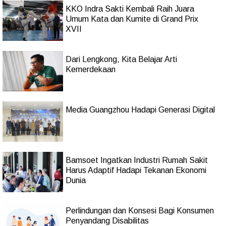
KKO Indra Sakti Kembali Raih Juara
Umum Kata dan Kumite di Grand Prix
XVII
Dari Lengkong, Kita Belajar Arti
Kemerdekaan
Media Guangzhou Hadapi Generasi Digital
Bamsoet Ingatkan Industri Rumah Sakit
Harus Adaptif Hadapi Tekanan Ekonomi
Dunia
Perlindungan dan Konsesi Bagi Konsumen
Penyandang Disabilitas