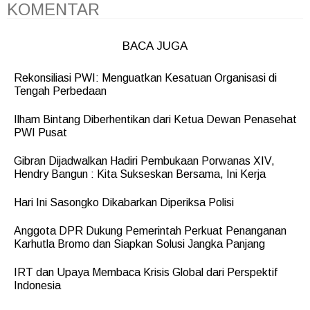
KOMENTAR
BACA JUGA
Rekonsiliasi PWI: Menguatkan Kesatuan Organisasi di
Tengah Perbedaan
Ilham Bintang Diberhentikan dari Ketua Dewan Penasehat
PWI Pusat
Gibran Dijadwalkan Hadiri Pembukaan Porwanas XIV,
Hendry Bangun : Kita Sukseskan Bersama, Ini Kerja
Hari Ini Sasongko Dikabarkan Diperiksa Polisi
Anggota DPR Dukung Pemerintah Perkuat Penanganan
Karhutla Bromo dan Siapkan Solusi Jangka Panjang
IRT dan Upaya Membaca Krisis Global dari Perspektif
Indonesia