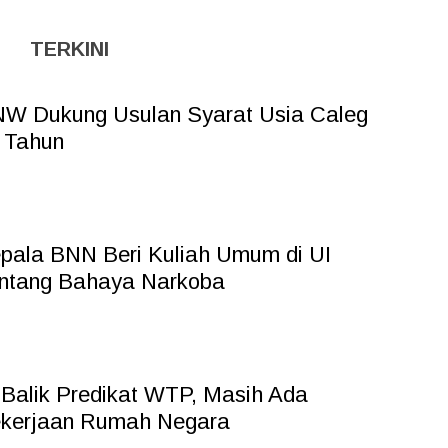
TERKINI
W Dukung Usulan Syarat Usia Caleg
 Tahun
pala BNN Beri Kuliah Umum di UI
ntang Bahaya Narkoba
 Balik Predikat WTP, Masih Ada
kerjaan Rumah Negara