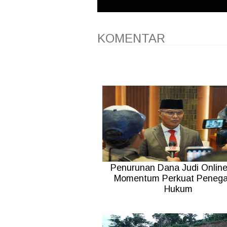
KOMENTAR
Penurunan Dana Judi Online
Momentum Perkuat Peneg
Hukum