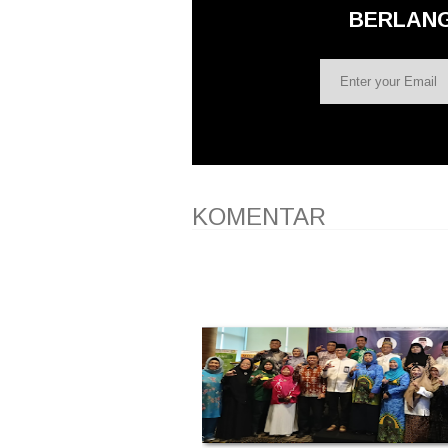
BERLAN
KOMENTAR