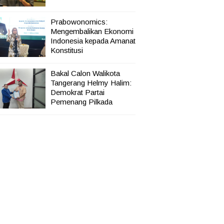
Prabowonomics:
Mengembalikan Ekonomi
Indonesia kepada Amanat
Konstitusi
Bakal Calon Walikota
Tangerang Helmy Halim:
Demokrat Partai
Pemenang Pilkada