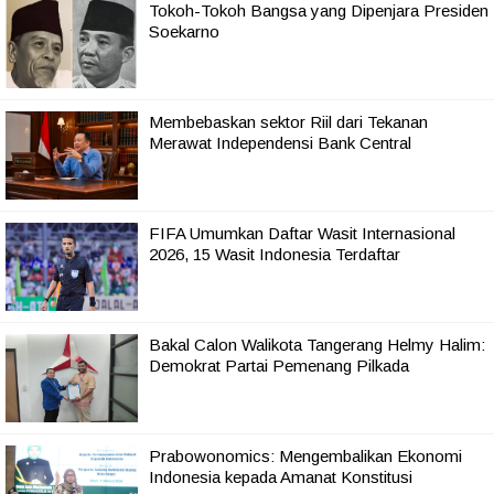
Tokoh-Tokoh Bangsa yang Dipenjara Presiden
Soekarno
Membebaskan sektor Riil dari Tekanan
Merawat Independensi Bank Central
FIFA Umumkan Daftar Wasit Internasional
2026, 15 Wasit Indonesia Terdaftar
Bakal Calon Walikota Tangerang Helmy Halim:
Demokrat Partai Pemenang Pilkada
Prabowonomics: Mengembalikan Ekonomi
Indonesia kepada Amanat Konstitusi