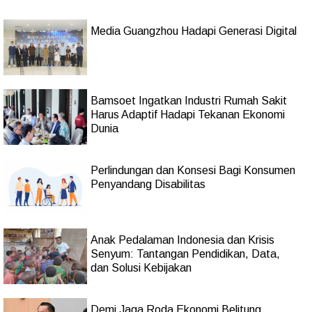
Media Guangzhou Hadapi Generasi Digital
Bamsoet Ingatkan Industri Rumah Sakit
Harus Adaptif Hadapi Tekanan Ekonomi
Dunia
Perlindungan dan Konsesi Bagi Konsumen
Penyandang Disabilitas
Anak Pedalaman Indonesia dan Krisis
Senyum: Tantangan Pendidikan, Data,
dan Solusi Kebijakan
Demi Jaga Roda Ekonomi Belitung,