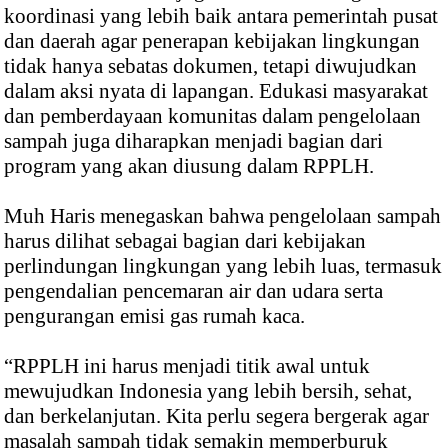
koordinasi yang lebih baik antara pemerintah pusat
dan daerah agar penerapan kebijakan lingkungan
tidak hanya sebatas dokumen, tetapi diwujudkan
dalam aksi nyata di lapangan. Edukasi masyarakat
dan pemberdayaan komunitas dalam pengelolaan
sampah juga diharapkan menjadi bagian dari
program yang akan diusung dalam RPPLH.
Muh Haris menegaskan bahwa pengelolaan sampah
harus dilihat sebagai bagian dari kebijakan
perlindungan lingkungan yang lebih luas, termasuk
pengendalian pencemaran air dan udara serta
pengurangan emisi gas rumah kaca.
“RPPLH ini harus menjadi titik awal untuk
mewujudkan Indonesia yang lebih bersih, sehat,
dan berkelanjutan. Kita perlu segera bergerak agar
masalah sampah tidak semakin memperburuk