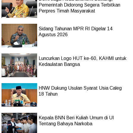
Pemerintah Didorong Segera Terbitkan
Perpres Timah Masyarakat
Sidang Tahunan MPR RI Digelar 14
Agustus 2026
Luncurkan Logo HUT ke-60, KAHMI untuk
Kedaulatan Bangsa
HNW Dukung Usulan Syarat Usia Caleg
18 Tahun
Kepala BNN Beri Kuliah Umum di UI
Tentang Bahaya Narkoba