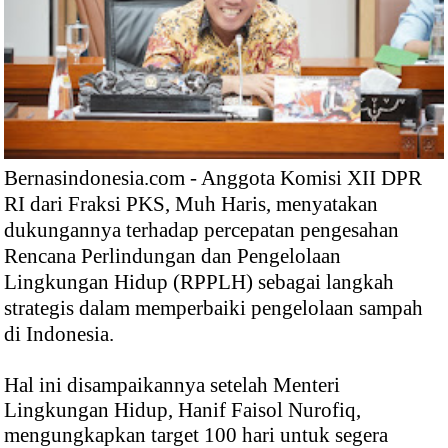
Bernasindonesia.com - Anggota Komisi XII DPR
RI dari Fraksi PKS, Muh Haris, menyatakan
dukungannya terhadap percepatan pengesahan
Rencana Perlindungan dan Pengelolaan
Lingkungan Hidup (RPPLH) sebagai langkah
strategis dalam memperbaiki pengelolaan sampah
di Indonesia.
Hal ini disampaikannya setelah Menteri
Lingkungan Hidup, Hanif Faisol Nurofiq,
mengungkapkan target 100 hari untuk segera