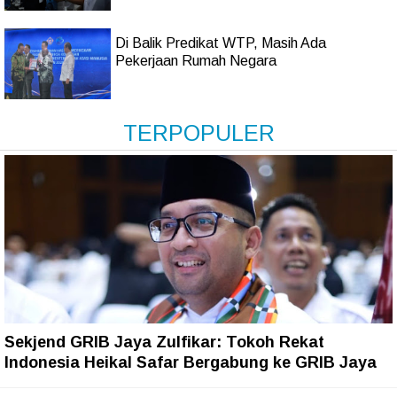
Di Balik Predikat WTP, Masih Ada
Pekerjaan Rumah Negara
TERPOPULER
Sekjend GRIB Jaya Zulfikar: Tokoh Rekat
Indonesia Heikal Safar Bergabung ke GRIB Jaya