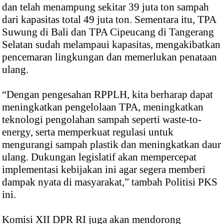
dan telah menampung sekitar 39 juta ton sampah
dari kapasitas total 49 juta ton. Sementara itu, TPA
Suwung di Bali dan TPA Cipeucang di Tangerang
Selatan sudah melampaui kapasitas, mengakibatkan
pencemaran lingkungan dan memerlukan penataan
ulang.
“Dengan pengesahan RPPLH, kita berharap dapat
meningkatkan pengelolaan TPA, meningkatkan
teknologi pengolahan sampah seperti waste-to-
energy, serta memperkuat regulasi untuk
mengurangi sampah plastik dan meningkatkan daur
ulang. Dukungan legislatif akan mempercepat
implementasi kebijakan ini agar segera memberi
dampak nyata di masyarakat,” tambah Politisi PKS
ini.
Komisi XII DPR RI juga akan mendorong