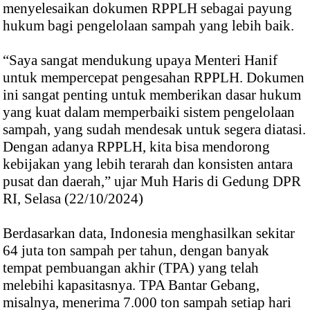
menyelesaikan dokumen RPPLH sebagai payung
hukum bagi pengelolaan sampah yang lebih baik.
“Saya sangat mendukung upaya Menteri Hanif
untuk mempercepat pengesahan RPPLH. Dokumen
ini sangat penting untuk memberikan dasar hukum
yang kuat dalam memperbaiki sistem pengelolaan
sampah, yang sudah mendesak untuk segera diatasi.
Dengan adanya RPPLH, kita bisa mendorong
kebijakan yang lebih terarah dan konsisten antara
pusat dan daerah,” ujar Muh Haris di Gedung DPR
RI, Selasa (22/10/2024)
Berdasarkan data, Indonesia menghasilkan sekitar
64 juta ton sampah per tahun, dengan banyak
tempat pembuangan akhir (TPA) yang telah
melebihi kapasitasnya. TPA Bantar Gebang,
misalnya, menerima 7.000 ton sampah setiap hari