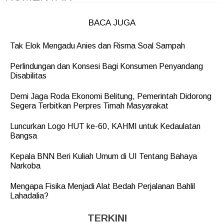
BACA JUGA
Tak Elok Mengadu Anies dan Risma Soal Sampah
Perlindungan dan Konsesi Bagi Konsumen Penyandang
Disabilitas
Demi Jaga Roda Ekonomi Belitung, Pemerintah Didorong
Segera Terbitkan Perpres Timah Masyarakat
Luncurkan Logo HUT ke-60, KAHMI untuk Kedaulatan
Bangsa
Kepala BNN Beri Kuliah Umum di UI Tentang Bahaya
Narkoba
Mengapa Fisika Menjadi Alat Bedah Perjalanan Bahlil
Lahadalia?
TERKINI