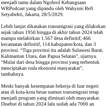
menjadi tamu dalam Ngobrol Kebangsaan
WRPodcast yang dipandu oleh Wahyuni Refi
Setyabekti, Jakarta, 28/5/2029.
Lebih lanjut dikatakan transmigrasi yang dilakukan
sejak tahun 1950 hingga di akhir tahun 2024 telah
mampu melahirkan 1.567 desa definitif, 466
kecamatan definitif, 114 kabupaten/kota, dan 3
provinsi. “Tiga provinsi itu adalah Sulawesi Barat,
Kalimantan Utara, dan Papua Selatan”, ujarnya.
“Mulai dari desa hingga provinsi yang terbentuk
menciptakan roda ekonomi masyarakat”,
tambahnya.
Meski banyak kesempatan bekerja di luar negeri
atau di kota-kota besar namun transmigrasi tetap
menjadi program yang diminati oleh masyarakat.
Disebut di tahun 2024 lalu sudah ada 7000 an