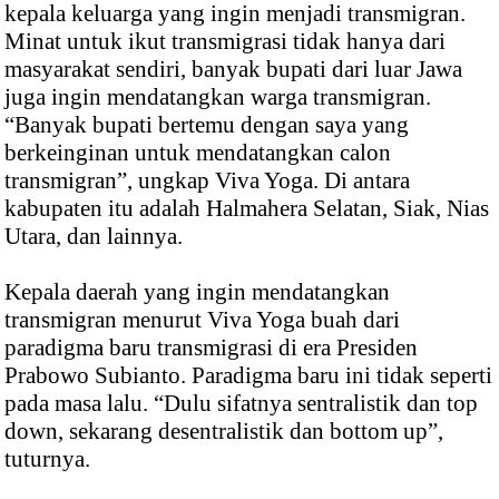
kepala keluarga yang ingin menjadi transmigran.
Minat untuk ikut transmigrasi tidak hanya dari
masyarakat sendiri, banyak bupati dari luar Jawa
juga ingin mendatangkan warga transmigran.
“Banyak bupati bertemu dengan saya yang
berkeinginan untuk mendatangkan calon
transmigran”, ungkap Viva Yoga. Di antara
kabupaten itu adalah Halmahera Selatan, Siak, Nias
Utara, dan lainnya.
Kepala daerah yang ingin mendatangkan
transmigran menurut Viva Yoga buah dari
paradigma baru transmigrasi di era Presiden
Prabowo Subianto. Paradigma baru ini tidak seperti
pada masa lalu. “Dulu sifatnya sentralistik dan top
down, sekarang desentralistik dan bottom up”,
tuturnya.