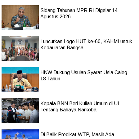
Sidang Tahunan MPR RI Digelar 14
Agustus 2026
Luncurkan Logo HUT ke-60, KAHMI untuk
Kedaulatan Bangsa
HNW Dukung Usulan Syarat Usia Caleg
18 Tahun
Kepala BNN Beri Kuliah Umum di UI
Tentang Bahaya Narkoba
Di Balik Predikat WTP, Masih Ada