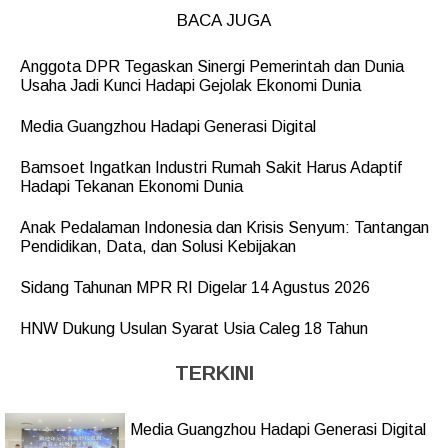
BACA JUGA
Anggota DPR Tegaskan Sinergi Pemerintah dan Dunia
Usaha Jadi Kunci Hadapi Gejolak Ekonomi Dunia
Media Guangzhou Hadapi Generasi Digital
Bamsoet Ingatkan Industri Rumah Sakit Harus Adaptif
Hadapi Tekanan Ekonomi Dunia
Anak Pedalaman Indonesia dan Krisis Senyum: Tantangan
Pendidikan, Data, dan Solusi Kebijakan
Sidang Tahunan MPR RI Digelar 14 Agustus 2026
HNW Dukung Usulan Syarat Usia Caleg 18 Tahun
TERKINI
Media Guangzhou Hadapi Generasi Digital