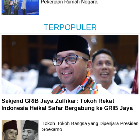
Pekerjaan Rumah Negara
TERPOPULER
Sekjend GRIB Jaya Zulfikar: Tokoh Rekat
Indonesia Heikal Safar Bergabung ke GRIB Jaya
Tokoh-Tokoh Bangsa yang Dipenjara Presiden
Soekarno