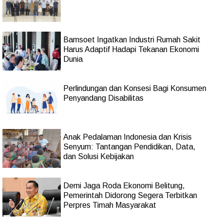
Bamsoet Ingatkan Industri Rumah Sakit
Harus Adaptif Hadapi Tekanan Ekonomi
Dunia
Perlindungan dan Konsesi Bagi Konsumen
Penyandang Disabilitas
Anak Pedalaman Indonesia dan Krisis
Senyum: Tantangan Pendidikan, Data,
dan Solusi Kebijakan
Demi Jaga Roda Ekonomi Belitung,
Pemerintah Didorong Segera Terbitkan
Perpres Timah Masyarakat