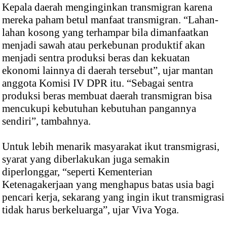
Kepala daerah menginginkan transmigran karena
mereka paham betul manfaat transmigran. “Lahan-
lahan kosong yang terhampar bila dimanfaatkan
menjadi sawah atau perkebunan produktif akan
menjadi sentra produksi beras dan kekuatan
ekonomi lainnya di daerah tersebut”, ujar mantan
anggota Komisi IV DPR itu. “Sebagai sentra
produksi beras membuat daerah transmigran bisa
mencukupi kebutuhan kebutuhan pangannya
sendiri”, tambahnya.
Untuk lebih menarik masyarakat ikut transmigrasi,
syarat yang diberlakukan juga semakin
diperlonggar, “seperti Kementerian
Ketenagakerjaan yang menghapus batas usia bagi
pencari kerja, sekarang yang ingin ikut transmigrasi
tidak harus berkeluarga”, ujar Viva Yoga.