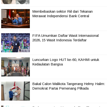
Membebaskan sektor Riil dari Tekanan
Merawat Independensi Bank Central
FIFA Umumkan Daftar Wasit Internasional
2026, 15 Wasit Indonesia Terdaftar
Luncurkan Logo HUT ke-60, KAHMI untuk
Kedaulatan Bangsa
Bakal Calon Walikota Tangerang Helmy Halim:
Demokrat Partai Pemenang Pilkada