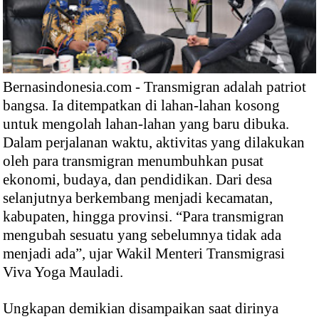
Bernasindonesia.com - Transmigran adalah patriot
bangsa. Ia ditempatkan di lahan-lahan kosong
untuk mengolah lahan-lahan yang baru dibuka.
Dalam perjalanan waktu, aktivitas yang dilakukan
oleh para transmigran menumbuhkan pusat
ekonomi, budaya, dan pendidikan. Dari desa
selanjutnya berkembang menjadi kecamatan,
kabupaten, hingga provinsi. “Para transmigran
mengubah sesuatu yang sebelumnya tidak ada
menjadi ada”, ujar Wakil Menteri Transmigrasi
Viva Yoga Mauladi.
Ungkapan demikian disampaikan saat dirinya