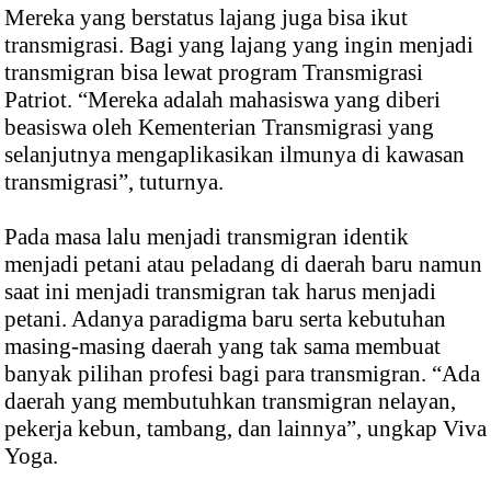
Mereka yang berstatus lajang juga bisa ikut
transmigrasi. Bagi yang lajang yang ingin menjadi
transmigran bisa lewat program Transmigrasi
Patriot. “Mereka adalah mahasiswa yang diberi
beasiswa oleh Kementerian Transmigrasi yang
selanjutnya mengaplikasikan ilmunya di kawasan
transmigrasi”, tuturnya.
Pada masa lalu menjadi transmigran identik
menjadi petani atau peladang di daerah baru namun
saat ini menjadi transmigran tak harus menjadi
petani. Adanya paradigma baru serta kebutuhan
masing-masing daerah yang tak sama membuat
banyak pilihan profesi bagi para transmigran. “Ada
daerah yang membutuhkan transmigran nelayan,
pekerja kebun, tambang, dan lainnya”, ungkap Viva
Yoga.