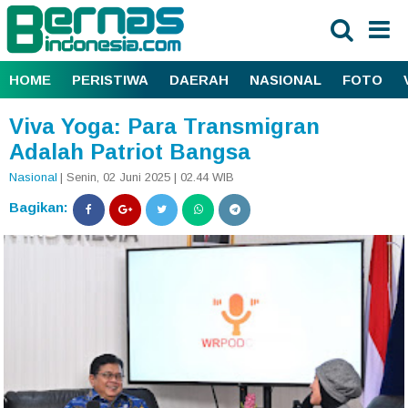
HOME
PERISTIWA
DAERAH
NASIONAL
FOTO
Viva Yoga: Para Transmigran
Adalah Patriot Bangsa
Nasional
| Senin, 02 Juni 2025 | 02.44 WIB
Bagikan: