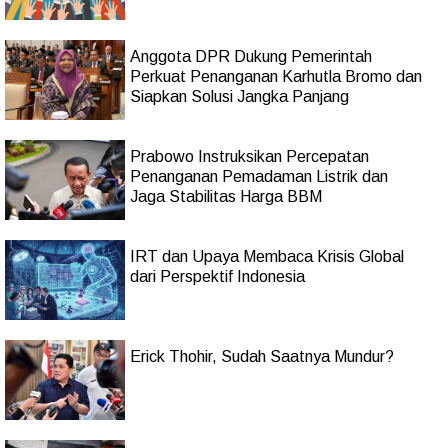
Anggota DPR Dukung Pemerintah
Perkuat Penanganan Karhutla Bromo dan
Siapkan Solusi Jangka Panjang
Prabowo Instruksikan Percepatan
Penanganan Pemadaman Listrik dan
Jaga Stabilitas Harga BBM
IRT dan Upaya Membaca Krisis Global
dari Perspektif Indonesia
Erick Thohir, Sudah Saatnya Mundur?