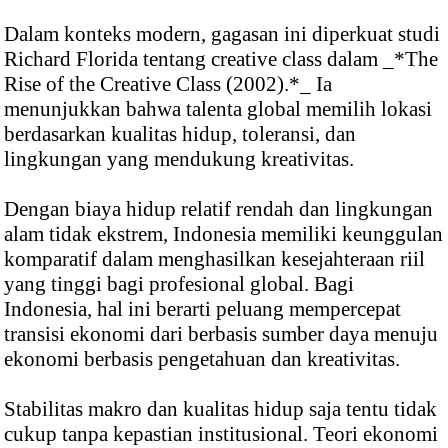
Dalam konteks modern, gagasan ini diperkuat studi
Richard Florida tentang creative class dalam _*The
Rise of the Creative Class (2002).*_ Ia
menunjukkan bahwa talenta global memilih lokasi
berdasarkan kualitas hidup, toleransi, dan
lingkungan yang mendukung kreativitas.
Dengan biaya hidup relatif rendah dan lingkungan
alam tidak ekstrem, Indonesia memiliki keunggulan
komparatif dalam menghasilkan kesejahteraan riil
yang tinggi bagi profesional global. Bagi
Indonesia, hal ini berarti peluang mempercepat
transisi ekonomi dari berbasis sumber daya menuju
ekonomi berbasis pengetahuan dan kreativitas.
Stabilitas makro dan kualitas hidup saja tentu tidak
cukup tanpa kepastian institusional. Teori ekonomi