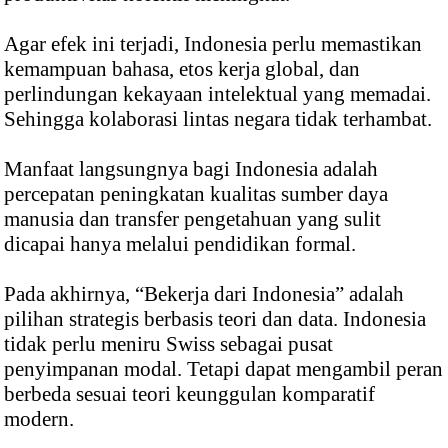
Agar efek ini terjadi, Indonesia perlu memastikan
kemampuan bahasa, etos kerja global, dan
perlindungan kekayaan intelektual yang memadai.
Sehingga kolaborasi lintas negara tidak terhambat.
Manfaat langsungnya bagi Indonesia adalah
percepatan peningkatan kualitas sumber daya
manusia dan transfer pengetahuan yang sulit
dicapai hanya melalui pendidikan formal.
Pada akhirnya, “Bekerja dari Indonesia” adalah
pilihan strategis berbasis teori dan data. Indonesia
tidak perlu meniru Swiss sebagai pusat
penyimpanan modal. Tetapi dapat mengambil peran
berbeda sesuai teori keunggulan komparatif
modern.