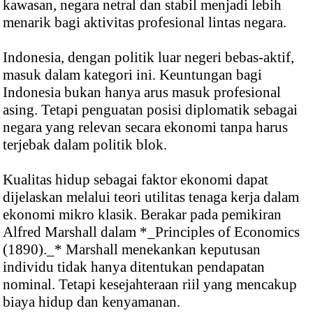
kawasan, negara netral dan stabil menjadi lebih
menarik bagi aktivitas profesional lintas negara.
Indonesia, dengan politik luar negeri bebas-aktif,
masuk dalam kategori ini. Keuntungan bagi
Indonesia bukan hanya arus masuk profesional
asing. Tetapi penguatan posisi diplomatik sebagai
negara yang relevan secara ekonomi tanpa harus
terjebak dalam politik blok.
Kualitas hidup sebagai faktor ekonomi dapat
dijelaskan melalui teori utilitas tenaga kerja dalam
ekonomi mikro klasik. Berakar pada pemikiran
Alfred Marshall dalam *_Principles of Economics
(1890)._* Marshall menekankan keputusan
individu tidak hanya ditentukan pendapatan
nominal. Tetapi kesejahteraan riil yang mencakup
biaya hidup dan kenyamanan.