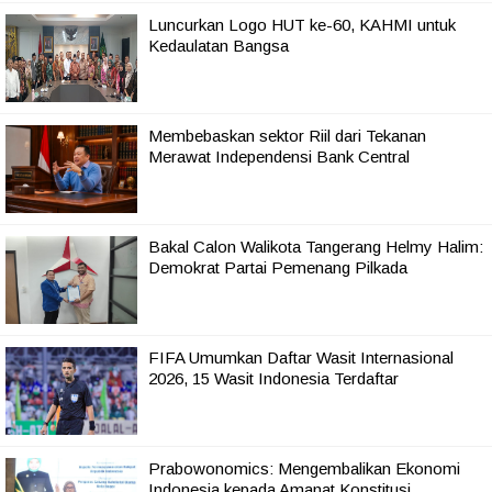
Luncurkan Logo HUT ke-60, KAHMI untuk
Kedaulatan Bangsa
Membebaskan sektor Riil dari Tekanan
Merawat Independensi Bank Central
Bakal Calon Walikota Tangerang Helmy Halim:
Demokrat Partai Pemenang Pilkada
FIFA Umumkan Daftar Wasit Internasional
2026, 15 Wasit Indonesia Terdaftar
Prabowonomics: Mengembalikan Ekonomi
Indonesia kepada Amanat Konstitusi