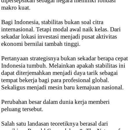
dipersepsikan sebagai negara memiliki fondasi
makro kuat.
Bagi Indonesia, stabilitas bukan soal citra
internasional. Tetapi modal awal naik kelas. Dari
sekadar lokasi investasi menjadi pusat aktivitas
ekonomi bernilai tambah tinggi.
Pertanyaan strategisnya bukan sekadar berapa cepat
Indonesia tumbuh. Melainkan apakah stabilitas ini
dapat diterjemahkan menjadi daya tarik sebagai
tempat bekerja bagi para profesional global.
Sekaligus menjadi mesin baru kemajuan nasional.
Perubahan besar dalam dunia kerja memberi
peluang tersebut.
Salah satu landasan teoretiknya berasal dari