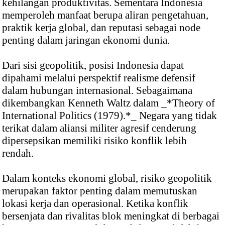
kehilangan produktivitas. Sementara Indonesia
memperoleh manfaat berupa aliran pengetahuan,
praktik kerja global, dan reputasi sebagai node
penting dalam jaringan ekonomi dunia.
Dari sisi geopolitik, posisi Indonesia dapat
dipahami melalui perspektif realisme defensif
dalam hubungan internasional. Sebagaimana
dikembangkan Kenneth Waltz dalam _*Theory of
International Politics (1979).*_ Negara yang tidak
terikat dalam aliansi militer agresif cenderung
dipersepsikan memiliki risiko konflik lebih
rendah.
Dalam konteks ekonomi global, risiko geopolitik
merupakan faktor penting dalam memutuskan
lokasi kerja dan operasional. Ketika konflik
bersenjata dan rivalitas blok meningkat di berbagai