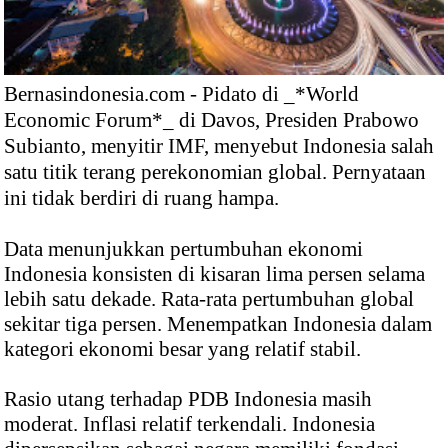
Bernasindonesia.com - Pidato di _*World
Economic Forum*_ di Davos, Presiden Prabowo
Subianto, menyitir IMF, menyebut Indonesia salah
satu titik terang perekonomian global. Pernyataan
ini tidak berdiri di ruang hampa.
Data menunjukkan pertumbuhan ekonomi
Indonesia konsisten di kisaran lima persen selama
lebih satu dekade. Rata-rata pertumbuhan global
sekitar tiga persen. Menempatkan Indonesia dalam
kategori ekonomi besar yang relatif stabil.
Rasio utang terhadap PDB Indonesia masih
moderat. Inflasi relatif terkendali. Indonesia