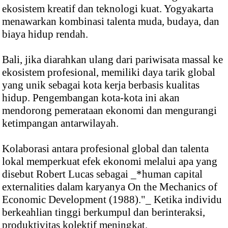
ekosistem kreatif dan teknologi kuat. Yogyakarta
menawarkan kombinasi talenta muda, budaya, dan
biaya hidup rendah.
Bali, jika diarahkan ulang dari pariwisata massal ke
ekosistem profesional, memiliki daya tarik global
yang unik sebagai kota kerja berbasis kualitas
hidup. Pengembangan kota-kota ini akan
mendorong pemerataan ekonomi dan mengurangi
ketimpangan antarwilayah.
Kolaborasi antara profesional global dan talenta
lokal memperkuat efek ekonomi melalui apa yang
disebut Robert Lucas sebagai _*human capital
externalities dalam karyanya On the Mechanics of
Economic Development (1988)."_ Ketika individu
berkeahlian tinggi berkumpul dan berinteraksi,
produktivitas kolektif meningkat.