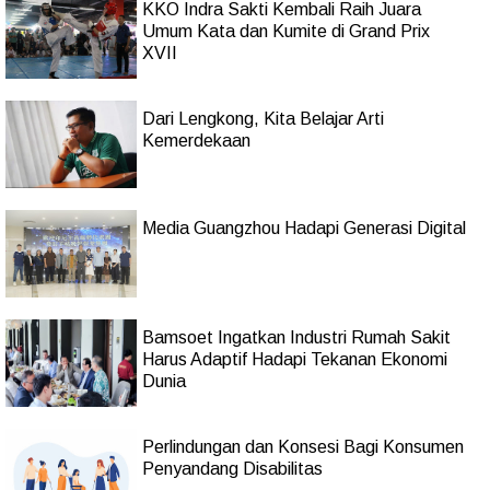
KKO Indra Sakti Kembali Raih Juara
Umum Kata dan Kumite di Grand Prix
XVII
Dari Lengkong, Kita Belajar Arti
Kemerdekaan
Media Guangzhou Hadapi Generasi Digital
Bamsoet Ingatkan Industri Rumah Sakit
Harus Adaptif Hadapi Tekanan Ekonomi
Dunia
Perlindungan dan Konsesi Bagi Konsumen
Penyandang Disabilitas