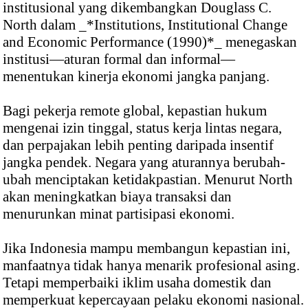
institusional yang dikembangkan Douglass C.
North dalam _*Institutions, Institutional Change
and Economic Performance (1990)*_ menegaskan
institusi—aturan formal dan informal—
menentukan kinerja ekonomi jangka panjang.
Bagi pekerja remote global, kepastian hukum
mengenai izin tinggal, status kerja lintas negara,
dan perpajakan lebih penting daripada insentif
jangka pendek. Negara yang aturannya berubah-
ubah menciptakan ketidakpastian. Menurut North
akan meningkatkan biaya transaksi dan
menurunkan minat partisipasi ekonomi.
Jika Indonesia mampu membangun kepastian ini,
manfaatnya tidak hanya menarik profesional asing.
Tetapi memperbaiki iklim usaha domestik dan
memperkuat kepercayaan pelaku ekonomi nasional.