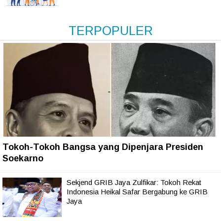
TERPOPULER
Tokoh-Tokoh Bangsa yang Dipenjara Presiden
Soekarno
Sekjend GRIB Jaya Zulfikar: Tokoh Rekat
Indonesia Heikal Safar Bergabung ke GRIB
Jaya