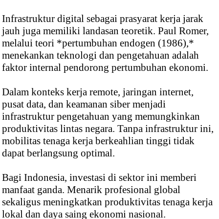
Infrastruktur digital sebagai prasyarat kerja jarak
jauh juga memiliki landasan teoretik. Paul Romer,
melalui teori *pertumbuhan endogen (1986),*
menekankan teknologi dan pengetahuan adalah
faktor internal pendorong pertumbuhan ekonomi.
Dalam konteks kerja remote, jaringan internet,
pusat data, dan keamanan siber menjadi
infrastruktur pengetahuan yang memungkinkan
produktivitas lintas negara. Tanpa infrastruktur ini,
mobilitas tenaga kerja berkeahlian tinggi tidak
dapat berlangsung optimal.
Bagi Indonesia, investasi di sektor ini memberi
manfaat ganda. Menarik profesional global
sekaligus meningkatkan produktivitas tenaga kerja
lokal dan daya saing ekonomi nasional.