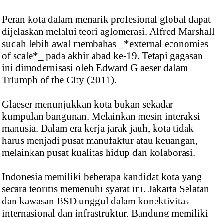
Peran kota dalam menarik profesional global dapat
dijelaskan melalui teori aglomerasi. Alfred Marshall
sudah lebih awal membahas _*external economies
of scale*_ pada akhir abad ke-19. Tetapi gagasan
ini dimodernisasi oleh Edward Glaeser dalam
Triumph of the City (2011).
Glaeser menunjukkan kota bukan sekadar
kumpulan bangunan. Melainkan mesin interaksi
manusia. Dalam era kerja jarak jauh, kota tidak
harus menjadi pusat manufaktur atau keuangan,
melainkan pusat kualitas hidup dan kolaborasi.
Indonesia memiliki beberapa kandidat kota yang
secara teoritis memenuhi syarat ini. Jakarta Selatan
dan kawasan BSD unggul dalam konektivitas
internasional dan infrastruktur. Bandung memiliki