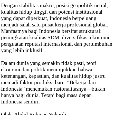
Dengan stabilitas makro, posisi geopolitik netral,
kualitas hidup tinggi, dan potensi institusional
yang dapat diperkuat, Indonesia berpeluang
menjadi salah satu pusat kerja profesional global.
Manfaatnya bagi Indonesia bersifat struktural:
peningkatan kualitas SDM, diversifikasi ekonomi,
penguatan reputasi internasional, dan pertumbuhan
yang lebih inklusif.
Dalam dunia yang semakin tidak pasti, teori
ekonomi dan politik menunjukkan bahwa
ketenangan, kepastian, dan kualitas hidup justru
menjadi faktor produksi baru. “Bekerja dari
Indonesia” menemukan rasionalitasnya—bukan
hanya bagi dunia. Tetapi bagi masa depan
Indonesia sendiri.
Oleh: Abdul Rohman Sukardi