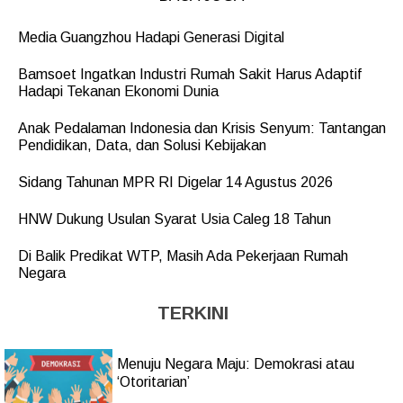
Media Guangzhou Hadapi Generasi Digital
Bamsoet Ingatkan Industri Rumah Sakit Harus Adaptif
Hadapi Tekanan Ekonomi Dunia
Anak Pedalaman Indonesia dan Krisis Senyum: Tantangan
Pendidikan, Data, dan Solusi Kebijakan
Sidang Tahunan MPR RI Digelar 14 Agustus 2026
HNW Dukung Usulan Syarat Usia Caleg 18 Tahun
Di Balik Predikat WTP, Masih Ada Pekerjaan Rumah
Negara
TERKINI
Menuju Negara Maju: Demokrasi atau
‘Otoritarian’