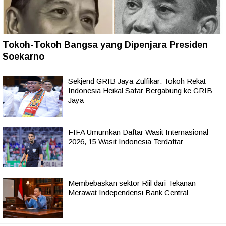
Tokoh-Tokoh Bangsa yang Dipenjara Presiden
Soekarno
Sekjend GRIB Jaya Zulfikar: Tokoh Rekat
Indonesia Heikal Safar Bergabung ke GRIB
Jaya
FIFA Umumkan Daftar Wasit Internasional
2026, 15 Wasit Indonesia Terdaftar
Membebaskan sektor Riil dari Tekanan
Merawat Independensi Bank Central