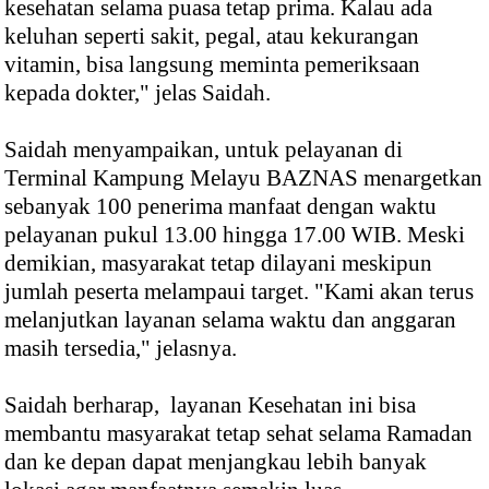
kesehatan selama puasa tetap prima. Kalau ada
keluhan seperti sakit, pegal, atau kekurangan
vitamin, bisa langsung meminta pemeriksaan
kepada dokter," jelas Saidah.
Saidah menyampaikan, untuk pelayanan di
Terminal Kampung Melayu BAZNAS menargetkan
sebanyak 100 penerima manfaat dengan waktu
pelayanan pukul 13.00 hingga 17.00 WIB. Meski
demikian, masyarakat tetap dilayani meskipun
jumlah peserta melampaui target. "Kami akan terus
melanjutkan layanan selama waktu dan anggaran
masih tersedia," jelasnya.
Saidah berharap, layanan Kesehatan ini bisa
membantu masyarakat tetap sehat selama Ramadan
dan ke depan dapat menjangkau lebih banyak