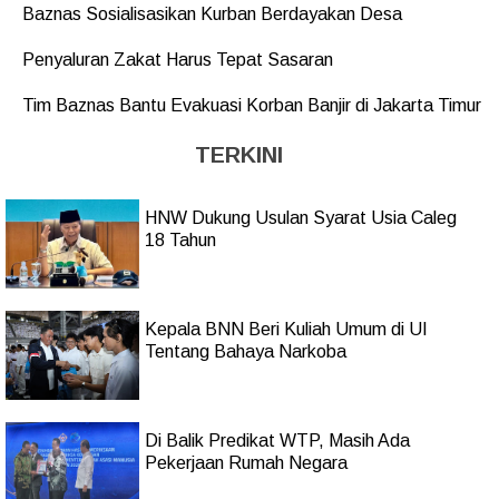
Baznas Sosialisasikan Kurban Berdayakan Desa
Penyaluran Zakat Harus Tepat Sasaran
Tim Baznas Bantu Evakuasi Korban Banjir di Jakarta Timur
TERKINI
HNW Dukung Usulan Syarat Usia Caleg
18 Tahun
Kepala BNN Beri Kuliah Umum di UI
Tentang Bahaya Narkoba
Di Balik Predikat WTP, Masih Ada
Pekerjaan Rumah Negara