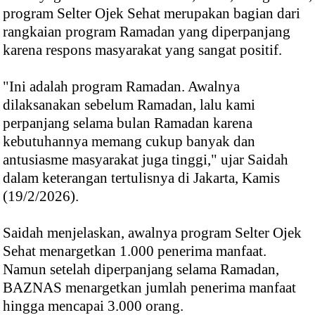
program Selter Ojek Sehat merupakan bagian dari
rangkaian program Ramadan yang diperpanjang
karena respons masyarakat yang sangat positif.
"Ini adalah program Ramadan. Awalnya
dilaksanakan sebelum Ramadan, lalu kami
perpanjang selama bulan Ramadan karena
kebutuhannya memang cukup banyak dan
antusiasme masyarakat juga tinggi," ujar Saidah
dalam keterangan tertulisnya di Jakarta, Kamis
(19/2/2026).
Saidah menjelaskan, awalnya program Selter Ojek
Sehat menargetkan 1.000 penerima manfaat.
Namun setelah diperpanjang selama Ramadan,
BAZNAS menargetkan jumlah penerima manfaat
hingga mencapai 3.000 orang.