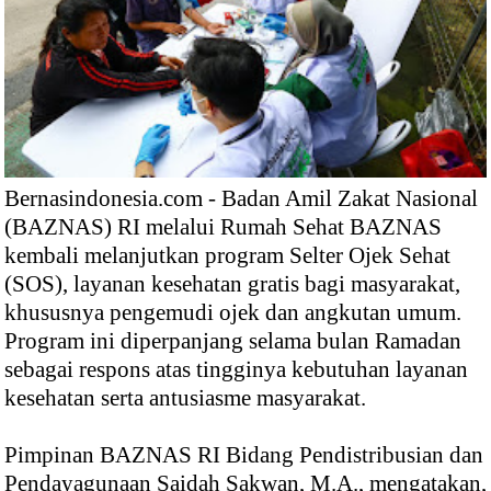
Bernasindonesia.com - Badan Amil Zakat Nasional
(BAZNAS) RI melalui Rumah Sehat BAZNAS
kembali melanjutkan program Selter Ojek Sehat
(SOS), layanan kesehatan gratis bagi masyarakat,
khususnya pengemudi ojek dan angkutan umum.
Program ini diperpanjang selama bulan Ramadan
sebagai respons atas tingginya kebutuhan layanan
kesehatan serta antusiasme masyarakat.
Pimpinan BAZNAS RI Bidang Pendistribusian dan
Pendayagunaan Saidah Sakwan, M.A., mengatakan,