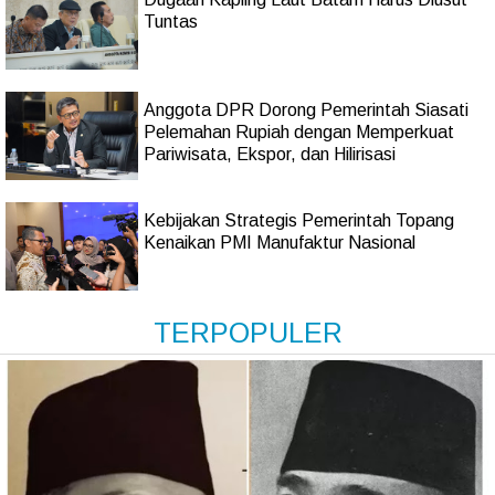
Tuntas
Anggota DPR Dorong Pemerintah Siasati
Pelemahan Rupiah dengan Memperkuat
Pariwisata, Ekspor, dan Hilirisasi
Kebijakan Strategis Pemerintah Topang
Kenaikan PMI Manufaktur Nasional
TERPOPULER