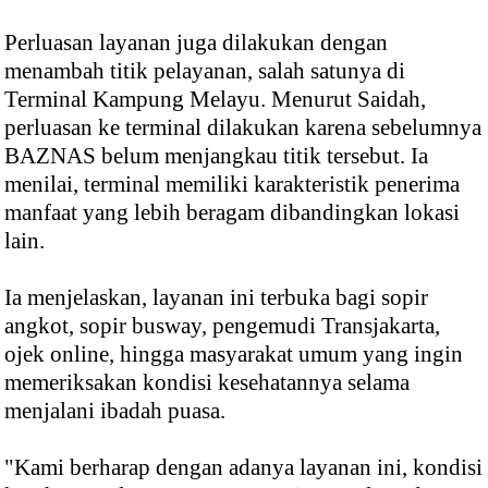
Perluasan layanan juga dilakukan dengan
menambah titik pelayanan, salah satunya di
Terminal Kampung Melayu. Menurut Saidah,
perluasan ke terminal dilakukan karena sebelumnya
BAZNAS belum menjangkau titik tersebut. Ia
menilai, terminal memiliki karakteristik penerima
manfaat yang lebih beragam dibandingkan lokasi
lain.
Ia menjelaskan, layanan ini terbuka bagi sopir
angkot, sopir busway, pengemudi Transjakarta,
ojek online, hingga masyarakat umum yang ingin
memeriksakan kondisi kesehatannya selama
menjalani ibadah puasa.
"Kami berharap dengan adanya layanan ini, kondisi