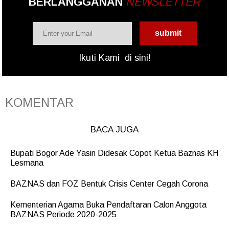
BERLANGGANAN
NEWSLETTER
Ikuti Kami
di sini!
KOMENTAR
BACA JUGA
Bupati Bogor Ade Yasin Didesak Copot Ketua Baznas KH
Lesmana
BAZNAS dan FOZ Bentuk Crisis Center Cegah Corona
Kementerian Agama Buka Pendaftaran Calon Anggota
BAZNAS Periode 2020-2025