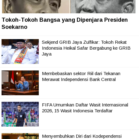
Tokoh-Tokoh Bangsa yang Dipenjara Presiden
Soekarno
Sekjend GRIB Jaya Zulfikar: Tokoh Rekat
Indonesia Heikal Safar Bergabung ke GRIB
Jaya
Membebaskan sektor Riil dari Tekanan
Merawat Independensi Bank Central
FIFA Umumkan Daftar Wasit Internasional
2026, 15 Wasit Indonesia Terdaftar
Menyembuhkan Diri dari Kodependensi