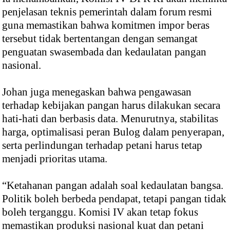
penjelasan teknis pemerintah dalam forum resmi
guna memastikan bahwa komitmen impor beras
tersebut tidak bertentangan dengan semangat
penguatan swasembada dan kedaulatan pangan
nasional.
Johan juga menegaskan bahwa pengawasan
terhadap kebijakan pangan harus dilakukan secara
hati-hati dan berbasis data. Menurutnya, stabilitas
harga, optimalisasi peran Bulog dalam penyerapan,
serta perlindungan terhadap petani harus tetap
menjadi prioritas utama.
“Ketahanan pangan adalah soal kedaulatan bangsa.
Politik boleh berbeda pendapat, tetapi pangan tidak
boleh terganggu. Komisi IV akan tetap fokus
memastikan produksi nasional kuat dan petani