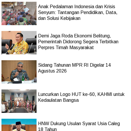
Anak Pedalaman Indonesia dan Krisis
Senyum: Tantangan Pendidikan, Data,
dan Solusi Kebijakan
Demi Jaga Roda Ekonomi Belitung,
Pemerintah Didorong Segera Terbitkan
Perpres Timah Masyarakat
Sidang Tahunan MPR RI Digelar 14
Agustus 2026
Luncurkan Logo HUT ke-60, KAHMI untuk
Kedaulatan Bangsa
HNW Dukung Usulan Syarat Usia Caleg
18 Tahun