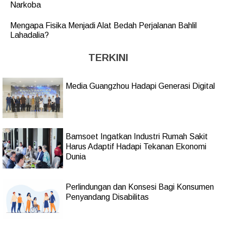
Narkoba
Mengapa Fisika Menjadi Alat Bedah Perjalanan Bahlil
Lahadalia?
TERKINI
Media Guangzhou Hadapi Generasi Digital
Bamsoet Ingatkan Industri Rumah Sakit
Harus Adaptif Hadapi Tekanan Ekonomi
Dunia
Perlindungan dan Konsesi Bagi Konsumen
Penyandang Disabilitas