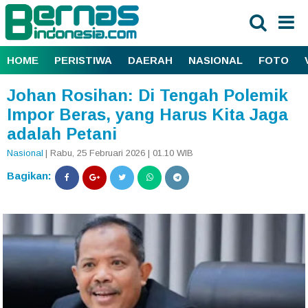
HOME
PERISTIWA
DAERAH
NASIONAL
FOTO
Johan Rosihan: Di Tengah Polemik
Impor Beras, yang Harus Kita Jaga
adalah Petani
Nasional
| Rabu, 25 Februari 2026 | 01.10 WIB
Bagikan: