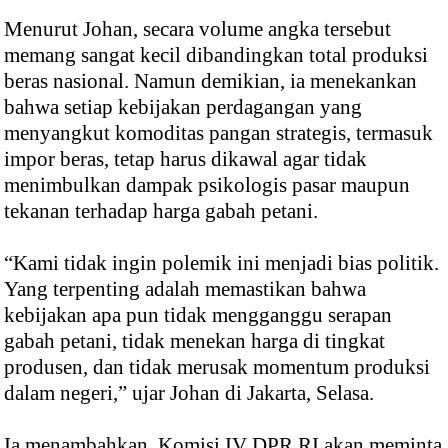
Menurut Johan, secara volume angka tersebut
memang sangat kecil dibandingkan total produksi
beras nasional. Namun demikian, ia menekankan
bahwa setiap kebijakan perdagangan yang
menyangkut komoditas pangan strategis, termasuk
impor beras, tetap harus dikawal agar tidak
menimbulkan dampak psikologis pasar maupun
tekanan terhadap harga gabah petani.
“Kami tidak ingin polemik ini menjadi bias politik.
Yang terpenting adalah memastikan bahwa
kebijakan apa pun tidak mengganggu serapan
gabah petani, tidak menekan harga di tingkat
produsen, dan tidak merusak momentum produksi
dalam negeri,” ujar Johan di Jakarta, Selasa.
Ia menambahkan, Komisi IV DPR RI akan meminta