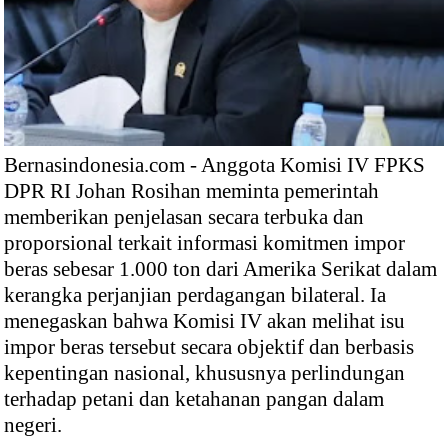
Bernasindonesia.com - Anggota Komisi IV FPKS
DPR RI Johan Rosihan meminta pemerintah
memberikan penjelasan secara terbuka dan
proporsional terkait informasi komitmen impor
beras sebesar 1.000 ton dari Amerika Serikat dalam
kerangka perjanjian perdagangan bilateral. Ia
menegaskan bahwa Komisi IV akan melihat isu
impor beras tersebut secara objektif dan berbasis
kepentingan nasional, khususnya perlindungan
terhadap petani dan ketahanan pangan dalam
negeri.