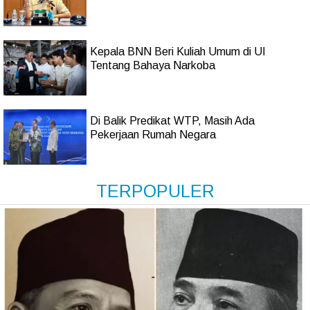
Kepala BNN Beri Kuliah Umum di UI
Tentang Bahaya Narkoba
Di Balik Predikat WTP, Masih Ada
Pekerjaan Rumah Negara
TERPOPULER