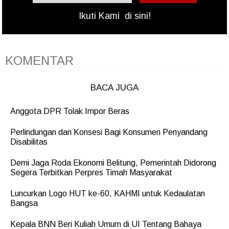
Ikuti Kami
di sini!
KOMENTAR
BACA JUGA
Anggota DPR Tolak Impor Beras
Perlindungan dan Konsesi Bagi Konsumen Penyandang
Disabilitas
Demi Jaga Roda Ekonomi Belitung, Pemerintah Didorong
Segera Terbitkan Perpres Timah Masyarakat
Luncurkan Logo HUT ke-60, KAHMI untuk Kedaulatan
Bangsa
Kepala BNN Beri Kuliah Umum di UI Tentang Bahaya